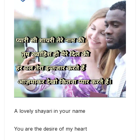
A lovely shayari in your name
You are the desire of my heart