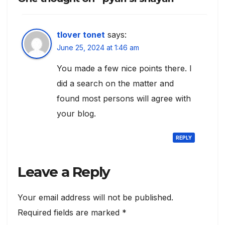
tlover tonet
says:
June 25, 2024 at 1:46 am
You made a few nice points there. I
did a search on the matter and
found most persons will agree with
your blog.
REPLY
Leave a Reply
Your email address will not be published.
Required fields are marked
*