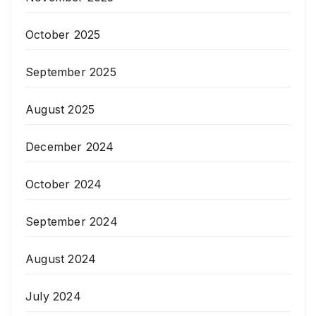
October 2025
September 2025
August 2025
December 2024
October 2024
September 2024
August 2024
July 2024