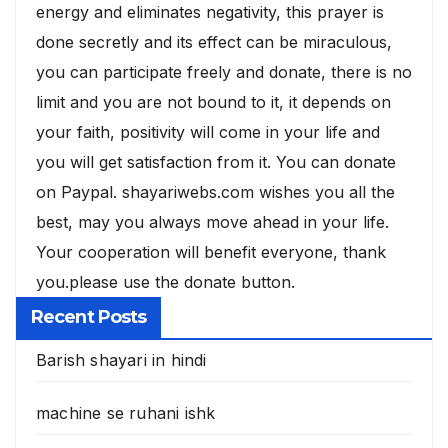
energy and eliminates negativity, this prayer is
done secretly and its effect can be miraculous,
you can participate freely and donate, there is no
limit and you are not bound to it, it depends on
your faith, positivity will come in your life and
you will get satisfaction from it. You can donate
on Paypal. shayariwebs.com wishes you all the
best, may you always move ahead in your life.
Your cooperation will benefit everyone, thank
you.please use the donate button.
Recent Posts
Barish shayari in hindi
machine se ruhani ishk