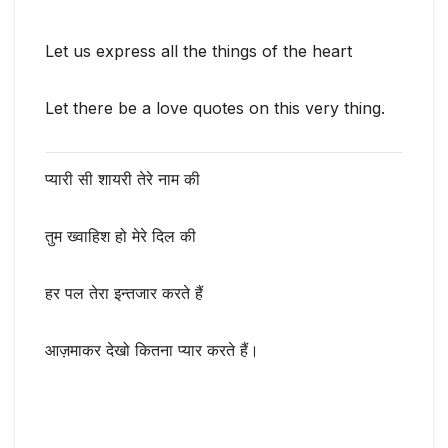
Let us express all the things of the heart
Let there be a love quotes on this very thing.
प्यारी सी शायरी तेरे नाम की
तुम ख्वाहिश हो मेरे दिल की
हर पल तेरा इन्तजार करते हैं
आज़माकर देखो कितना प्यार करते हैं।