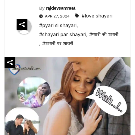
By
rajdevsamraat
#love shayari
,
APR 27, 2024
#pyari si shayari
,
#shayari par shayari
,
#प्यारी सी शायरी
,
#शायरी पर शायरी