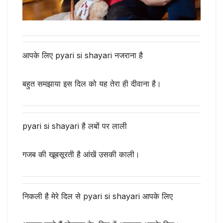
आपके लिए pyari si shayari नजराना है
बहुत समझाया इस दिल को यह तेरा ही दीवाना है।
pyari si shayari है लबों पर लाली
गजब की खूबसूरती है आंखें उसकी काली।
निकली है मेरे दिल से pyari si shayari आपके लिए