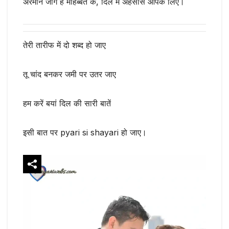
अरमान जागे हैं मोहब्बत के, दिल में अहसास आपके लिए।
तेरी तारीफ में दो शब्द हो जाए
तू चांद बनकर जमी पर उतर जाए
हम करें बयां दिल की सारी बातें
इसी बात पर pyari si shayari हो जाए।