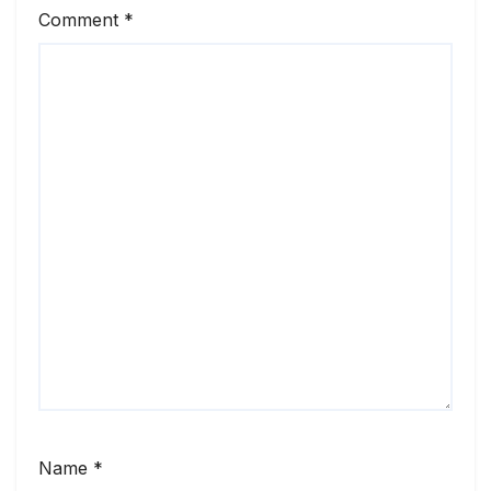
Comment
*
Name
*