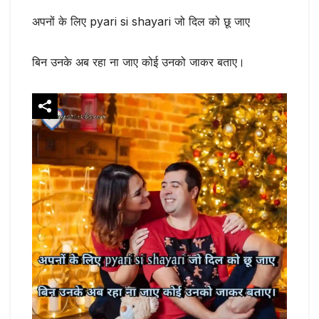
अपनों के लिए pyari si shayari जो दिल को छू जाए
बिन उनके अब रहा ना जाए कोई उनको जाकर बताए।