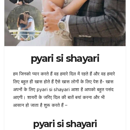
pyari si shayari
हम जिनको प्यार करते हैं वह हमारे दिल में रहते हैं और वह हमारे
लिए बहुत ही खास होते हैं एैसे खास लोगों के लिए पेश है- खास
अपनों के लिए pyari si shayari आशा है आपको बहुत पसंद
आएगी। शायरी के जरिए दिल की बातें बयां करना और भी
आसान हो जाता है शुरू करते हैं –
pyari si shayari