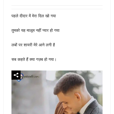
पहले दीदार में मेरा दिल खो गया
तुमको यह मालूम नहीं प्यार हो गया
लबों पर शायरी मेरे आने लगी है
सब कहते हैं क्या गज़ब हो गया।