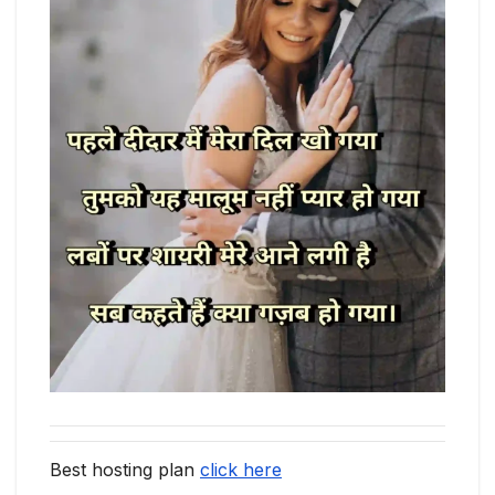
Best hosting plan
click here