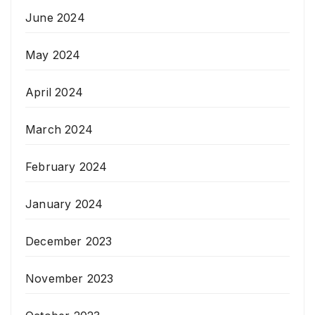
June 2024
May 2024
April 2024
March 2024
February 2024
January 2024
December 2023
November 2023