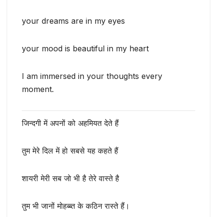
your dreams are in my eyes
your mood is beautiful in my heart
I am immersed in your thoughts every
moment.
जिन्दगी में अपनों को अहमियत देते हैं
तुम मेरे दिल में हो सबसे यह कहते हैं
शायरी मेरी सब जो भी है तेरे वास्ते है
तुम भी जानों मोहब्ब्त के कठिन रास्ते हैं।