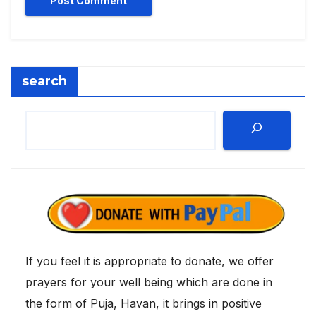
search
If you feel it is appropriate to donate, we offer
prayers for your well being which are done in
the form of Puja, Havan, it brings in positive