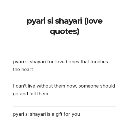
pyari si shayari (love
quotes)
pyari si shayari for loved ones that touches
the heart
I can’t live without them now, someone should
go and tell them.
pyari si shayari is a gift for you