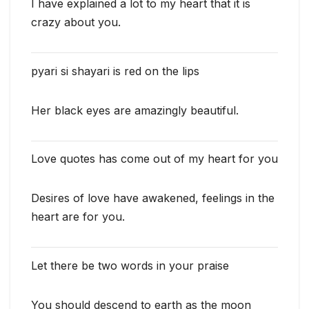
I have explained a lot to my heart that it is
crazy about you.
pyari si shayari is red on the lips
Her black eyes are amazingly beautiful.
Love quotes has come out of my heart for you
Desires of love have awakened, feelings in the
heart are for you.
Let there be two words in your praise
You should descend to earth as the moon