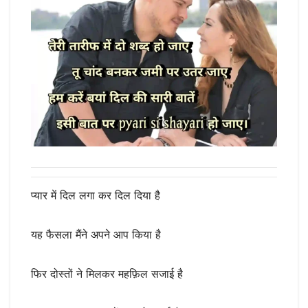
प्यार में दिल लगा कर दिल दिया है
यह फैसला मैंने अपने आप किया है
फिर दोस्तों ने मिलकर महफ़िल सजाई है