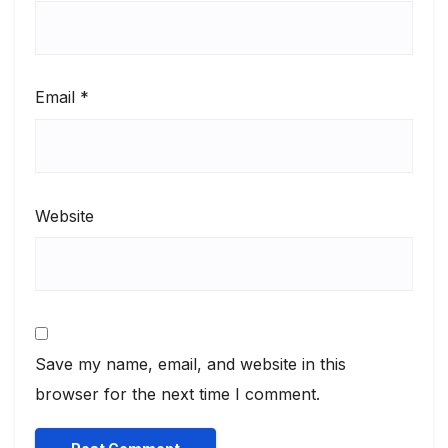
Email
*
Website
Save my name, email, and website in this
browser for the next time I comment.