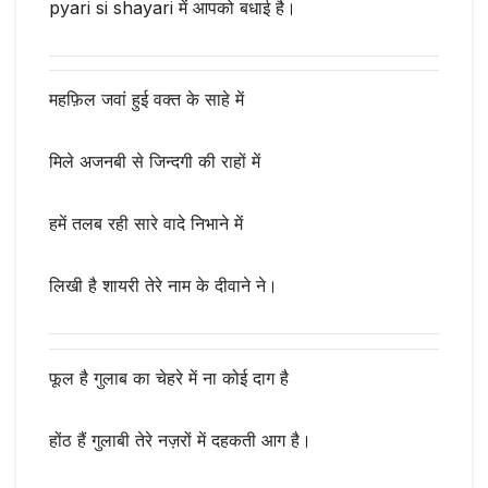
pyari si shayari में आपको बधाई है।
महफ़िल जवां हुई वक्त के साहे में
मिले अजनबी से जिन्दगी की राहों में
हमें तलब रही सारे वादे निभाने में
लिखी है शायरी तेरे नाम के दीवाने ने।
फूल है गुलाब का चेहरे में ना कोई दाग है
होंठ हैं गुलाबी तेरे नज़रों में दहकती आग है।