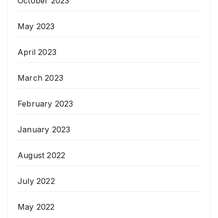
October 2023
May 2023
April 2023
March 2023
February 2023
January 2023
August 2022
July 2022
May 2022