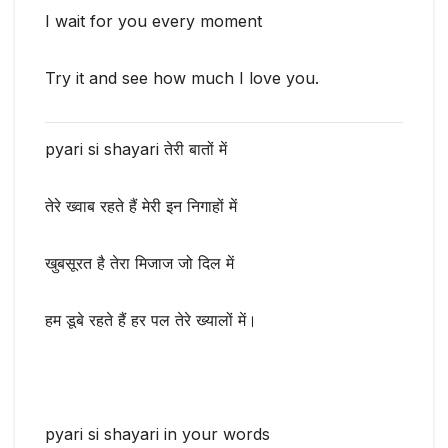
I wait for you every moment
Try it and see how much I love you.
pyari si shayari तेरी बातों में
तेरे ख्वाब रहते हैं मेरी इन निगाहों में
खुबसूरत है तेरा मिजाज जो दिल में
हम डूबे रहते हैं हर पल तेरे ख्यालों में।
pyari si shayari in your words