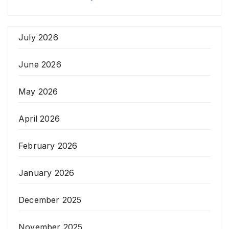
July 2026
June 2026
May 2026
April 2026
February 2026
January 2026
December 2025
November 2025