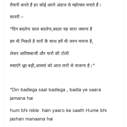
तैयारी करते हैं हर कोई अपने अंदाज से महोत्सव मनाते हैं।
शायरी –
“दिन बदलेगा साल बदलेगा,बदला यह सारा जमाना है
हम भी निकलें है यारों कै साथ हमें भी जस्न मनाना है,
लेकर आतिशबाजी और यारों की टोली
मचाएंगे धूम बड़ी,आसमां को आज तारों से सजाना है।”
“Din badlega saal badlega , badla ye saara
jamana hai
hum bhi nikle hain yaaro ke saath Hume bhi
jashan manaana hai