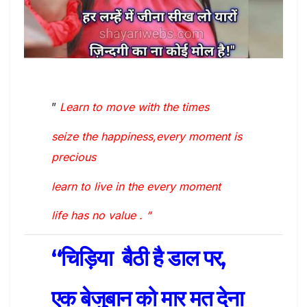
”
Learn to move with the times
seize the happiness,every moment is
precious
learn to live in the every moment
life has no value . “
“चिड़िया बैठी है डाल पर,
एक बेजुबान को मार मत देना