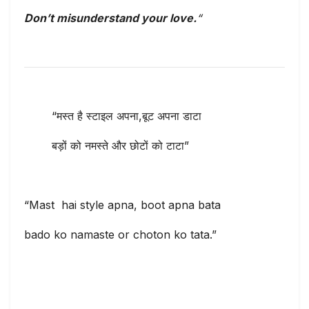
Don’t misunderstand your love.
“
“मस्त है स्टाइल अपना,बूट अपना डाटा
बड़ों को नमस्ते और छोटों को टाटा”
“Mast hai style apna, boot apna bata
bado ko namaste or choton ko tata.”