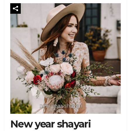
New year shayari