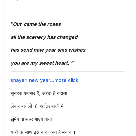
“
Out came the roses
all the scenery has changed
has send new year sms wishes
you are my sweet heart. “
shayari new year…more click
सुनहरा अवसर है, अच्छा है बहाना
लेकर बोतलों की आतिशबाजी में
झूमेंगे नाचकर गाएंगें गाना
यारों के साथ इस बार जस्न है मनाना।