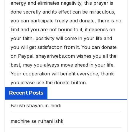
energy and eliminates negativity, this prayer is
done secretly and its effect can be miraculous,
you can participate freely and donate, there is no
limit and you are not bound to it, it depends on
your faith, positivity will come in your life and
you will get satisfaction from it. You can donate
on Paypal. shayariwebs.com wishes you all the
best, may you always move ahead in your life.
Your cooperation will benefit everyone, thank
you.please use the donate button.
Recent Posts
Barish shayari in hindi
machine se ruhani ishk