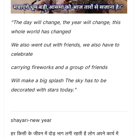
“The day will change, the year will change, this
whole world has changed
We also went out with friends, we also have to
celebrate
carrying fireworks and a group of friends
Will make a big splash The sky has to be
decorated with stars today.”
shayari-new year
हर किसी के जीवन में दोड़ भाग लगी रहती है लोग अपने कार्य में