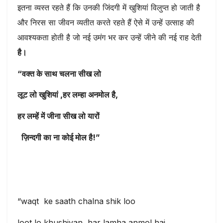
इतना व्यस्त रहते हैं कि उनकी जिंदगी में खुशियां विलुप्त हो जाती है
और निरस सा जीवन व्यतीत करते रहते हैं ऐसे में उन्हें उत्साह की
आवश्यकता होती है जो नई उमंग भर कर उन्हें जीने की नई राह देती
है।
“वक्त के साथ चलना सीख लो
लूट लो खुशियां ,हर लम्हा अनमोल है,
हर लम्हें में जीना सीख लो यारों
ज़िन्दगी का ना कोई मोल है!”
“waqt ke saath chalna shik loo
loot lo khushiyan, har lamha anmol hai