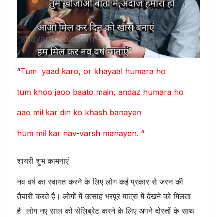
“
Tum yaad karo, or khayaal humara ho
tum khoo jaoo baato main, andaz humara ho
aao mil kar din ko khash banayen
hum mil kar nav-varsh manayen. “
शायरी शुभ कामनाएं
नव वर्ष का स्वागत करने के लिए लोग कई प्रकार से जस्न की
तैयारी करते हैं। लोगों में उत्साह भरपूर मात्रा में देखने को मिलता
है।लोग नए साल को सेलिब्रेट करने के लिए अपने दोस्तों के साथ