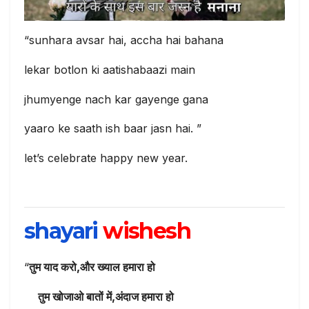
“sunhara avsar hai, accha hai bahana
lekar botlon ki aatishabaazi main
jhumyenge nach kar gayenge gana
yaaro ke saath ish baar jasn hai. ”
let’s celebrate happy new year.
shayari
wishesh
“
तुम याद करो,और ख्याल हमारा हो
तुम खोजाओ बातों में,अंदाज हमारा हो