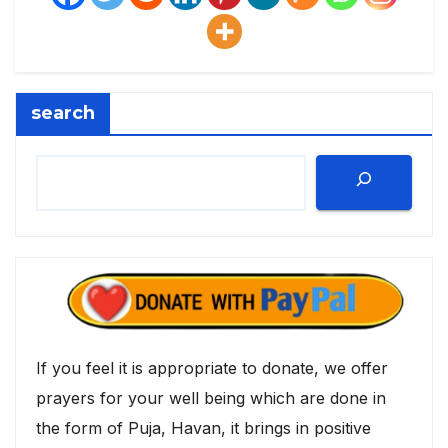
search
If you feel it is appropriate to donate, we offer
prayers for your well being which are done in
the form of Puja, Havan, it brings in positive