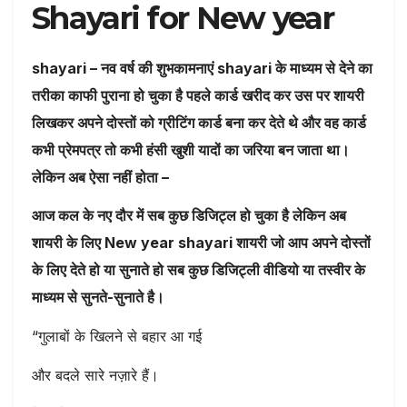
Shayari for New year
shayari – नव वर्ष की शुभकामनाएं shayari के माध्यम से देने का
तरीका काफी पुराना हो चुका है पहले कार्ड खरीद कर उस पर शायरी
लिखकर अपने दोस्तों को ग्रीटिंग कार्ड बना कर देते थे और वह कार्ड
कभी प्रेमपत्र तो कभी हंसी खुशी यादों का जरिया बन जाता था।
लेकिन अब ऐसा नहीं होता –
आज कल के नए दौर में सब कुछ डिजिट्ल हो चुका है लेकिन अब
शायरी
के लिए New year shayari शायरी जो आप अपने दोस्तों
के लिए देते हो या सुनाते हो सब कुछ डिजिट्ली वीडियो या तस्वीर के
माध्यम से सुनते-सुनाते है।
“गुलाबों के खिलने से बहार आ गई
और बदले सारे नज़ारे हैं।