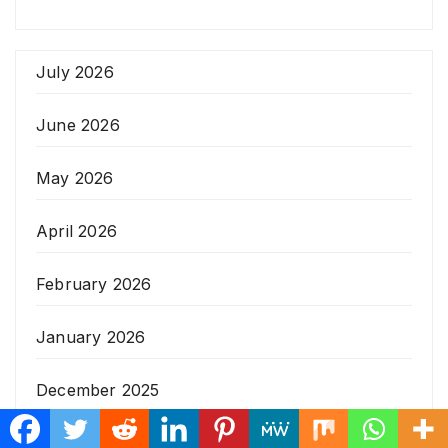
July 2026
June 2026
May 2026
April 2026
February 2026
January 2026
December 2025
November 2025