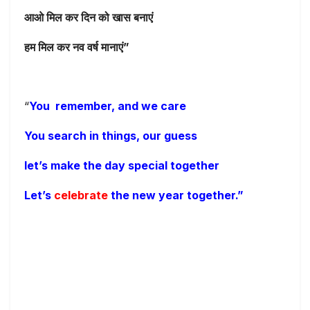
आओ मिल कर दिन को खास बनाएं
हम मिल कर नव वर्ष मानाएं”
“
You remember, and we care
You search in things, our guess
let’s make the day special
together
Let’s
celebrate
the new year together.”