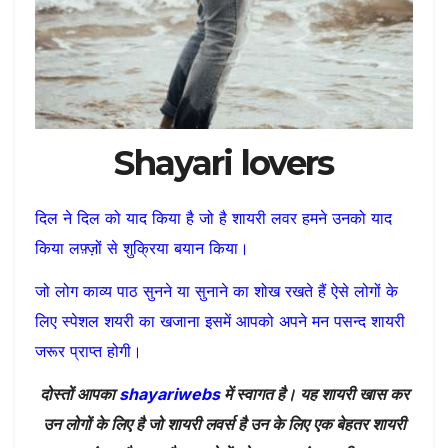
Shayari lovers
दिल ने दिल को याद किया है जो है शायरी लवर हमने उनको याद
किया लफ़्ज़ों से शुक्रिया बयान किया।
जो लोग काव्य पाठ सुनने या सुनाने का शोख रखते हैं ऐसे लोगों के
लिए स्पेशल शयरी का खजाना इसमें आपको अपने मन पसन्द शायरी
जरूर प्राप्त होगी।
दोस्तों आपका
shayariwebs
में स्वागत है। यह शायरी खास कर
उन लोगों के लिए है जो शायरी लवर्स है उन के लिए एक बेहतर शायरी