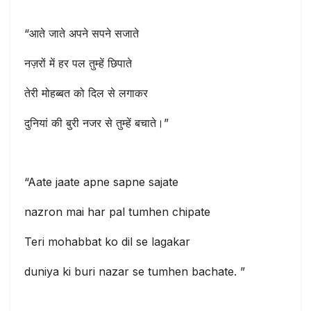
“आते जाते अपने सपने सजाते
नज़रों में हर पल तुम्हें छिपाते
तेरी मोहब्बत को दिल से लगाकर
दुनियां की बुरी नजर से तुम्हें बचाते।”
“Aate jaate apne sapne sajate
nazron mai har pal tumhen chipate
Teri mohabbat ko dil se lagakar
duniya ki buri nazar se tumhen bachate. ”