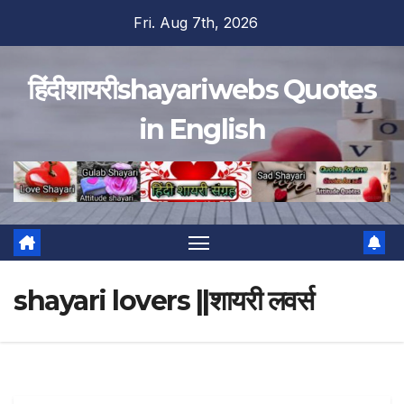
Skip
Fri. Aug 7th, 2026
to
content
हिंदीशायरीshayariwebs Quotes
in English
shayari lovers ||शायरी लवर्स