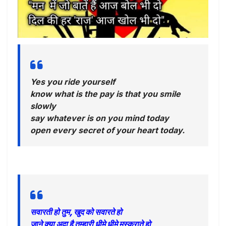
Yes you ride yourself
know what is the pay is that you smile
slowly
say whatever is on you mind today
open every secret of your heart today
.
सवारती हो तुम, खुद को सवारते हो
जाने क्या अदा है तुम्हारी धीमे धीमे मुस्कराते हो