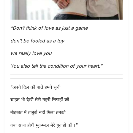
“Don’t think of love as just a game
don’t be fooled as a toy
we really love you
You also tell the condition of your heart.”
“अपने दिल की बातें हमने सुनी
चाहत भी देखी तेरी गहरी निगाहों की
मोहब्बत में तजुर्बा नहीं मिला हमको
क्या सजा होगी मुकम्मल मेरे गुनाहों की।”