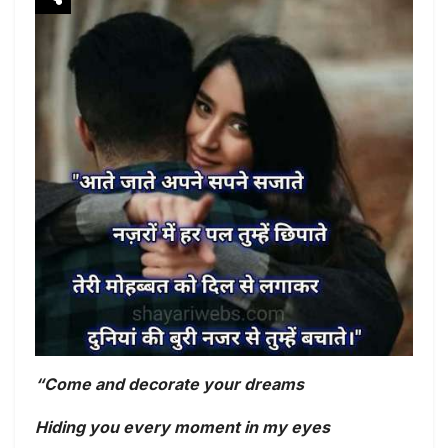
“Come and decorate your dreams
Hiding you every moment in my eyes