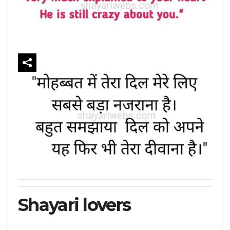
Shayari lovers