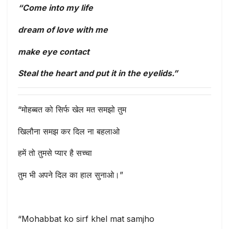
“Come into my life
dream of love with me
make eye contact
Steal the heart and put it in the eyelids.”
“मोहब्बत को सिर्फ खेल मत समझो तुम
खिलौना समझ कर दिल ना बहलाओ
हमें तो तुमसे प्यार है सच्चा
तुम भी अपने दिल का हाल सुनाओ।”
“Mohabbat ko sirf khel mat samjho