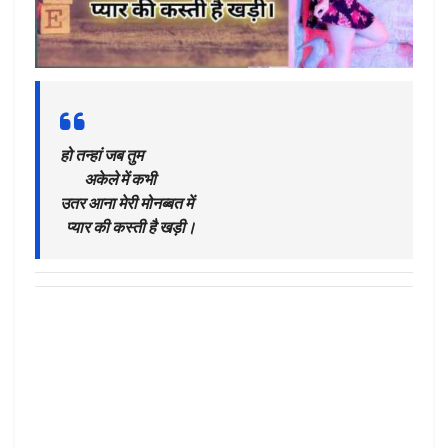
हो तन्हां जब तुम
अकेले में कभी
उतर आना मेरी मोनब्बत में
प्यार की कस्ती है खड़ी।