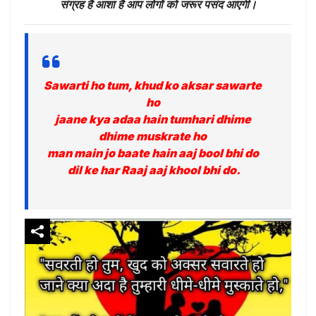
संग्रह है आशा है आप लोगों को जरूर पसंद आएगी।
Sawarti ho tum, khud ko aksar sawarte
ho
jaane kya adaa hain tumhari dhime
dhime muskrate ho
man main jo baate hain aaj bool bhi do
dil ke har Raaj aaj khool bhi do.