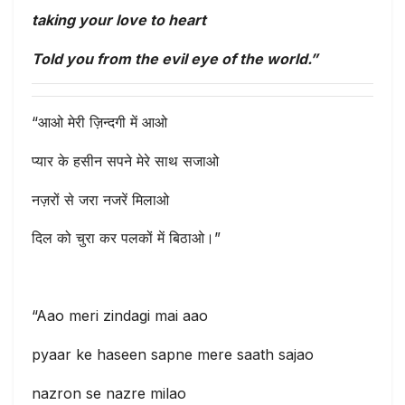
taking your love to heart
Told you from the evil eye of the world.”
“आओ मेरी ज़िन्दगी में आओ
प्यार के हसीन सपने मेरे साथ सजाओ
नज़रों से जरा नजरें मिलाओ
दिल को चुरा कर पलकों में बिठाओ।”
“Aao meri zindagi mai aao
pyaar ke haseen sapne mere saath sajao
nazron se nazre milao