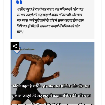
कठिन बहुत है रास्ते यह सफर बस मंजिल की ओर चल
सम्भल जाएंगे तेरे लड़खड़ाते कदम मंजिल की ओर चल
मत घबरा प्यारे मुश्किलों के दौर में सवर जाएगा तेरा कल
निश्चित ही मिलेगी सफलता कदमों में मंजिल की ओर
चल।