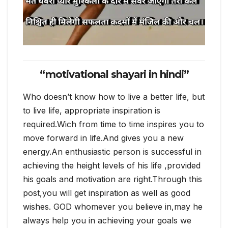
“motivational shayari in hindi”
Who doesn’t know how to live a better life, but
to live life, appropriate inspiration is
required.Wich from time to time inspires you to
move forward in life.And gives you a new
energy.An enthusiastic person is successful in
achieving the height levels of his life ,provided
his goals and motivation are right.Through this
post,you will get inspiration as well as good
wishes. GOD whomever you believe in,may he
always help you in achieving your goals we