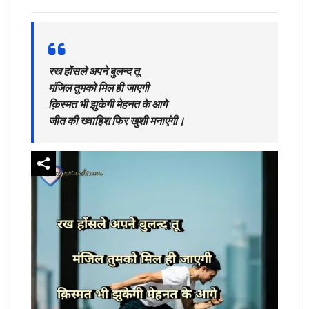
रख होंसले अपने बुलन्द तू
मंजिल तुमको मिल ही जाएगी
क़िस्मत भी झुकेगी मेहनत के आगे
जीत की ख्वाहिश फिर खुशी मनाएंगी।