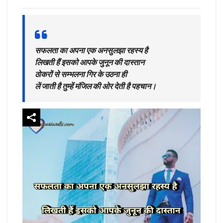
सफलता का अपना एक अनसुलझा रहस्य है
लिखती हैं इसको आपके जुनून की दास्तान
ठोकरों से सम्भलना गिर के उठना ही
लें जाती है तुम्हें मंजिल की ओर देती है पहचान।