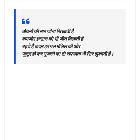
ठोकरों की मार जीना सिखाती है
कमजोर इन्सान को भी जीत दिलाती है
बढ़ते हैं कदम हर पल मंजिल की ओर
जुनून हो कर गुजरने का तो सफलता भी सिर झुकाती है।