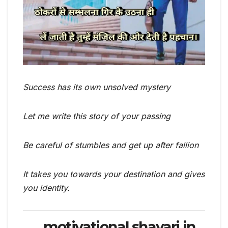
Success has its own unsolved mystery
Let me write this story of your passing
Be careful of stumbles and get up after fallion
It takes you towards your destination and gives
you identity.
motivational shayari in