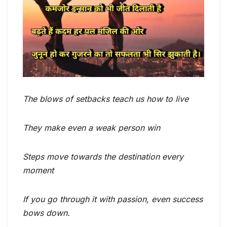
The blows of setbacks teach us how to live
They make even a weak person win
Steps move towards the destination every
moment
If you go through it with passion, even success
bows down.