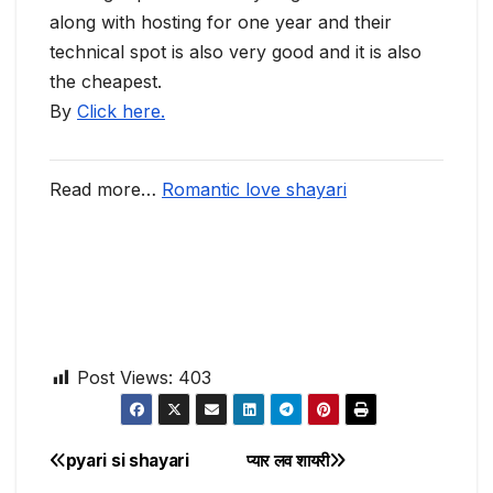
along with hosting for one year and their
technical spot is also very good and it is also
the cheapest.
By
Click here.
Read more…
Romantic love shayari
Post Views:
403
pyari si shayari
प्यार लव शायरी
Post