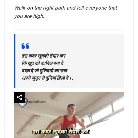
Walk on the right path and tell everyone that
you are high.
इस कदर खुदको तैयार कर
कि खुद को काबिल बना दे
बदल दे जो मुसिबतो का रुख
अपने जुनून से दुनियां हिला दे।.