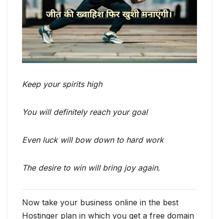
Keep your spirits high
You will definitely reach your goal
Even luck will bow down to hard work
The desire to win will bring joy again
.
Now take your business online in the best
Hostinger plan in which you get a free domain