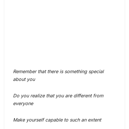
Remember that there is something special
about you
Do you realize that you are different from
everyone
Make yourself capable to such an extent