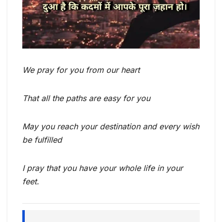
We pray for you from our heart
That all the paths are easy for you
May you reach your destination and every wish
be fulfilled
I pray that you have your whole life in your
feet.