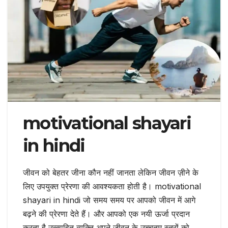
motivational shayari
in hindi
जीवन को बेहतर जीना कौन नहीं जानता लेकिन जीवन ज़ीने के
लिए उपयुक्त प्रेरणा की आवश्यकता होती है। motivational
shayari in hindi जो समय समय पर आपको जीवन में आगे
बढ़ने की प्रेरणा देते हैं। और आपको एक नयी ऊर्जा प्रदान
करता है उत्साहित व्यक्ति अपने जीवन के उच्चतम स्तरों को