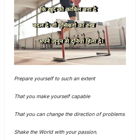
Prepare yourself to such an extent
That you make yourself capable
That you can change the direction of problems
Shake the World with your passion
.