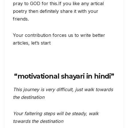
pray to GOD for this.If you like any artical
poetry then definitely share it with your
friends.
Your contribution forces us to write better
articles, let’s start
“motivational shayari in hindi”
This journey is very difficult, just walk towards
the destination
Your faltering steps will be steady, walk
towards the destination