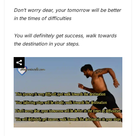
Don’t worry dear, your tomorrow will be better
in the times of difficulties
You will definitely get success, walk towards
the destination in your steps.