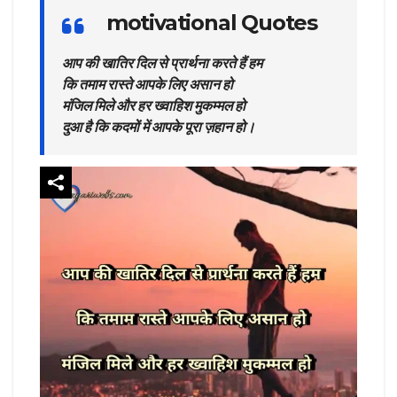
motivational Quotes
आप की खातिर दिल से प्रार्थना करते हैं हम
कि तमाम रास्ते आपके लिए असान हो
मंजिल मिले और हर ख्वाहिश मुकम्मल हो
दुआ है कि कदमों में आपके पूरा ज़हान हो।