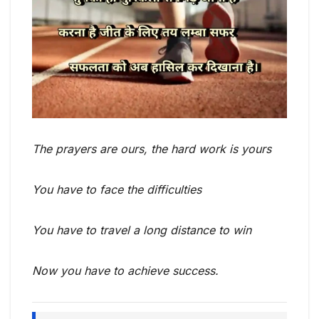
The prayers are ours, the hard work is yours
You have to face the difficulties
You have to travel a long distance to win
Now you have to achieve success.