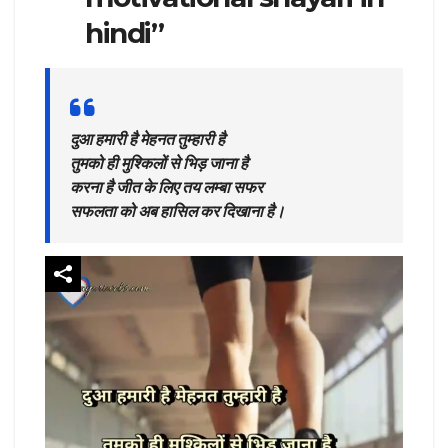
hindi”
दुआ हमारी है मेहनत तुम्हारी है
तुमको ही मुश्किलों से भिड़ जाना है
करना है जीत के लिए तय लम्बा सफर
सफलता को अब हासिल कर दिखाना है।