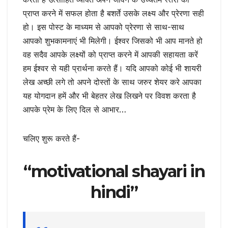
प्राप्त करने में सफल होता है बशर्ते उसके लक्ष्य और प्रेरणा सही
हो। इस पोस्ट के माध्यम से आपको प्रेरणा से साथ-साथ
आपको शुभकामनाएं भी मिलेगी। ईश्वर जिसको भी आप मानते हो
वह सदैव आपके लक्ष्यों को प्राप्त करने में आपकी सहायता करें
हम ईश्वर से यही प्रार्थना करते हैं। यदि आपको कोई भी शायरी
लेख अच्छी लगे तो अपने दोस्तों के साथ जरुर शेयर करे आपका
यह योगदान हमें और भी बेहतर लेख लिखने पर विवश करता है
आपके प्रेम के लिए दिल से आभार…
चलिए शुरू करते हैं-
“motivational shayari in
hindi”