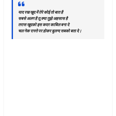
याद रख खुद में तेरे कोई तो बात है
सबसे अलग है तू क्या तुझे अहसास है
तरास खुदको इस कदर काबिल बना दे
चल नेक रास्ते पर होकर बुलन्द सबको बता दे।