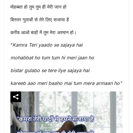
मोहब्बत हो तुम तुम ही मेरी जान हो
बिस्तर गुलाबों से तेरे लिए सजाया है
करीब आओ बाहों में तुम मेरा अरमान हो।
“
Kamra Teri yaado se sajaya hai
mohabbat ho tum tum hi meri jaan ho
bistar gulabo se tere liye sajaya hai
kareeb aao meri baaho mai tum mera armaan ho”