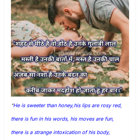
“
He is sweeter than honey,his lips are rosy red,
there is fun in his words, his moves are fun,
there is a strange intoxication of his body,