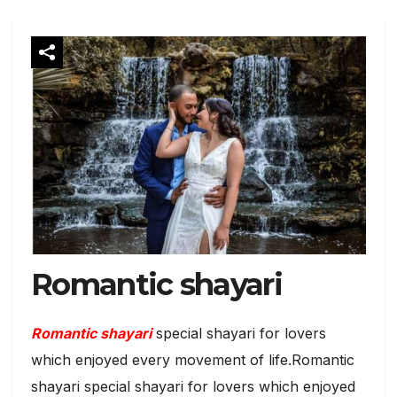
Romantic shayari
Romantic shayari
special shayari for lovers
which enjoyed every movement of life.Romantic
shayari special shayari for lovers which enjoyed