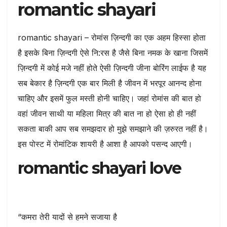
romantic shayari
romantic shayari – रोमांस ज़िन्दगी का एक अहम हिस्सा होता
है इसके बिना ज़िन्दगी ऐसे नि:रस है जैसे बिना नमक के खाना जिसमें
ज़िन्दगी में कोई मजे नहीं होते ऐसी ज़िन्दगी जीना बोरिंग लाईफ है यह
सब बेकार है ज़िन्दगी एक बार मिली है जीवन में भरपूर आनन्द होना
चाहिए और इसमें फुल मस्ती होनी चाहिए। जहां रोमांस की बात हो
वहां जीवन साथी या महिला मित्र की बात ना हो ऐसा हो ही नहीं
सकता बाकी आप सब समझदार हो मुझे समझाने की ज़रुरत नहीं है।
इस पोस्ट में रोमांटिक शायरी है आशा है आपको पसन्द आएगी।
romantic shayari love
“कमरा तेरी यादों से हमने सजाया है