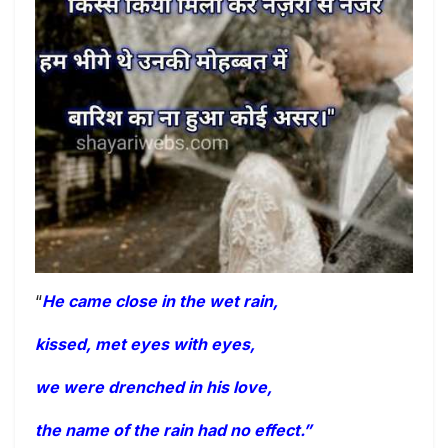
“
He came close in the wet rain,
kissed, met eyes with eyes,
we were drenched in his love,
the name of the rain had no effect.”