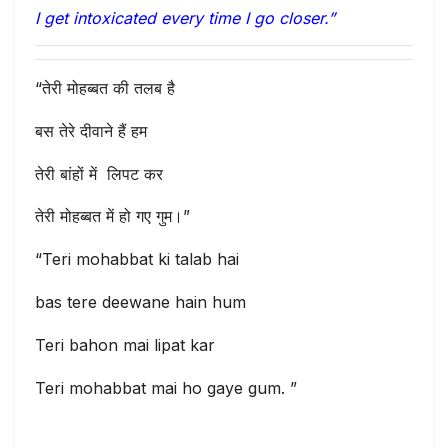
I get intoxicated every time I go closer.”
“तेरी मोहब्बत की तलब है
बस तेरे दीवाने हैं हम
तेरी बांहों में लिपट कर
तेरी मोहब्बत में हो गए गुम।”
“Teri mohabbat ki talab hai
bas tere deewane hain hum
Teri bahon mai lipat kar
Teri mohabbat mai ho gaye gum. ”