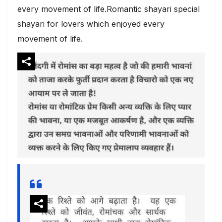
every movement of life.Romantic shayari special
shayari for lovers which enjoyed every
movement of life.