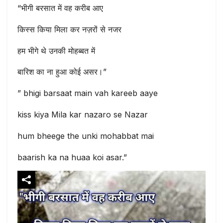
“भीगी बरसात में वह करीब आए
किस्स किया मिला कर नज़रों से नजर
हम भीगे थे उनकी मोहब्बत में
बारिश का ना हुआ कोई असर।”
” bhigi barsaat main vah kareeb aaye
kiss kiya Mila kar nazaro se Nazar
hum bheege the unki mohabbat mai
baarish ka na huaa koi asar.”