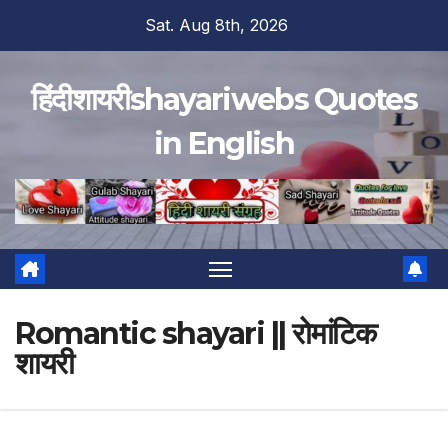
Skip
Sat. Aug 8th, 2026
to
content
हिंदीशायरीshayariwebs Quotes
in English
Romantic shayari || रोमांटिक
शायरी