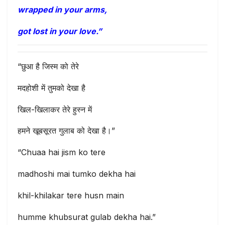
wrapped in your arms,
got lost in your love.”
“छुआ है जिस्म को तेरे
मदहोशी में तुमको देखा है
खिल-खिलाकर तेरे हुस्न में
हमने खूबसूरत गुलाब को देखा है।”
“Chuaa hai jism ko tere
madhoshi mai tumko dekha hai
khil-khilakar tere husn main
humme khubsurat gulab dekha hai.”