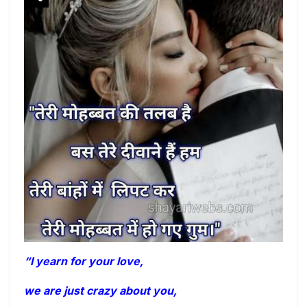
“I yearn for your love,
we are just crazy about you,