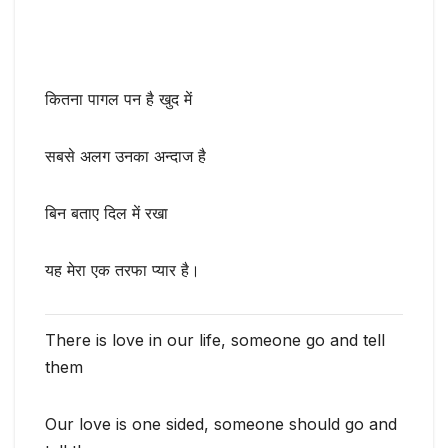
कितना पागल पन है खुद में
सबसे अलग उनका अन्दाज है
बिन बताए दिल में रखा
यह मेरा एक तरफा प्यार है।
There is love in our life, someone go and tell
them
Our love is one sided, someone should go and