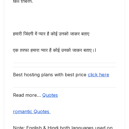
tell them.
हमारी जिंदगी में प्यार है कोई उनको जाकर बताए
एक तरफा हमारा प्यार है कोई उनको जाकर बताए।I
Best hosting plans with best price
click here
Read more…
Quotes
romantic Quotes
Note: English & Hindi both languages used on