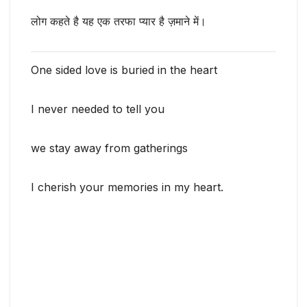
लोग कहते है यह एक तरफा प्यार है ज़माने में।
One sided love is buried in the heart
I never needed to tell you
we stay away from gatherings
I cherish your memories in my heart.