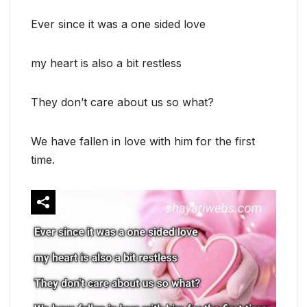
Ever since it was a one sided love
my heart is also a bit restless
They don’t care about us so what?
We have fallen in love with him for the first
time.