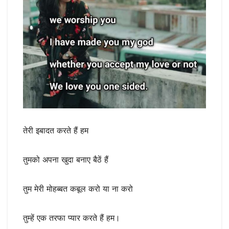
तेरी इबादत करते हैं हम
तुमको अपना खुदा बनाए बैठें हैं
तुम मेरी मोहब्बत कबूल करो या ना करो
तुम्हें एक तरफा प्यार करते हैं हम।