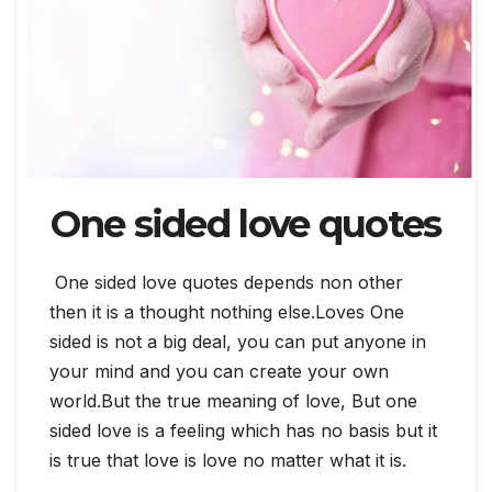
One sided love quotes
One sided love quotes depends non other
then it is a thought nothing else.Loves One
sided is not a big deal, you can put anyone in
your mind and you can create your own
world.But the true meaning of love, But one
sided love is a feeling which has no basis but it
is true that love is love no matter what it is.