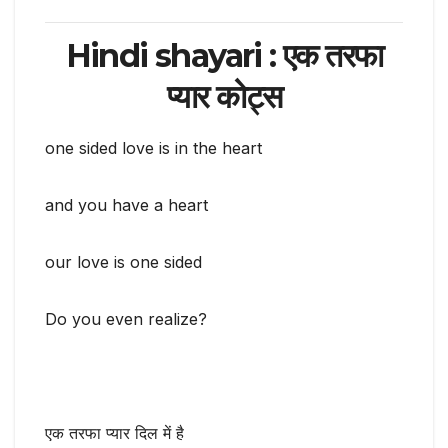
Hindi shayari : एक तरफा
प्यार कोट्स
one sided love is in the heart
and you have a heart
our love is one sided
Do you even realize?
एक तरफा प्यार दिल में है