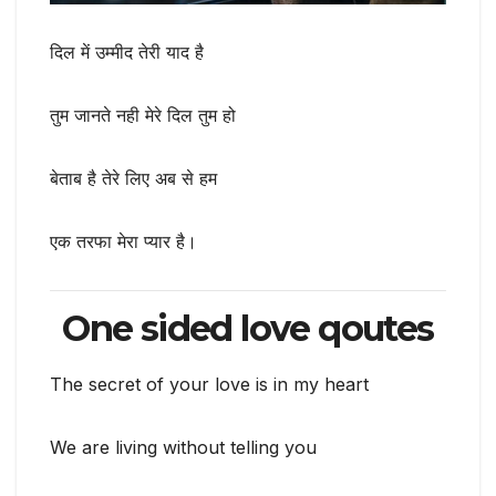
दिल में उम्मीद तेरी याद है
तुम जानते नही मेरे दिल तुम हो
बेताब है तेरे लिए अब से हम
एक तरफा मेरा प्यार है।
One sided love qoutes
The secret of your love is in my heart
We are living without telling you