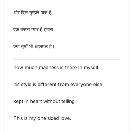
और दिल तुम्हारे पास है
एक तरफा प्यार है हमारा
क्या तुम्हें भी अहसास है।
how much madness is there in myself
his style is different from everyone else
kept in heart without telling
This is my one sided love.