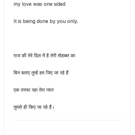
my love was one sided
It is being done by you only.
राज की मेरे दिल में है तेरी मोहब्ब्त का
बिन बताए तुम्हें हम जिए जा रहे हैं
एक तरफा रहा मेरा प्यार
तुमसे ही किए जा रहे हैं।