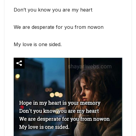
Don’t you know you are my heart
We are desperate for you from nowon
My love is one sided.