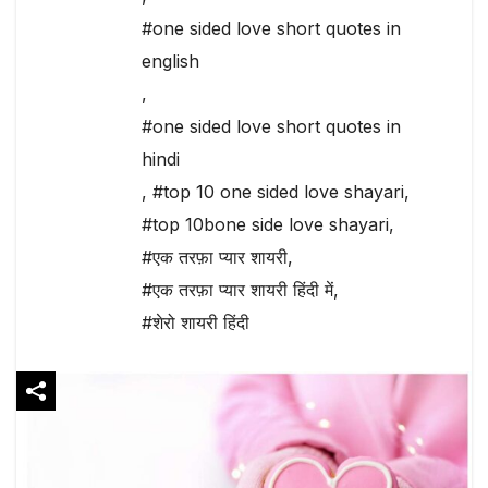
#one sided love short quotes in
english
,
#one sided love short quotes in
hindi
,
#top 10 one sided love shayari
,
#top 10bone side love shayari
,
#एक तरफ़ा प्यार शायरी
,
#एक तरफ़ा प्यार शायरी हिंदी में
,
#शेरो शायरी हिंदी