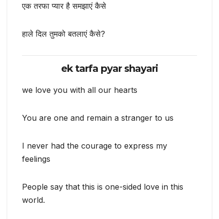
एक तरफा प्यार है समझाएं कैसे
हाले दिल तुमको बतलाएं कैसे?
ek tarfa pyar shayari
we love you with all our hearts
You are one and remain a stranger to us
I never had the courage to express my
feelings
People say that this is one-sided love in this
world.