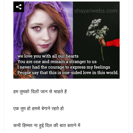
हम तुमको दिलों जान से चाहते है
एक तुम हो हमसे बेगाने रहते हो
कभी हिम्मत ना हुई दिल की बात बताने में