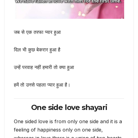
जब से एक तरफा प्यार हुआ
दिल भी कुछ बेकरार हुआ है
उन्हें परवाह नहीं हमारी तो क्या हुआ
हमें तो उनसे पहला प्यार हुआ है।
One side love shayari
One sided love is from only one side and it is a
feeling of happiness only on one side,