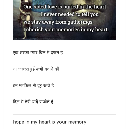
एक तरफा प्यार दिल में दफ़न है
ना जरुरत हुई कभी बताने की
हम महफ़िल से दूर रहते है
दिल में तेरी यादें संजोते हैं।
hope in my heart is your memory