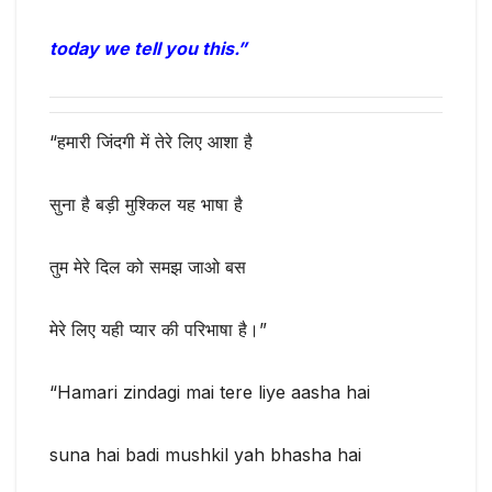
today we tell you this.”
“हमारी जिंदगी में तेरे लिए आशा है
सुना है बड़ी मुश्किल यह भाषा है
तुम मेरे दिल को समझ जाओ बस
मेरे लिए यही प्यार की परिभाषा है।”
“Hamari zindagi mai tere liye aasha hai
suna hai badi mushkil yah bhasha hai