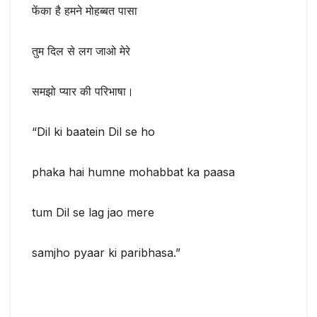
फेंका है हमने मोहब्बत पासा
तुम दिल से लग जाओ मेरे
समझो प्यार की परिभाषा।
“Dil ki baatein Dil se ho
phaka hai humne mohabbat ka paasa
tum Dil se lag jao mere
samjho pyaar ki paribhasa.”