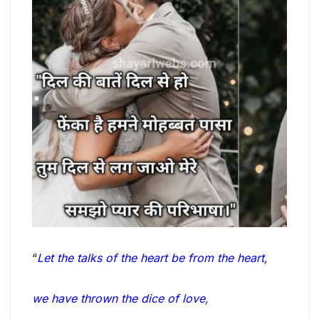
“
Let the talks of the heart be from the heart,
we have thrown the dice of love,