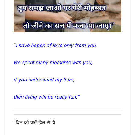
“
I have hopes of love only from you,
we spent many moments with you,
if you understand my love,
then living will be really fun.”
“दिल की बातें दिल से हो