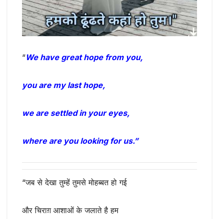
“
We have great hope from you,
you are my last hope,
we are settled in your eyes,
where are you looking for us.”
“जब से देखा तुम्हें तुमसे मोहब्बत हो गई
और चिराग़ आशाओं के जलाते है हम