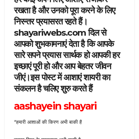
रखता है और उनको पूरा करने के लिए
निरन्तर प्रयासरत रहते हैं।
shayariwebs.com दिल से
आपको शुभकामनाएं देता है कि आपके
सारे सपने प्रयास सार्थक हो आपकी हर
इच्छाएं पूरी हो और आप बेहतर जीवन
जीएं।इस पोस्ट में आशाएं शायरी का
संकलन है चलिए शुरु करते हैं
aashayein shayari
“हमारी आशाओं की किरण अभी बाकी है