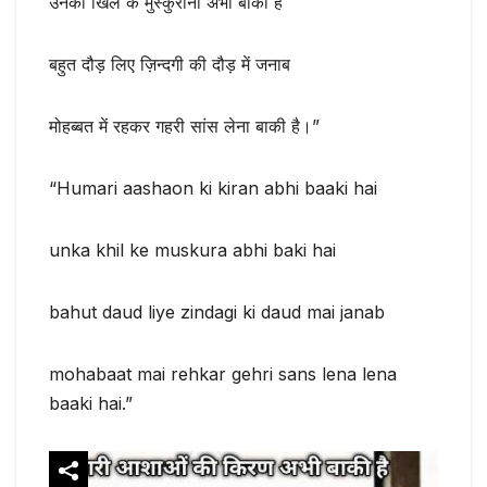
उनका खिल के मुस्कुराना अभी बाकी है
बहुत दौड़ लिए ज़िन्दगी की दौड़ में जनाब
मोहब्बत में रहकर गहरी सांस लेना बाकी है।”
“Humari aashaon ki kiran abhi baaki hai
unka khil ke muskura abhi baki hai
bahut daud liye zindagi ki daud mai janab
mohabaat mai rehkar gehri sans lena lena
baaki hai.”