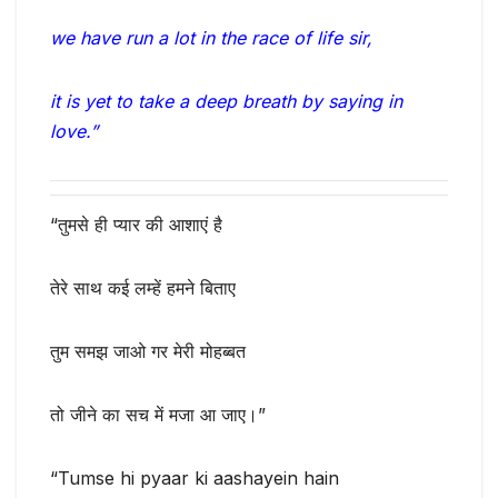
we have run a lot in the race of life sir,
it is yet to take a deep breath by saying in
love.”
“तुमसे ही प्यार की आशाएं है
तेरे साथ कई लम्हें हमने बिताए
तुम समझ जाओ गर मेरी मोहब्बत
तो जीने का सच में मजा आ जाए।”
“Tumse hi pyaar ki aashayein hain