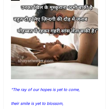
“The ray of our hopes is yet to come,
their smile is yet to blossom,