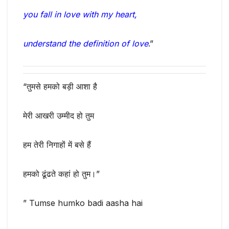
you fall in love with my heart,
understand the definition of love
.”
“तुमसे हमको बड़ी आशा है
मेरी आखरी उम्मीद हो तुम
हम तेरी निगाहों में बसे हैं
हमको ढूंढते कहां हो तुम।”
” Tumse humko badi aasha hai