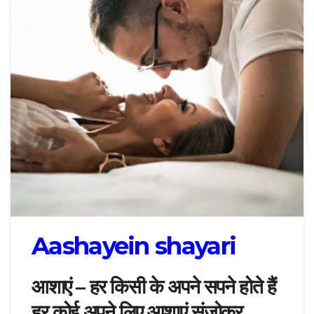
Aashayein shayari
आशाएं – हर किसी के अपने सपने होते हैं
हर कोई अपने लिए आशाएं संजोकर