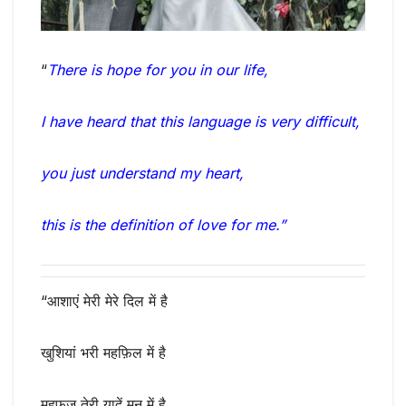
“
There is hope for you in our life,
I have heard that this language is very difficult,
you just understand my heart,
this is the definition of love for me.”
“आशाएं मेरी मेरे दिल में है
खुशियां भरी महफ़िल में है
महफूज़ तेरी यादें मन में है