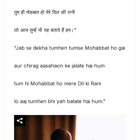
तुम ही मोहब्बत हो मेरे दिल की रानी
लो आज तुम्हें भी यह बताते हैं हम।”
“Jab se dekha tumhen tumse Mohabbat ho gai
aur chirag aasahaon ke jalate hai hum
tum hi Mohabbat ho mere Dil ki Rani
lo aaj tumhen bhi yah batate hai hum.”