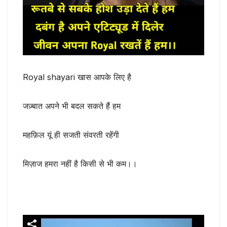
Royal shayari खास आपके लिए है
जज़्बात अपने भी बदल सकते हैं हम
महफ़िल यूं ही सजती संवरती रहेंगी
मिज़ाज हमरा नहीं है किसी से भी कम।।