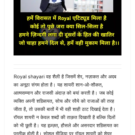
Royal shayari वह शैली है जिसमें शेर, नज़ाकत और अदब
का अनूठा संगम होता है। यह शायरी शान-ओ-शौकत,
आत्मसम्मान और राजसी अंदाज़ को बयां करती है। जब कोई
व्यक्ति अपनी शख़्सियत, सोच और रवैये को राजाओं की तरह
जीता है, तो उसकी बातों में भी वही शाही ठाट दिखाई देता है।
रॉयल शायरी न केवल शब्दों की ताक़त दिखाती है बल्कि दिलों
को भी छूती है। यह इज़्ज़त, हौसले और असरदार शख़्सियत का
प्रतीक होती है। सोशल मीडिया पर रॉयल शायरी को शेयर