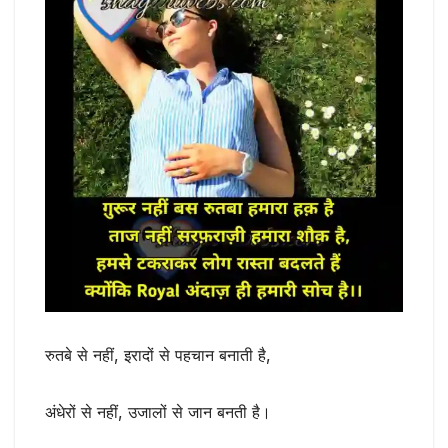
रुतबे से नहीं, इरादों से पहचान बनाती है,
अंधेरों से नहीं, उजालों से जान बनती है।