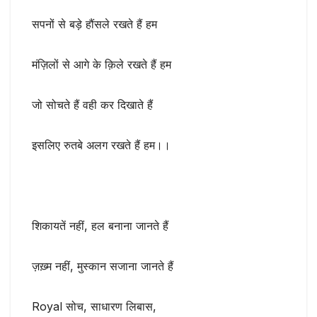
सपनों से बड़े हौंसले रखते हैं हम
मंज़िलों से आगे के क़िले रखते हैं हम
जो सोचते हैं वही कर दिखाते हैं
इसलिए रुतबे अलग रखते हैं हम।।
शिकायतें नहीं, हल बनाना जानते हैं
ज़ख़्म नहीं, मुस्कान सजाना जानते हैं
Royal सोच, साधारण लिबास,