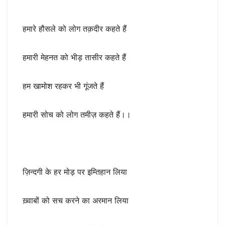
हमारे हौसले को लोग तक़दीर कहते हैं
हमारी मेहनत को भीड़ तासीर कहते हैं
हम खामोश रहकर भी गूंजते हैं
हमारी सोच को लोग तमीज़ कहते हैं।।
ज़िन्दगी के हर मोड़ पर इम्तिहान लिया
ख़्वाबों को सच करने का अरमान लिया