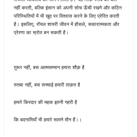
नहीं करती, बल्कि इंसान को अपनी सोच ऊँची रखने और कठिन
परिस्थितियों में भी खुद पर विश्वास करने के लिए प्रेरित करती
है। इसलिए, रॉयल शायरी जीवन में हौसले, सकारात्मकता और
प्रेरणा का स्रोत बन सकती है।
ग़ुरूर नहीं, बस आत्मसम्मान हमारा शौक़ है
रुतबा नहीं, बस सच्चाई हमारी ताक़त है
हमारे किरदार की महक इतनी गहरी है
कि बदनामियाँ भी हमारे सामने मौन हैं।।