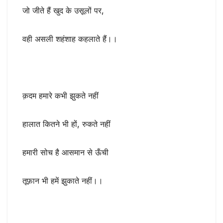
जो जीते हैं खुद के उसूलों पर,
वही असली शहंशाह कहलाते हैं।।
क़दम हमारे कभी झुकते नहीं
हालात कितने भी हों, रुकते नहीं
हमारी सोच है आसमान से ऊँची
तूफ़ान भी हमें झुकाते नहीं।।