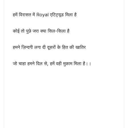
हमें विरासत में Royal एटिट्यूड मिला है
कोई तो पुछे जरा क्या सिल-सिला है
हमने ज़िन्दगी लगा दी दूसरों के हित की खातिर
जो चाहा हमने दिल से, हमें वही मुकाम मिला है।।