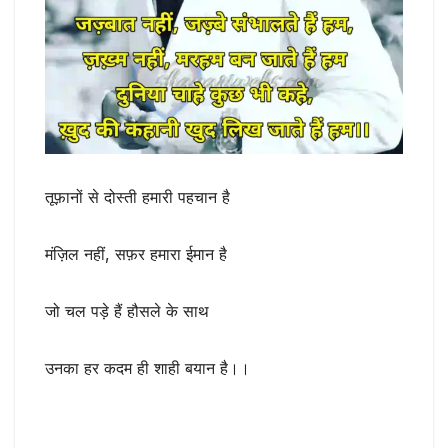
तूफ़ानों से दोस्ती हमारी पहचान है
मंज़िल नहीं, सफ़र हमारा ईमान है
जो चल पड़े हैं हौसले के साथ
उनका हर कदम ही शाही बयान है।।