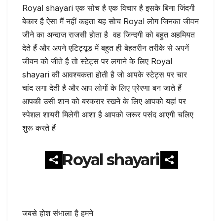
Royal shayari एक सोच है एक विचार है इसके बिना जिंदगी
बेकार है ऐसा मैं नहीं कहता यह सोच Royal लोग जिनका जीवन
जीने का अन्दाज राजसी होता है वह जिन्दगी को बहुत अहमियत
देते हैं और अपने एटिट्यूड में बहुत ही बेहतरीन तरीके से अपनें
जीवन को जीते है तो स्टेट्स पर लगाने के लिए Royal
shayari की आवश्यकता होती है जो आपके स्टेट्स पर चार
चांद लगा देती है और आप लोगों के लिए प्रेरणा बन जाते हैं
आपकी उसी शान को बरकरार रखने के लिए आपको यहां पर
स्पेशल शायरी मिलेगी आशा है आपको जरूर पसंद आएगी चलिए
शुरू करते हैं
Royal shayari
जबसे होश संभाला है हमने