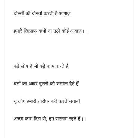
दोस्तों की दोस्ती करती है आगाज़
हमारे खिलाफ कभी ना उठी कोई आवाज़।।
बड़े लोग हैं जी बड़े काम करते हैं
बड़ों का आदर दूसरों को सम्मान देते हैं
यूं लोग हमारी तारीफ नहीं करतें जनाब!
अच्छा काम दिल से, हम सरनाम रहते हैं।।