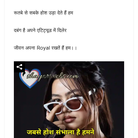
रूतबे से सबके होश उड़ा देते हैं हम
दबंग है अपने एटिट्यूड में दिलेर
जीवन अपना Royal रखतें हैं हम।।