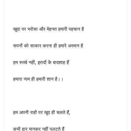
खुदा पर भरोसा और मेहनत हमारी पहचान है
सपनों को साकार करना ही हमारे अरमान है
हम रुतबे नहीं, इरादों के बादशाह हैं
हमारा नाम ही हमारी शान है।।
हम अपनी राहों पर खुद ही चलते हैं,
कभी हार मानकर नहीं पलटते हैं