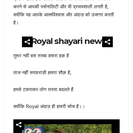
करने से आपकी पर्सनालिटी और भी प्रभावशाली लगती है,
क्योंकि यह आपके आत्मविश्वास और अंदाज़ को उजागर करती
है।
Royal shayari new
ग़ुरूर नहीं बस रुतबा हमारा हक़ है
ताज नहीं सरफ़राज़ी हमारा शौक़ है,
हमसे टकराकर लोग रास्ता बदलते हैं
क्योंकि Royal अंदाज़ ही हमारी सोच है।।