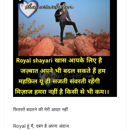
फितरतें बदलने की मेरी आदत नहीं
Royal हूं मैं, दबंग है अपना अंदाज