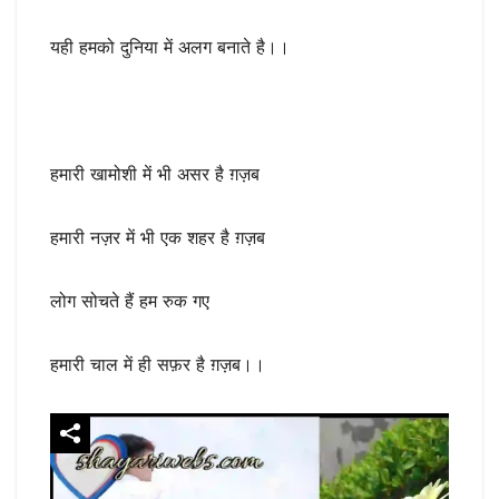
यही हमको दुनिया में अलग बनाते है।।
हमारी खामोशी में भी असर है ग़ज़ब
हमारी नज़र में भी एक शहर है ग़ज़ब
लोग सोचते हैं हम रुक गए
हमारी चाल में ही सफ़र है ग़ज़ब।।