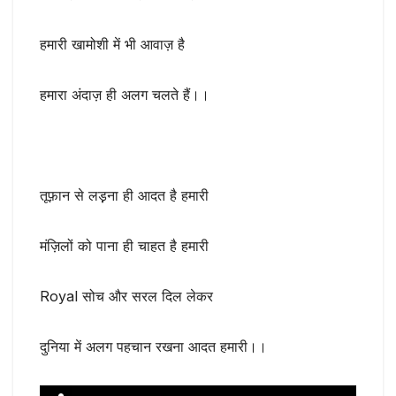
हमारी खामोशी में भी आवाज़ है
हमारा अंदाज़ ही अलग चलते हैं।।
तूफ़ान से लड़़ना ही आदत है हमारी
मंज़िलों को पाना ही चाहत है हमारी
Royal सोच और सरल दिल लेकर
दुनिया में अलग पहचान रखना आदत हमारी।।