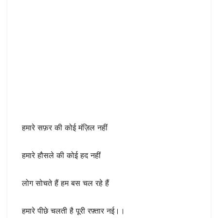
हमारे सफ़र की कोई मंज़िल नहीं
हमारे हौसले की कोई हद नहीं
लोग सोचते हैं हम बस चल रहे हैं
हमारे पीछे चलती है पूरी रफ़्तार नई।।