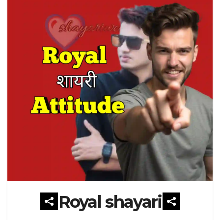
Royal shayari