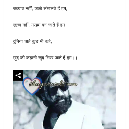
जज़्बात नहीं, जज़्बे संभालते हैं हम,
ज़ख़्म नहीं, मरहम बन जाते हैं हम
दुनिया चाहे कुछ भी कहे,
ख़ुद की कहानी खुद लिख जाते हैं हम।।