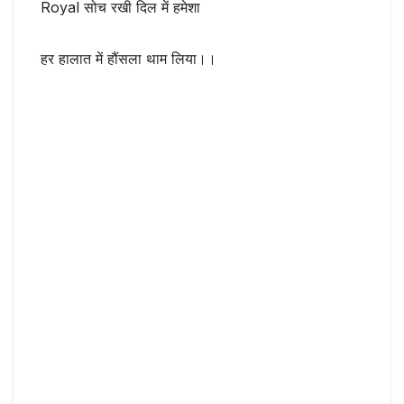
Royal सोच रखी दिल में हमेशा
हर हालात में हौंसला थाम लिया।।