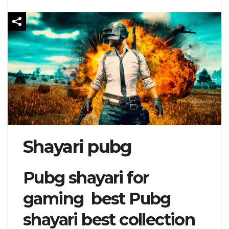
Shayari pubg
Pubg shayari for
gaming best Pubg
shayari best collection