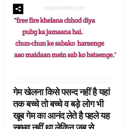
गेम खेलना किसे पसन्द नहीं है यहां
तक बच्चे तो बच्चे व बड़े लोग भी
खूब गेम का आनंद लेते है पहले यह
सम्भव नहीं था लेकिन जब से