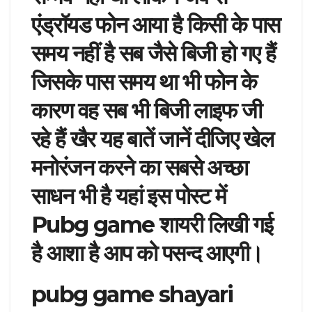
एंड्रॉयड फोन आया है किसी के पास
समय नहीं है सब जैसे बिजी हो गए हैं
जिसके पास समय था भी फोन के
कारण वह सब भी बिजी लाइफ जी
रहे हैं खैर यह बातें जानें दीजिए खेल
मनोरंजन करने का सबसे अच्छा
साधन भी है यहां इस पोस्ट में
Pubg game शायरी लिखी गई
है आशा है आप को पसन्द आएगी।
pubg game shayari