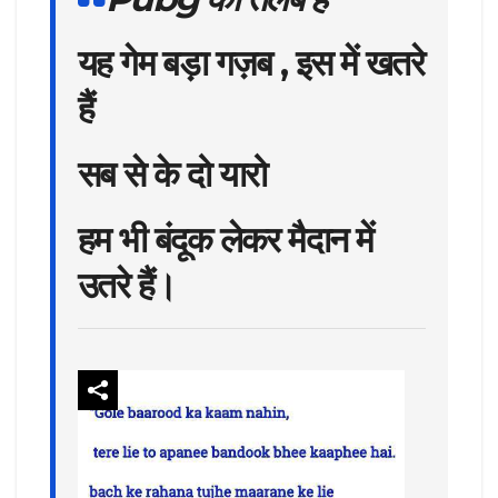
यह गेम बड़ा गज़ब , इस में खतरे
हैं
सब से के दो यारो
हम भी बंदूक लेकर मैदान में
उतरे हैं।