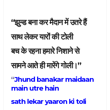
“झुन्ड बना कर मैदान में उतरे हैं
साथ लेकर यारों की टोली
बच के रहना हमारे निशाने से
सामने आते ही मारेंगे गोली।”
“
Jhund banakar maidaan
main utre hain
sath lekar yaaron ki toli