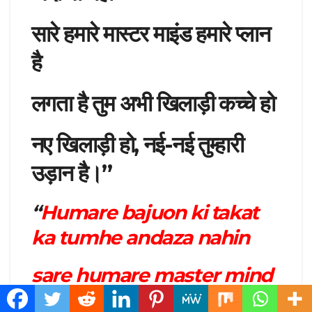
सारे हमारे मास्टर माइंड हमारे प्लान
है
लगता है तुम अभी खिलाड़ी कच्चे हो
नए खिलाड़ी हो, नई-नई तुम्हारी
उड़ान है।”
“
Humare bajuon ki takat
ka tumhe andaza nahin
sare humare master mind
humare plan hai