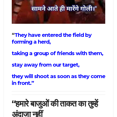
“
They have entered the field by
forming a herd,
taking a group of friends with them,
stay away from our target,
they will shoot as soon as they come
in front.”
“हमारे बाजुओं की ताकत का तुम्हें
अंदाजा नहीं