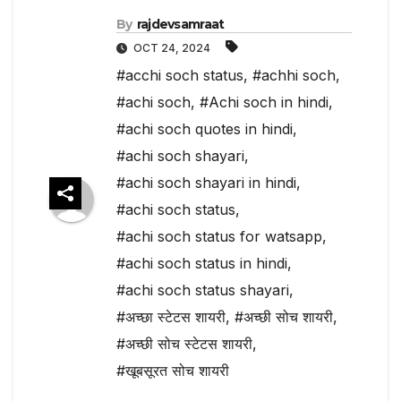
By
rajdevsamraat
OCT 24, 2024
#acchi soch status
,
#achhi soch
,
#achi soch
,
#Achi soch in hindi
,
#achi soch quotes in hindi
,
#achi soch shayari
,
#achi soch shayari in hindi
,
#achi soch status
,
#achi soch status for watsapp
,
#achi soch status in hindi
,
#achi soch status shayari
,
#अच्छा स्टेटस शायरी
,
#अच्छी सोच शायरी
,
#अच्छी सोच स्टेटस शायरी
,
#खूबसूरत सोच शायरी