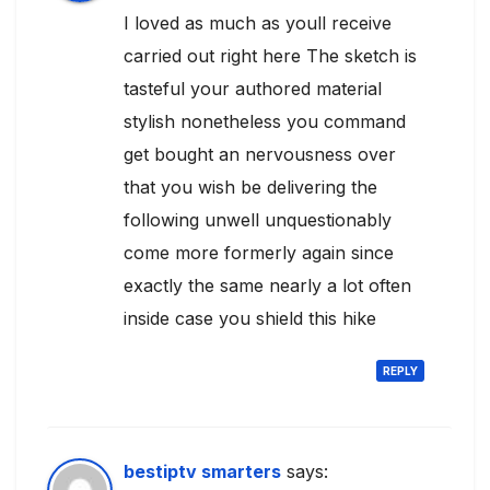
I loved as much as youll receive
carried out right here The sketch is
tasteful your authored material
stylish nonetheless you command
get bought an nervousness over
that you wish be delivering the
following unwell unquestionably
come more formerly again since
exactly the same nearly a lot often
inside case you shield this hike
REPLY
bestiptv smarters
says: