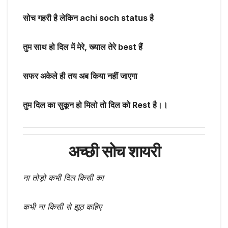
सोच गहरी है लेकिन achi soch status है
तुम साथ हो दिल में मेरे, ख्याल तेरे best हैं
सफर अकेले ही तय अब किया नहीं जाएगा
तुम दिल का सुकून हो मिलो तो दिल को Rest है।।
अच्छी सोच शायरी
ना तोड़ो कभी दिल किसी का
कभी ना किसी से झूठ कहिए