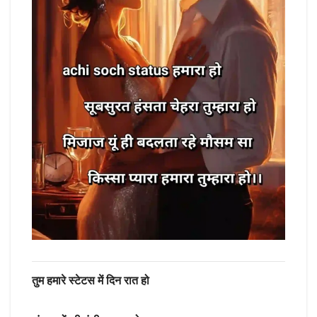
तुम हमारे स्टेटस में दिन रात हो