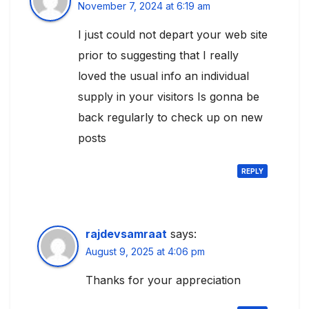
November 7, 2024 at 6:19 am
I just could not depart your web site
prior to suggesting that I really
loved the usual info an individual
supply in your visitors Is gonna be
back regularly to check up on new
posts
REPLY
rajdevsamraat
says:
August 9, 2025 at 4:06 pm
Thanks for your appreciation