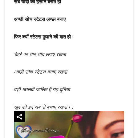
संघ यादों की हंसीन बरात हो
अच्छी सोच स्टेटस अच्छा बनाए
फिर क्यों स्टेटस छुपाने की बात हो।
चैहरे पर चार चांद लगाए रखना
अच्छी सोच स्टेटस बनाए रखना
बड़ी मतलबी जालिम है यह दुनिया
खुद को इन सब से बचाए रखना।।