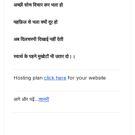
अच्छी सोच विचार कर भला हो
महफ़िल से भला क्यों दूर हो
अब दिलचस्पी दिखाई नहीं देती
स्वार्थ के पहने मुखोटों भी उतार दो।।
Hosting plan
click here
for your website
आगे और पढ़ें…
शायरी