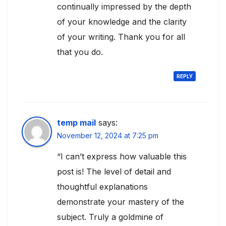
continually impressed by the depth
of your knowledge and the clarity
of your writing. Thank you for all
that you do.
REPLY
temp mail
says:
November 12, 2024 at 7:25 pm
“I can’t express how valuable this
post is! The level of detail and
thoughtful explanations
demonstrate your mastery of the
subject. Truly a goldmine of