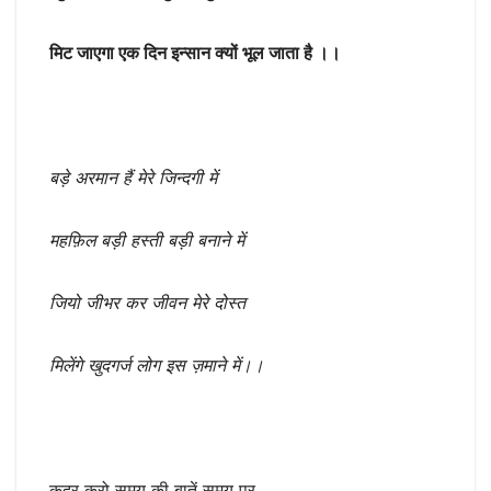
मिट जाएगा एक दिन इन्सान क्यों भूल जाता है ।।
बड़े अरमान हैं मेरे जिन्दगी में
महफ़िल बड़ी हस्ती बड़ी बनाने में
जियो जीभर कर जीवन मेरे दोस्त
मिलेंगे खुदगर्ज लोग इस ज़माने में।।
कद्र करो समय की बातें समय पर