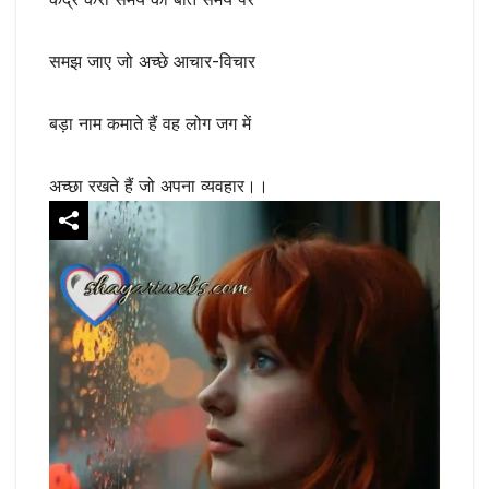
समझ जाए जो अच्छे आचार-विचार
बड़ा नाम कमाते हैं वह लोग जग में
अच्छा रखते हैं जो अपना व्यवहार।।