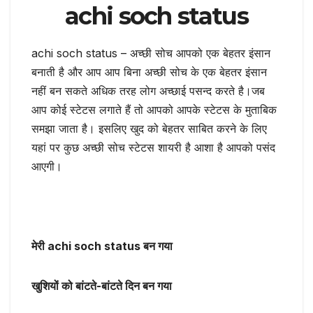
achi soch status
achi soch status – अच्छी सोच आपको एक बेहतर इंसान
बनाती है और आप आप बिना अच्छी सोच के एक बेहतर इंसान
नहीं बन सकते अधिक तरह लोग अच्छाई पसन्द करते है।जब
आप कोई स्टेटस लगाते हैं तो आपको आपके स्टेटस के मुताबिक
समझा जाता है। इसलिए खुद को बेहतर साबित करने के लिए
यहां पर कुछ अच्छी सोच स्टेटस शायरी है आशा है आपको पसंद
आएगी।
मेरी achi soch status बन गया
खुशियों को बांटते-बांटते दिन बन गया