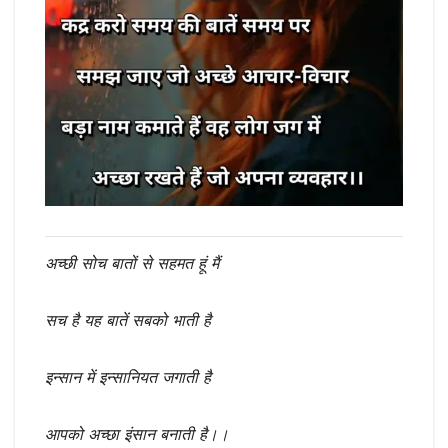
अच्छी सोच बातों से सहमत हूं मैं
सच है यह बातें सबको भाती है
इन्सान में इन्सानियत जगाती है
आपको अच्छा इंसान बनाती है।।