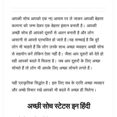
आपकी सोच आपको एक नए आयाम पर ले जाकर आपकी बेहतर
कल्पना को जन्म देकर एक बेहतर इंसान बनाती है। आपकी
अच्छी सोच ही आपको दूसरों से अलग बनाती है और लोग
आसानी से आपसे प्रभावित हो जाते है।यह सच्चाई है कि बुरे
लोग भी चाहते हैं कि लोग उनके साथ अच्छा व्यवहार अच्छी सोच
से सहयोग करें लेकिन ऐसा नहीं है। जैसा आप दूसरों को देते हो
वही आपको बदले में मिलता है। जब आप दूसरों के लिए अच्छा
सोचते हैं तो लोग भी आपके लिए अच्छा सोचने लगते हैं।
यही प्राकृतिक सिद्धांत है। इस लिए सब के प्रति अच्छा व्यवहार
और अच्छे विचार रखे आपको भी बदले में अच्छा ही मिलेगा।
अच्छी सोच स्टेटस इन हिंदी