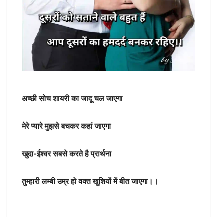
अच्छी सोच शायरी का जादू चल जाएगा
मेरे प्यारे मुझसे बचकर कहां जाएगा
खुदा-ईश्वर सबसे करते है प्रार्थना
तुम्हारी लम्बी उम्र हो वक्त खुशियों में बीत जाएगा।।