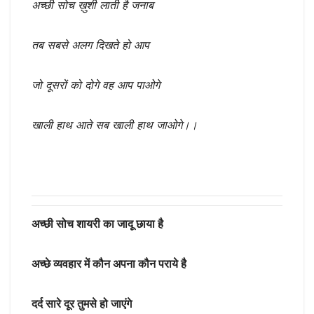
अच्छी सोच ख़ुशी लाती है जनाब
तब सबसे अलग दिखते हो आप
जो दूसरों को दोगे वह आप पाओगे
खाली हाथ आते सब खाली हाथ जाओगे।।
अच्छी सोच शायरी का जादू छाया है
अच्छे व्यवहार में कौन अपना कौन पराये है
दर्द सारे दूर तुमसे हो जाएंगे