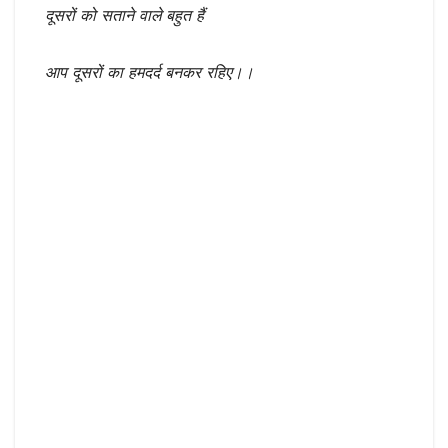
दूसरों को सताने वाले बहुत हैं
आप दूसरों का हमदर्द बनकर रहिए।।