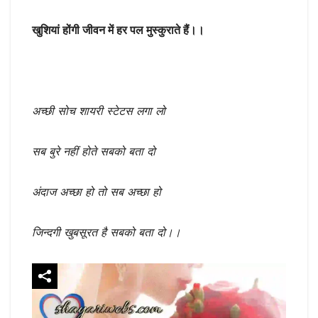
खुशियां होंगी जीवन में हर पल मुस्कुराते हैं।।
अच्छी सोच शायरी स्टेटस लगा लो
सब बुरे नहीं होते सबको बता दो
अंदाज अच्छा हो तो सब अच्छा हो
जिन्दगी खुबसूरत है सबको बता दो।।