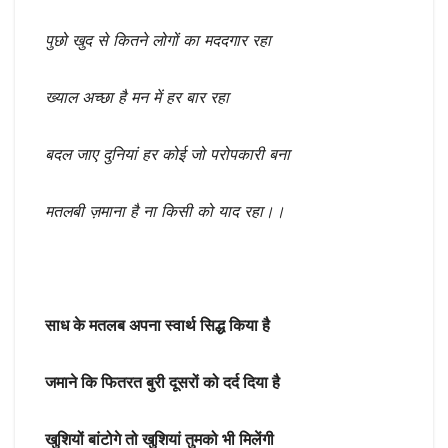
पुछो खुद से कितने लोगों का मददगार रहा
ख्याल अच्छा है मन में हर बार रहा
बदल जाए दुनियां हर कोई जो परोपकारी बना
मतलबी ज़माना है ना किसी को याद रहा।।
साध के मतलब अपना स्वार्थ सिद्ध किया है
जमाने कि फितरत बुरी दूसरों को दर्द दिया है
खुशियों बांटोगे तो खुशियां तुमको भी मिलेंगी