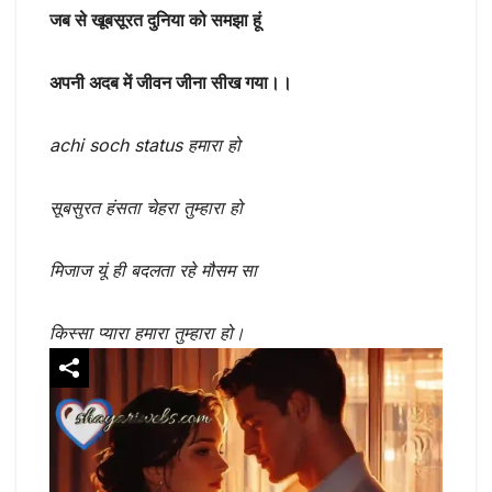
जब से खूबसूरत दुनिया को समझा हूं
अपनी अदब में जीवन जीना सीख गया।।
achi soch status हमारा हो
सूबसुरत हंसता चेहरा तुम्हारा हो
मिजाज यूं ही बदलता रहे मौसम सा
किस्सा प्यारा हमारा तुम्हारा हो।