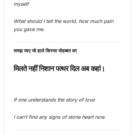
myself
What should I tell the world, how much pain
you gave me.
समझ जाए जो हाले किस्सा मोहब्बत का
मिलते नहीं निशान पत्थर दिल अब कहां।
If one understands the story of love
I can’t find any signs of stone heart now.