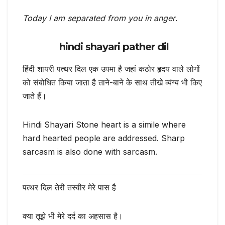
Today I am separated from you in anger
.
hindi shayari pather dil
हिंदी शायरी पत्थर दिल एक उपमा है जहां कठोर हृदय वाले लोगों
को संबोधित किया जाता है ताने-बाने के साथ तीखे व्यंग्य भी किए
जाते हैं।
Hindi Shayari Stone heart is a simile where
hard hearted people are addressed. Sharp
sarcasm is also done with sarcasm.
पत्थर दिल तेरी तस्वीर मेरे पास है
क्या तूझे भी मेरे दर्द का अहसास है।