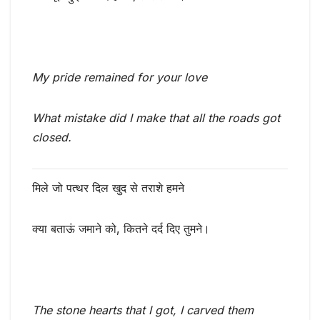
My pride remained for your love
What mistake did I make that all the roads got
closed.
मिले जो पत्थर दिल खुद से तराशे हमने
क्या बताऊं जमाने को, कितने दर्द दिए तुमने।
The stone hearts that I got, I carved them