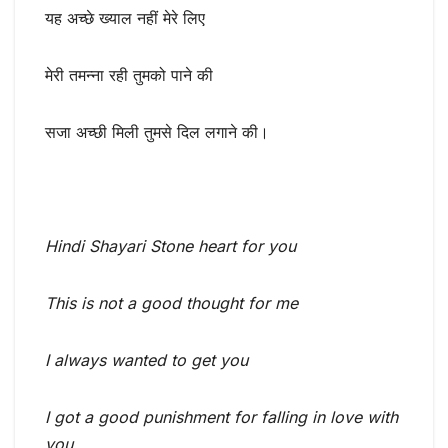
यह अच्छे ख्याल नहीं मेरे लिए
मेरी तमन्ना रही तुमको पाने की
सजा अच्छी मिली तुमसे दिल लगाने की।
Hindi Shayari Stone heart for you
This is not a good thought for me
I always wanted to get you
I got a good punishment for falling in love with
you.