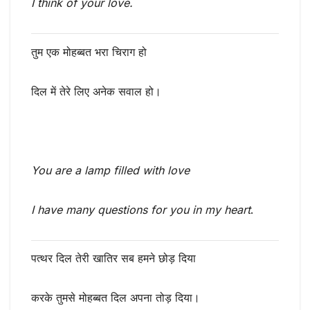
I think of your love.
तुम एक मोहब्बत भरा चिराग हो
दिल में तेरे लिए अनेक सवाल हो।
You are a lamp filled with love
I have many questions for you in my heart
.
पत्थर दिल तेरी खातिर सब हमने छोड़ दिया
करके तुमसे मोहब्बत दिल अपना तोड़ दिया।