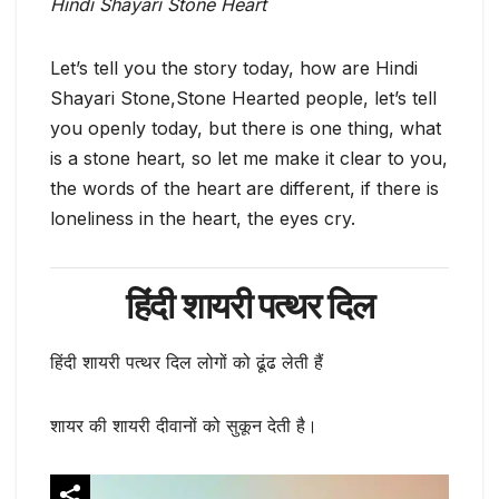
Hindi Shayari Stone Heart
Let’s tell you the story today, how are Hindi
Shayari Stone,Stone Hearted people, let’s tell
you openly today, but there is one thing, what
is a stone heart, so let me make it clear to you,
the words of the heart are different, if there is
loneliness in the heart, the eyes cry.
हिंदी शायरी पत्थर दिल
हिंदी शायरी पत्थर दिल लोगों को ढूंढ लेती हैं
शायर की शायरी दीवानों को सुकून देती है।