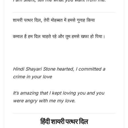
शायरी पत्थर दिल, तेरी मोहब्बत में हमसे गुनाह किया
कमाल है हम दिल चाहते रहे और तुम हमसे खफा हो पिया।
Hindi Shayari Stone hearted, I committed a
crime in your love
It’s amazing that I kept loving you and you
were angry with me my love.
हिंदी शायरी पत्थर दिल