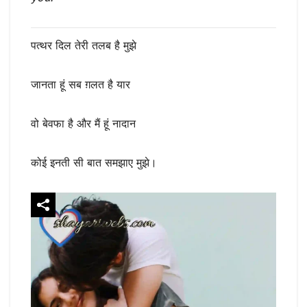
पत्थर दिल तेरी तलब है मुझे
जानता हूं सब ग़लत है यार
वो बेवफा है और मैं हूं नादान
कोई इनती सी बात समझाए मुझे।