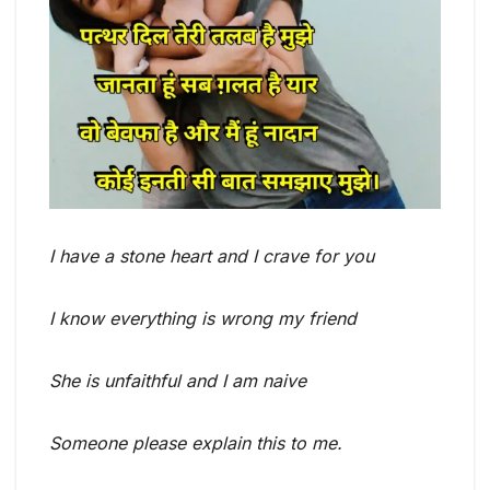
I have a stone heart and I crave for you
I know everything is wrong my friend
She is unfaithful and I am naive
Someone please explain this to me.