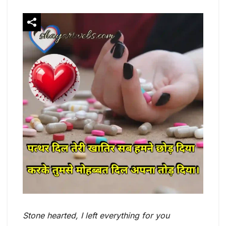
Stone hearted, I left everything for you