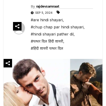
By
rajdevsamraat
SEP 5, 2024
#are hindi shayari
,
#chup chap par hindi shayari
,
#hindi shayari pather dil
,
#पत्थर दिल हिंदी शायरी
,
#हिंदी शायरी पत्थर दिल