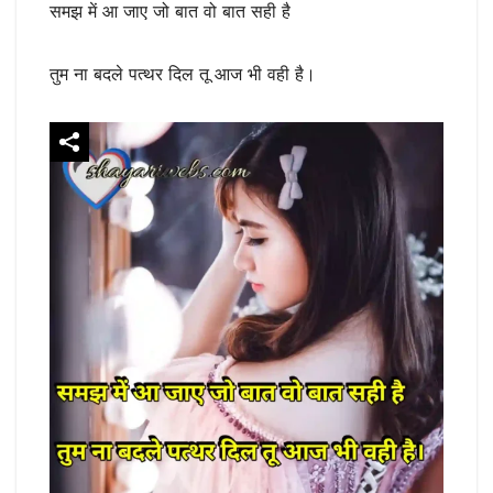
समझ में आ जाए जो बात वो बात सही है
तुम ना बदले पत्थर दिल तू आज भी वही है।