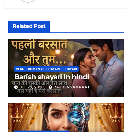
Related Post
READ
ROMANTIC SHAYARI
SHAYARI
Barish shayari in hindi
JUL 26, 2026
RAJDEVSAMRAAT