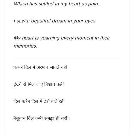
Which has settled in my heart as pain.
I saw a beautiful dream in your eyes
My heart is yearning every moment in their
memories.
पत्थर दिल में अरमान जागते नहीं
ढूंढने से मिल जाए निशान कहीं
दिल फरेब दिल में ढेरों बातें रही
बेजुबान दिल कभी समझा ही नहीं।