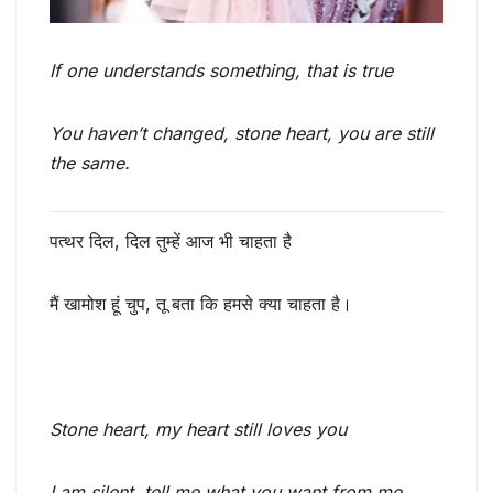
If one understands something, that is true
You haven’t changed, stone heart, you are still
the same.
पत्थर दिल, दिल तुम्हें आज भी चाहता है
मैं खामोश हूं चुप, तू बता कि हमसे क्या चाहता है।
Stone heart, my heart still loves you
I am silent, tell me what you want from me.