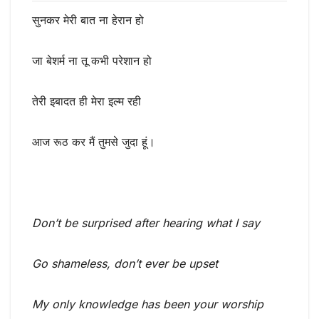
सुनकर मेरी बात ना हेरान हो
जा बेशर्म ना तू कभी परेशान हो
तेरी इबादत ही मेरा इल्म रही
आज रूठ कर मैं तुमसे जुदा हूं।
Don’t be surprised after hearing what I say
Go shameless, don’t ever be upset
My only knowledge has been your worship