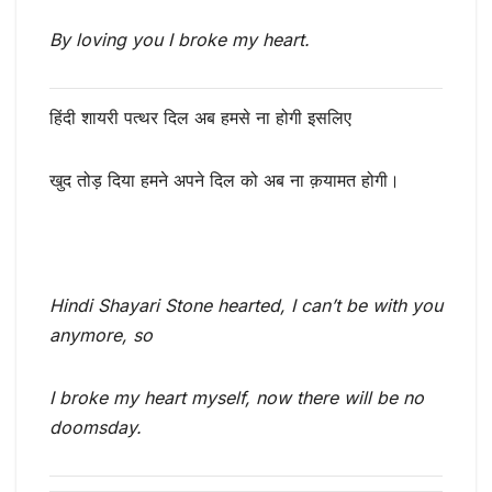
By loving you I broke my heart.
हिंदी शायरी पत्थर दिल अब हमसे ना होगी इसलिए
खुद तोड़ दिया हमने अपने दिल को अब ना क़यामत होगी।
Hindi Shayari Stone hearted, I can’t be with you
anymore, so
I broke my heart myself, now there will be no
doomsday.