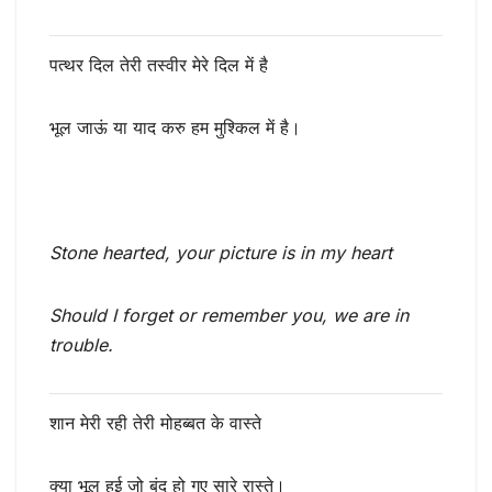
पत्थर दिल तेरी तस्वीर मेरे दिल में है
भूल जाऊं या याद करु हम मुश्किल में है।
Stone hearted, your picture is in my heart
Should I forget or remember you, we are in
trouble.
शान मेरी रही तेरी मोहब्बत के वास्ते
क्या भूल हुई जो बंद हो गए सारे रास्ते।