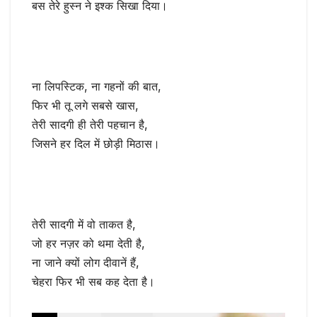
बस तेरे हुस्न ने इश्क सिखा दिया।
ना लिपस्टिक, ना गहनों की बात,
फिर भी तू लगे सबसे खास,
तेरी सादगी ही तेरी पहचान है,
जिसने हर दिल में छोड़ी मिठास।
तेरी सादगी में वो ताकत है,
जो हर नज़र को थमा देती है,
ना जाने क्यों लोग दीवानें हैं,
चेहरा फिर भी सब कह देता है।