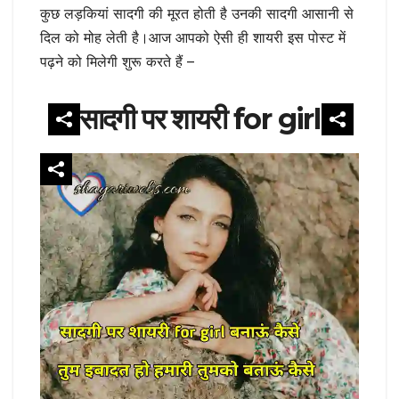
कुछ लड़कियां सादगी की मूरत होती है उनकी सादगी आसानी से
दिल को मोह लेती है।आज आपको ऐसी ही शायरी इस पोस्ट में
पढ़ने को मिलेगी शुरू करते हैं –
सादगी पर शायरी for girl