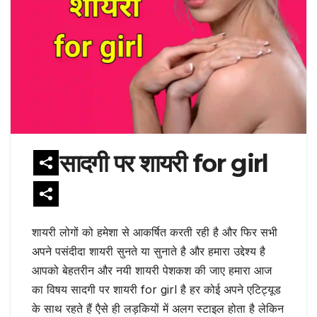
सादगी पर शायरी for girl
शायरी लोगों को हमेशा से आकर्षित करती रही है और फिर सभी
अपने पसंदीदा शायरी सुनते या सुनाते है और हमारा उद्देश्य है
आपको बेहतरीन और नयी शायरी पेशकश की जाए हमारा आज
का विषय सादगी पर शायरी for girl है हर कोई अपने एटिट्यूड
के साथ रहते हैं एैसे ही लड़कियों में अलग स्टाइल होता है लेकिन