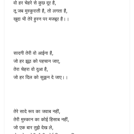
वो हर चेहरे से कुछ दूर है,
तू जब मुस्कुराती है, तो लगता है,
खुदा भी तेरे हुस्न पर मजबूर है।।
सादगी तेरी वो आईना है,
जो हर झूठ को पहचान जाए,
तेरा चेहरा वो दुआ है,
जो हर दिल को सुकून दे जाए।।
तेरे सादे रूप का जवाब नहीं,
तेरी मुस्कान का कोई हिसाब नहीं,
जो एक बार तुझे देख ले,