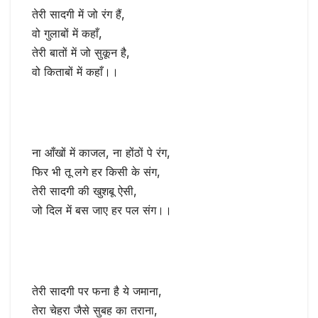
तेरी सादगी में जो रंग हैं,
वो गुलाबों में कहाँ,
तेरी बातों में जो सुकून है,
वो किताबों में कहाँ।।
ना आँखों में काजल, ना होंठों पे रंग,
फिर भी तू लगे हर किसी के संग,
तेरी सादगी की खुशबू ऐसी,
जो दिल में बस जाए हर पल संग।।
तेरी सादगी पर फना है ये जमाना,
तेरा चेहरा जैसे सुबह का तराना,