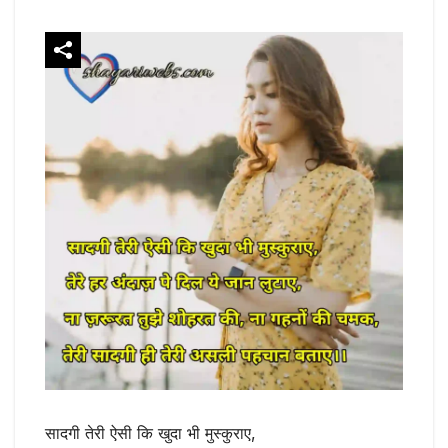
सादगी तेरी ऐसी कि खुदा भी मुस्कुराए,