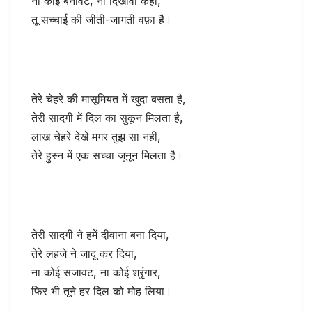
ना कोई बनावट, ना दिखावा कहीं,
तू सच्चाई की जीती-जागती वफ़ा है।
तेरे चेहरे की मासूमियत में खुदा बसता है,
तेरी सादगी में दिल का सुकून मिलता है,
लाख चेहरे देखे मगर तुझ सा नहीं,
तेरे हुस्न में एक सच्चा जूनून मिलता है।
तेरी सादगी ने हमें दीवाना बना दिया,
तेरे लहजे ने जादू कर दिया,
ना कोई सजावट, ना कोई श्रृंगार,
फिर भी तूने हर दिल को मोह लिया।