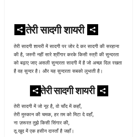
तेरी सादगी शायरी
तेरी सादगी शायरी में सादगी पर जोर दे कर सादगी की सरहाना
की है, जरुरी नहीं सारे श्रींगार करके किसी स्त्री की सुन्दरता
को बढ़ाए जाए असली सुन्दरता सादगी में है जो अच्छा दिल रखता
है वह सुन्दर है। और यह सुन्दरता सबको लुभाती है।
तेरी सादगी शायरी
तेरी सादगी में जो नूर है, वो चाँद में कहाँ,
तेरी मुस्कान की चमक, हर ग़म को मिटा दे वहाँ,
ना ज़रूरत तुझे किसी सिंगार की,
तू खुद में एक हसीन दास्ताँ है जहाँ।