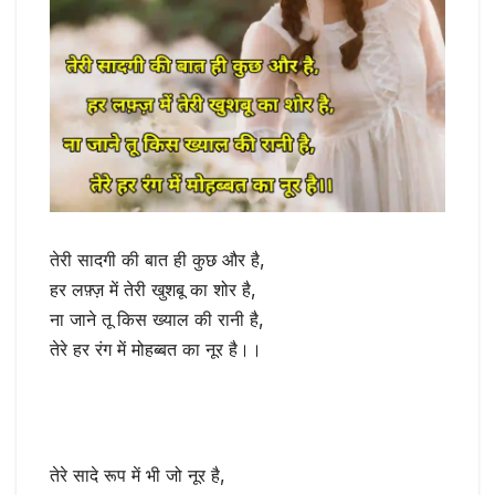
तेरी सादगी की बात ही कुछ और है,
हर लफ़्ज़ में तेरी खुशबू का शोर है,
ना जाने तू किस ख्याल की रानी है,
तेरे हर रंग में मोहब्बत का नूर है।।
तेरे सादे रूप में भी जो नूर है,