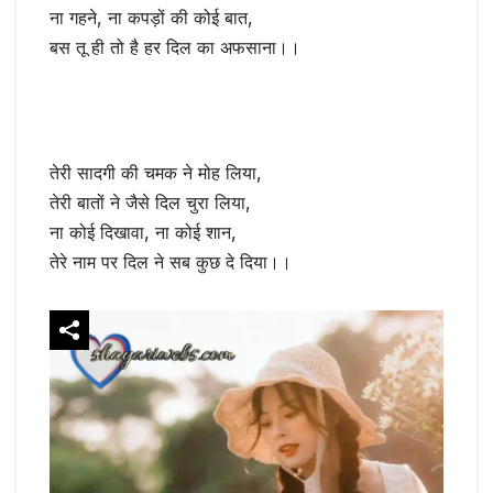
ना गहने, ना कपड़ों की कोई बात,
बस तू ही तो है हर दिल का अफसाना।।
तेरी सादगी की चमक ने मोह लिया,
तेरी बातों ने जैसे दिल चुरा लिया,
ना कोई दिखावा, ना कोई शान,
तेरे नाम पर दिल ने सब कुछ दे दिया।।