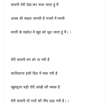
सादगी तेरी देख कर रूक जाता हूं मैं
अजब सी चाहत जागती है नजरों में मस्ती
मस्ती के माहोल में खुद को भूल जाता हूं मैं।।
तेरी सादगी मन को भा गयी है
कातिलाना हंसी दिल में समा गयी है
खुबसूरत बड़ी तेरी आंखों की चमक है
तेरी सादगी भी रातों की नींद उड़ा गयी है।।