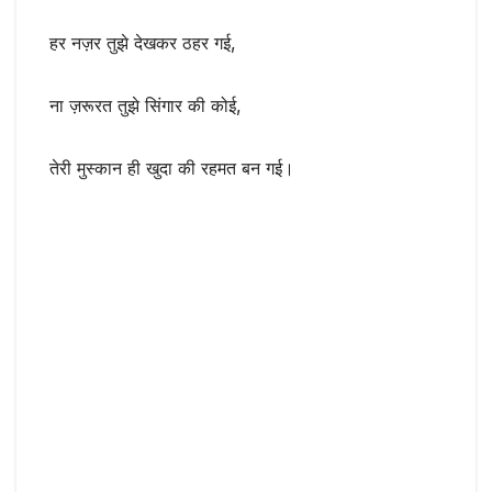
हर नज़र तुझे देखकर ठहर गई,
ना ज़रूरत तुझे सिंगार की कोई,
तेरी मुस्कान ही खुदा की रहमत बन गई।