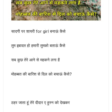
सादगी पर शायरी for girl बनाऊं कैसे
तुम इबादत हो हमारी तुमको बताऊं कैसे
सब कुछ तेरे आने से महकने लगा है
मोहब्बत की बारिश से दिल को बचाऊं कैसे?
ठहर जाता हूं तेरे दीदार ए हुस्न को देखकर