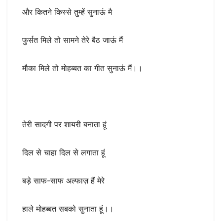
और कितने किस्से तुम्हें सुनाऊं मै
फुर्सत मिले तो सामने तेरे बैठ जाऊं मैं
मौका मिले तो मोहब्बत का गीत सुनाऊं मैं।।
तेरी सादगी पर शायरी बनाता हूं
दिल से चाहा दिल से लगाता हूं
बड़े साफ-साफ अल्फाज़ हैं मेरे
हाले मोहब्बत सबको सुनाता हूं।।