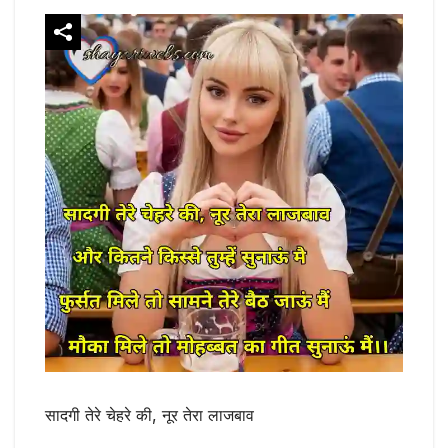
सादगी तेरे चेहरे की, नूर तेरा लाजबाव