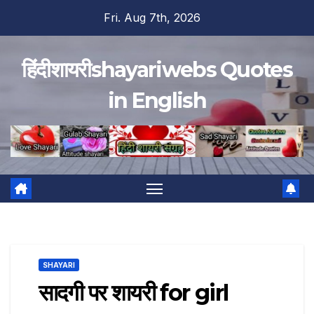
Skip
Fri. Aug 7th, 2026
to
content
हिंदीशायरीshayariwebs Quotes
in English
SHAYARI
सादगी पर शायरी for girl