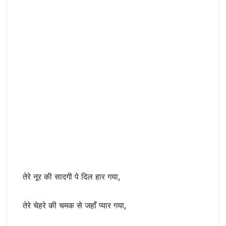
तेरे नूर की सादगी पे दिल हार गया,
तेरे चेहरे की चमक से जहाँ प्यार गया,