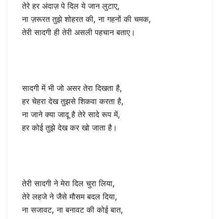
तेरे हर अंदाज़ पे दिल ये जान लुटाए,
ना ज़रूरत तुझे शोहरत की, ना गहनों की चमक,
तेरी सादगी ही तेरी असली पहचान बताए।
सादगी में भी जो असर तेरा दिखता है,
हर चेहरा देख तुझसे शिकवा करता है,
ना जाने क्या जादू है तेरे सादे रूप में,
हर कोई तुझे देख कर खो जाता है।
तेरी सादगी ने मेरा दिल चुरा लिया,
तेरे लहजे ने जैसे मौसम बदल दिया,
ना सजावट, ना बनावट की कोई बात,