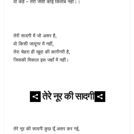
वो कहे – तेरी जैसी कोई किताब नहीं।।
तेरी सादगी में जो असर है,
वो किसी जादूगर में नहीं,
तेरा चेहरा ही खुदा की कारीगरी है,
जिसकी मिसाल इस जहाँ में नहीं।
तेरे नूर की सादगी
तेरे नूर की सादगी कुछ यूँ असर कर गई,