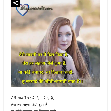
तेरी सादगी पर ये दिल फिदा है,
तेरा हर लहजा जैसे दुआ है,