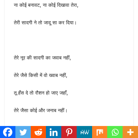
ना कोई बनावट, ना कोई दिखावा तेरा,
तेरी सादगी ने तो जादू सा कर दिया।
तेरे नूर की सादगी का जवाब नहीं,
तेरे जैसे किसी में वो ख्वाब नहीं,
तू हँस दे तो रौशन हो जाए जहाँ,
तेरे जैसा कोई और जनाब नहीं।