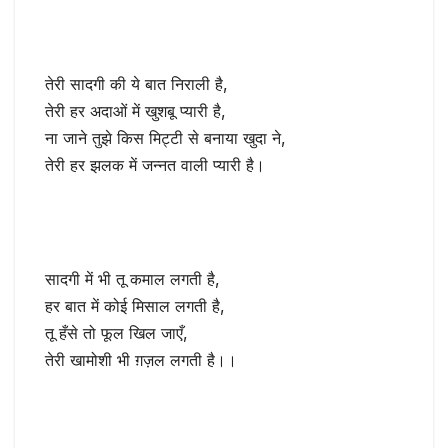
तेरी सादगी की ये बात निराली है,
तेरी हर अदाओं में खुशबू प्यारी है,
ना जाने तुझे किस मिट्टी से बनाया खुदा ने,
तेरी हर झलक में जन्नत वाली प्यारी है।
सादगी में भी तू कमाल लगती है,
हर बात में कोई मिसाल लगती है,
तू हँसे तो फूल खिल जाएँ,
तेरी खामोशी भी ग़ज़ल लगती है।।