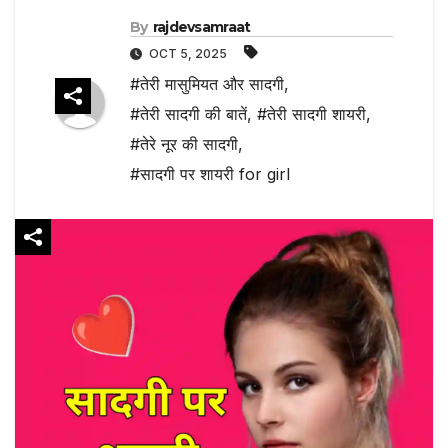
By
rajdevsamraat
OCT 5, 2025
#तेरी मासुमियत और सादगी
,
#तेरी सादगी की बातें
,
#तेरी सादगी शायरी
,
#तेरे नूर की सादगी
,
#सादगी पर शायरी for girl