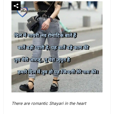
There are romantic Shayari in the heart