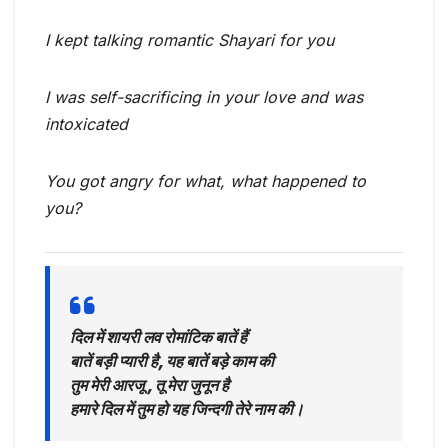
I kept talking romantic Shayari for you
I was self-sacrificing in your love and was
intoxicated
You got angry for what, what happened to
you?
दिल में शायरी लव रोमांटिक बातें हैं
बातें बड़ी प्यारी है, यह बातें बड़े काम की
तुम मेरी आरजू , तू मेरा जुनून है
हमारे दिल में तुम हो यह जिन्दगी तेरे नाम की।