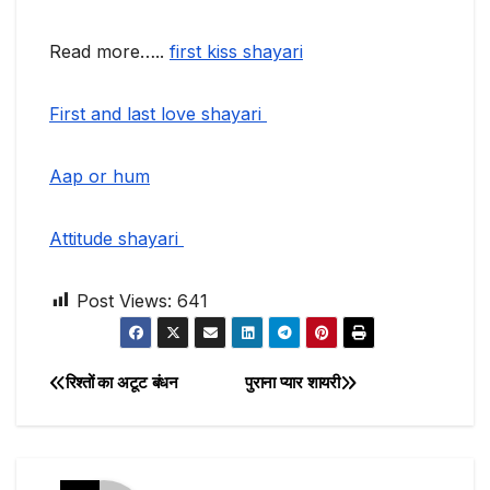
Read more…..
first kiss shayari
First and last love shayari
Aap or hum
Attitude shayari
Post Views:
641
रिश्तों का अटूट बंधन
पुराना प्यार शायरी
Post
navigation