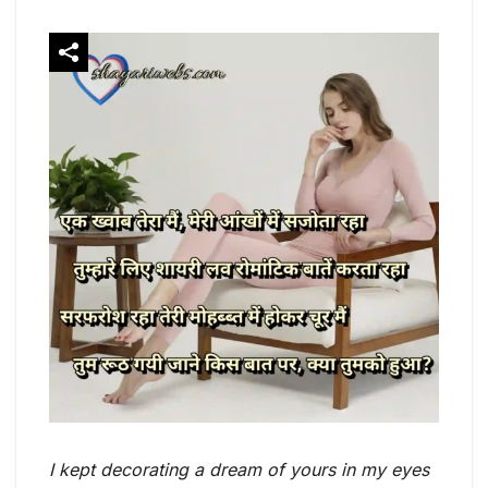
I kept decorating a dream of yours in my eyes