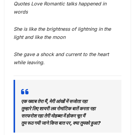
Quotes Love Romantic talks happened in
words
She is like the brightness of lightning in the
light and like the moon
She gave a shock and current to the heart
while leaving.
एक ख्वाब तेरा मैं, मेरी आंखों में सजोता रहा
तुम्हारे लिए शायरी लव रोमांटिक बातें करता रहा
सरफरोश रहा तेरी मोहब्ब्त में होकर चूर मैं
तुम रूठ गयी जाने किस बात पर, क्या तुमको हुआ?