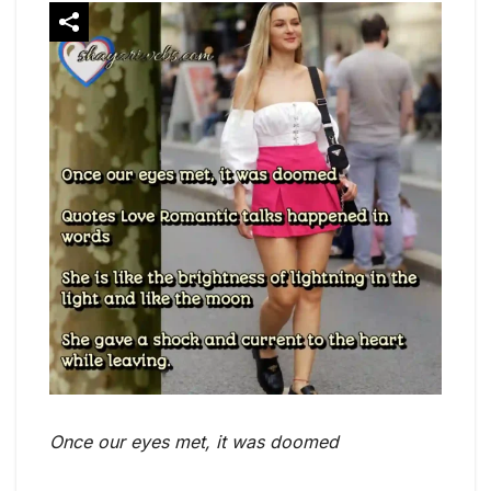
Once our eyes met, it was doomed