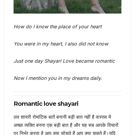
How do I know the place of your heart
You were in my heart, I also did not know
Just one day Shayari Love became romantic
Now I mention you in my dreams daily.
Romantic love shayari
लव शायरी रोमांटिक बातें बनानी बड़ी बात नहीं है वास्तव में
अच्छा व्यक्ति बनना एक बड़ी बात है और यह सब आपके विचारों
पर निर्भर करता है आप क्या सोचते हैं आप क्या चाहते हैं।यदि