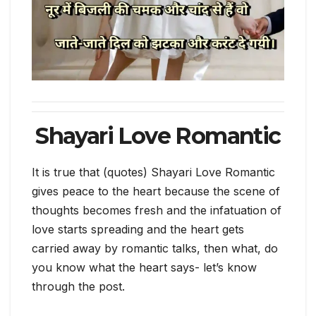
Shayari Love Romantic
It is true that (quotes) Shayari Love Romantic
gives peace to the heart because the scene of
thoughts becomes fresh and the infatuation of
love starts spreading and the heart gets
carried away by romantic talks, then what, do
you know what the heart says- let’s know
through the post.