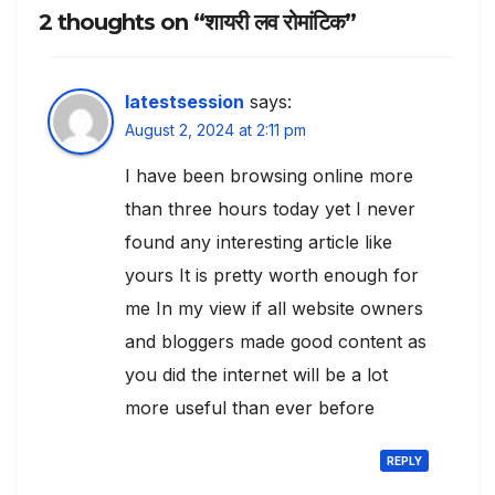
2 thoughts on “शायरी लव रोमांटिक”
latestsession
says:
August 2, 2024 at 2:11 pm
I have been browsing online more
than three hours today yet I never
found any interesting article like
yours It is pretty worth enough for
me In my view if all website owners
and bloggers made good content as
you did the internet will be a lot
more useful than ever before
REPLY