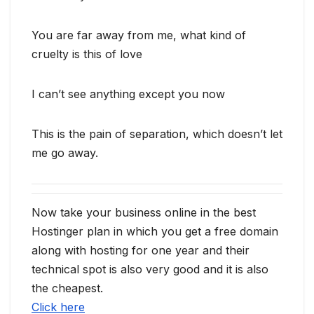
You are far away from me, what kind of
cruelty is this of love
I can’t see anything except you now
This is the pain of separation, which doesn’t let
me go away.
Now take your business online in the best
Hostinger plan in which you get a free domain
along with hosting for one year and their
technical spot is also very good and it is also
the cheapest.
Click here