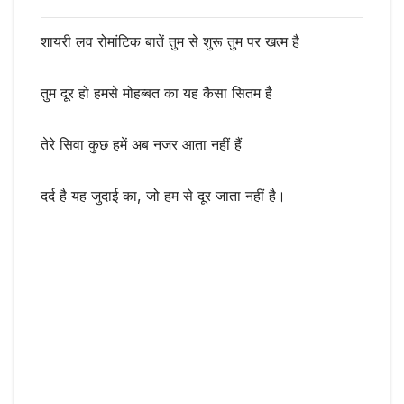
शायरी लव रोमांटिक बातें तुम से शुरू तुम पर खत्म है
तुम दूर हो हमसे मोहब्बत का यह कैसा सितम है
तेरे सिवा कुछ हमें अब नजर आता नहीं हैं
दर्द है यह जुदाई का, जो हम से दूर जाता नहीं है।