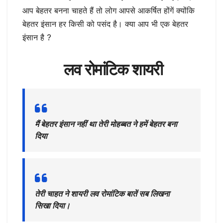
आप बेहतर बनना चाहते हैं तो लोग आपसे आकर्षित होंगें क्योंकि
बेहतर इंसान हर किसी को पसंद है। क्या आप भी एक बेहतर
इंसान है ?
लव रोमांटिक शायरी
मैं बेहतर इंसान नहीं था तेरी मोहब्बत ने हमें बेहतर बना
दिया
तेरी चाहत ने शायरी लव रोमांटिक बातें सब लिखना
सिखा दिया।