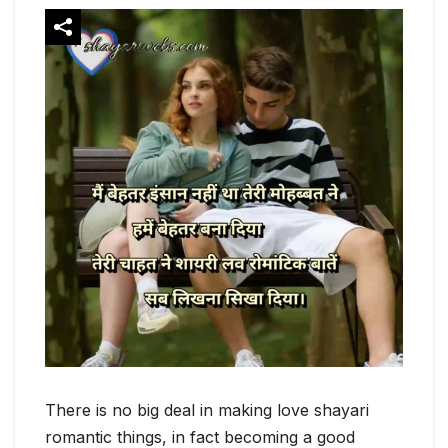
There is no big deal in making love shayari
romantic things, in fact becoming a good