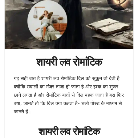
शायरी लव रोमांटिक
यह सही बात है शायरी लव रोमांटिक दिल को सुकून तो देती है
क्योंकि ख्यालों का मंजर ताजा हो जाता है और इश्क का शुरूर
छाने लगता है और रोमांटिक बातों से दिल बहक जाता है बस फिर
क्या, जानते हो कि दिल क्या कहता है- चलो पोस्ट के माध्यम से
जानते हैं।
शायरी लव रोमांटिक