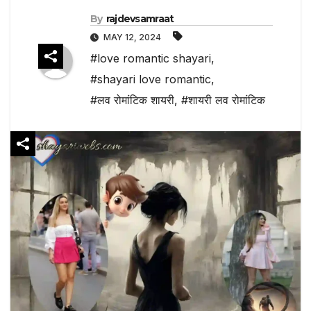
By
rajdevsamraat
MAY 12, 2024
#love romantic shayari
,
#shayari love romantic
,
#लव रोमांटिक शायरी
,
#शायरी लव रोमांटिक