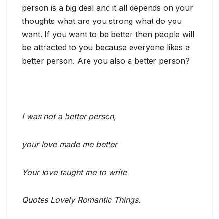
person is a big deal and it all depends on your
thoughts what are you strong what do you
want. If you want to be better then people will
be attracted to you because everyone likes a
better person. Are you also a better person?
I was not a better person,
your love made me better
Your love taught me to write
Quotes Lovely Romantic Things.