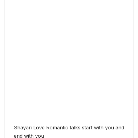
Shayari Love Romantic talks start with you and
end with you