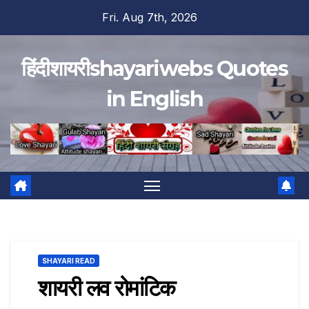
Skip
Fri. Aug 7th, 2026
to
content
हिंदीशायरीshayariwebs Quotes
in English
SHAYARI READ
शायरी लव रोमांटिक