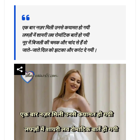
एक बार नज़र मिली उनसे कयामत हो गयी
लफ्ज़ों में शायरी लव रोमांटिक बातें हो गयी
नूर में बिजली की चमक और चांद से हैं वो
जाते-जाते दिल को झटका और करंट दे गयी।