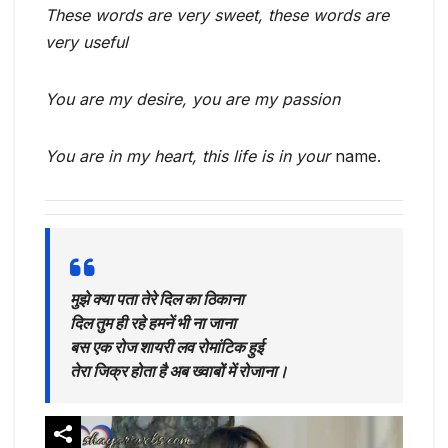
These words are very sweet, these words are
very useful
You are my desire, you are my passion
You are in my heart, this life is in your
name.
मुझे क्या पता तेरे दिल का ठिकाना
दिल तुम ही रहे हमनें भी ना जाना
बस एक रोज शायरी लव रोमांटिक हुई
तेरा जिक्र होता है अब ख्वाबों में रोजाना।