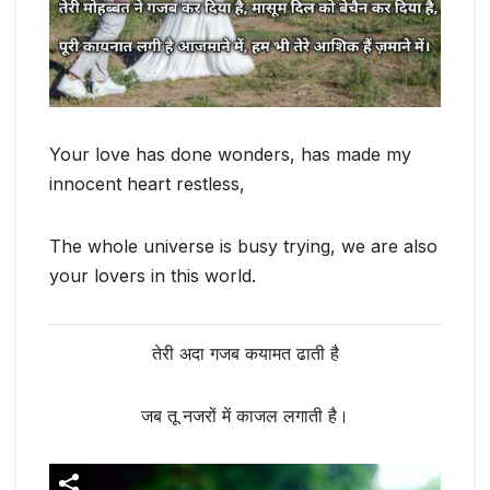
Your love has done wonders, has made my
innocent heart restless,
The whole universe is busy trying, we are also
your lovers in this world.
तेरी अदा गजब कयामत ढाती है
जब तू नजरों में काजल लगाती है।