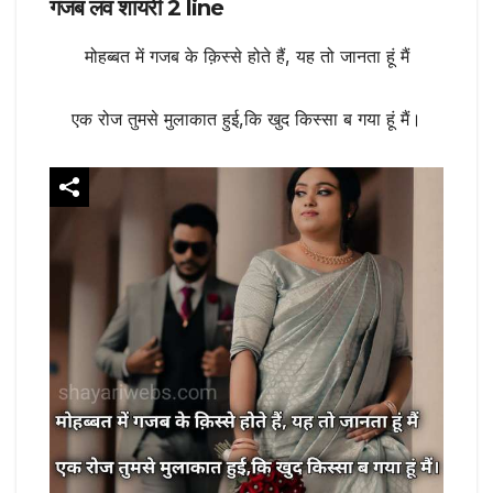
गजब लव शायरी 2 line
मोहब्बत में गजब के क़िस्से होते हैं, यह तो जानता हूं मैं
एक रोज तुमसे मुलाकात हुई,कि खुद किस्सा ब गया हूं मैं।