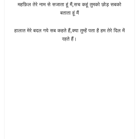
महफ़िल तेरे नाम से सजाता हूं मैं,सच कहूं तुमको छोड़ सबको
बताता हूं मैं
हालात मेरे बदल गये सब कहते हैं,क्या तुम्हें पता है हम तेरे दिल में
रहते हैं।