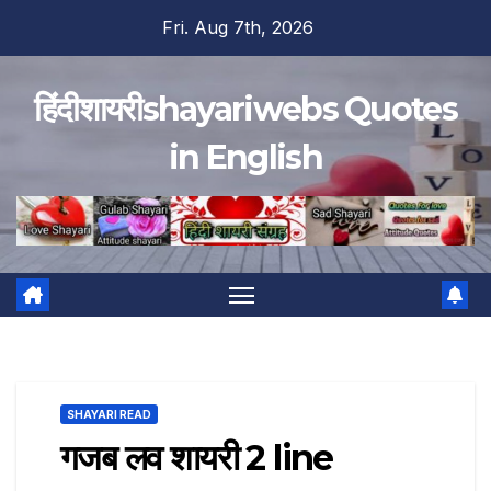
Skip
Fri. Aug 7th, 2026
to
content
हिंदीशायरीshayariwebs Quotes
in English
SHAYARI READ
गजब लव शायरी 2 line