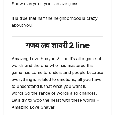
Show everyone your amazing ass
It is true that half the neighborhood is crazy
about you.
गजब लव शायरी 2 line
Amazing Love Shayari 2 Line It’s all a game of
words and the one who has mastered this
game has come to understand people because
everything is related to emotions, all you have
to understand is that what you want is
words.So the range of words also changes.
Let’s try to woo the heart with these words –
Amazing Love Shayari.