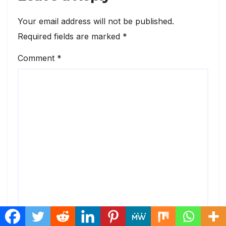
Your email address will not be published.
Required fields are marked
*
Comment
*