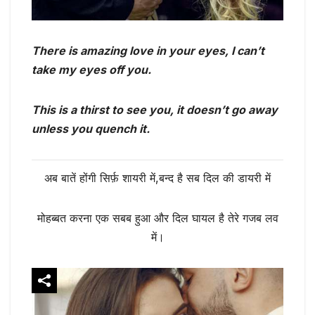
There is amazing love in your eyes, I can’t
take my eyes off you.
This is a thirst to see you, it doesn’t go away
unless you quench it.
अब बातें होंगी सिर्फ़ शायरी में,बन्द है सब दिल की डायरी में
मोहब्बत करना एक सबब हुआ और दिल घायल है तेरे गजब लव
में।