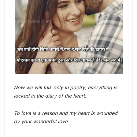
Now we will talk only in poetry, everything is
locked in the diary of the heart.
To love is a reason and my heart is wounded
by your wonderful love.