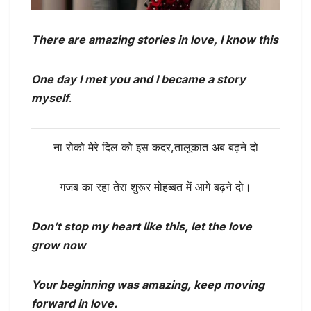
There are amazing stories in love, I know this
One day I met you and I became a story
myself
.
ना रोको मेरे दिल को इस कदर,तालूकात अब बढ़ने दो
गजब का रहा तेरा शुरूर मोहब्बत में आगे बढ़ने दो।
Don’t stop my heart like this, let the love
grow now
Your beginning was amazing, keep moving
forward in love.