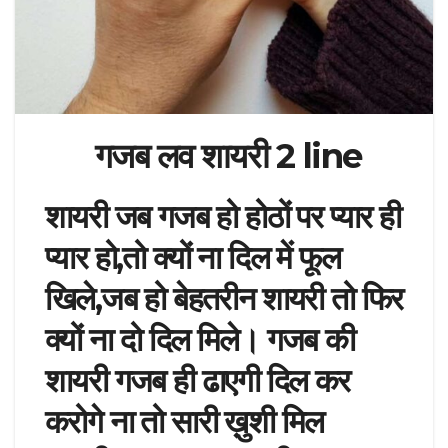
गजब लव शायरी 2 line
शायरी जब गजब हो होठों पर प्यार ही
प्यार हो,तो क्यों ना दिल में फूल
खिले,जब हो बेहतरीन शायरी तो फिर
क्यों ना दो दिल मिले। गजब की
शायरी गजब ही ढाएगी दिल कर
करोगे ना तो सारी ख़ुशी मिल