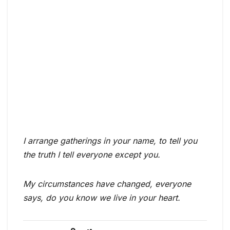
I arrange gatherings in your name, to tell you
the truth I tell everyone except you.
My circumstances have changed, everyone
says, do you know we live in your heart.