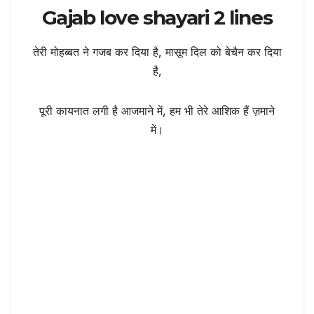
Gajab love shayari 2 lines
तेरी मोहब्बत ने गजब कर दिया है, मासूम दिल को बेचैन कर दिया
है,
पूरी कायनात लगी है आजमाने में, हम भी तेरे आशिक हैं ज़माने
में।