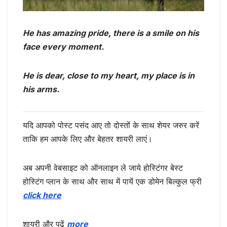
He has amazing pride, there is a smile on his
face every moment.
He is dear, close to my heart, my place is in
his arms.
यदि आपको पोस्ट पसंद आए तो दोस्तों के साथ शेयर जरुर करें
ताकि हम आपके लिए और बेहतर शायरी लाएं।
अब अपनी वेबसाइट को ऑनलाइन ले जाये होस्टिंगर बेस्ट
होस्टिंग प्लान के साथ और साथ में पायें एक डोमेन बिल्कुल फ्री
click here
शायरी और पढ़ें
more