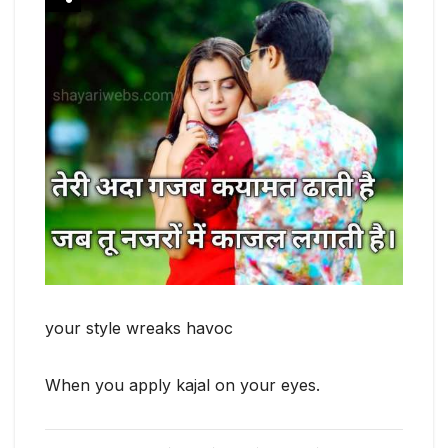
your style wreaks havoc
When you apply kajal on your eyes.