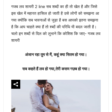
गजब लव शायरी 2 line सब शब्दों का ही तो खेल है और जिसे
इस खेल में महारत हासिल हो जाती है उसे लोगों को समझना आ
गया क्योंकि सब भावनाओं से जुड़ा है बस आपको इतना समझना
है कि आप चाहते क्या हैं तो श्ब्दों की परिधि भी बदल जाती है।
चलो इन शब्दों से दिल को लुभाने कि कोशिश कि जाए- गजब लव
शायरी
अंजान रहा तुम से मैं, कहूं क्या सितम हो गया।
सब कहते हैं लव हो गया,तेरी कसम गज़ब हो गया।