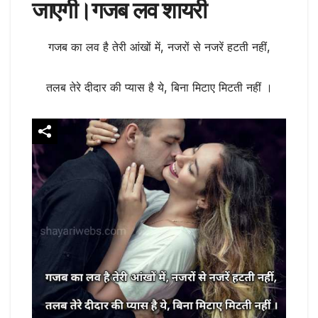
जाएगी।गजब लव शायरी
गजब का लव है तेरी आंखों में, नजरों से नजरें हटती नहीं,
तलब तेरे दीदार की प्यास है ये, बिना मिटाए मिटती नहीं ।