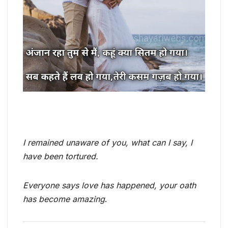
I remained unaware of you, what can I say, I
have been tortured.
Everyone says love has happened, your oath
has become amazing
.