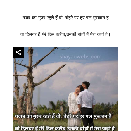
गजब का गुरुर रहते हैं वो, चेहरे पर हर पल मुस्कान है
वो दिलबर हैं मेरे दिल करीब,उनकी बांहों में मेरा जहां है।