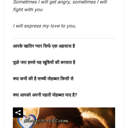
Sometimes I will get angry, sometimes I will
fight with you
I will express my love to you.
आपके खातिर प्यार सिर्फ एक अहसास है
पूछो जरा हमसे यह खुशियों की बरसात है
क्या कभी की है सच्ची मोहब्बत किसी से
क्या आपको अपनी पहली मोहब्बत याद है?