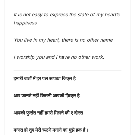
It is not easy to express the state of my heart’s
happiness
You live in my heart, there is no other name
I worship you and I have no other work.
हमारी बातों में हर पल आपका जिक्र है
आप जानते नहीं कितनी आपकी फ़िक्र है
आपको फुर्सत नहीं हमसे मिलने की ए दोस्त
मन्नत हो तुम मेरी रूठने मनाने का मुझे हक है।