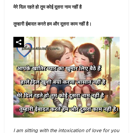
मेरे दिल रहते हो तुम कोई दूसरा नाम नहीं है
तुम्हारी ईबादत करते हम और दूसरा काम नहीं है।
I am sitting with the intoxication of love for you