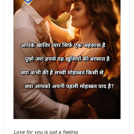
Love for you is just a feeling