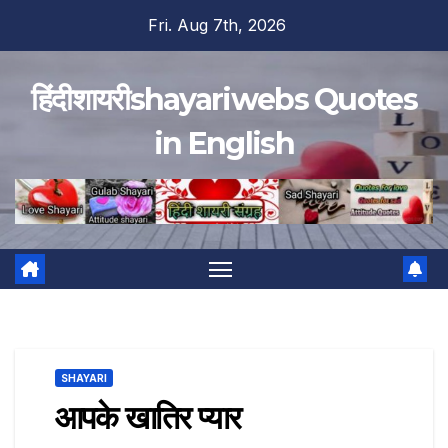
Skip
Fri. Aug 7th, 2026
to
content
हिंदीशायरीshayariwebs Quotes
in English
SHAYARI
आपके खातिर प्यार