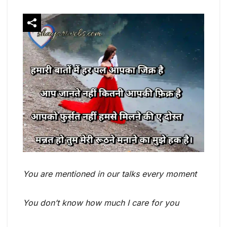
You are mentioned in our talks every moment
You don’t know how much I care for you