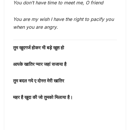
You don’t have time to meet me, O friend
You are my wish I have the right to pacify you
when you are angry
.
तुम खुदगर्ज होकर भी बड़े खुश हो
आपके खातिर प्यार जहां सजाया है
तुम बदल गये ए दोस्त मेरी खातिर
महर है खुदा की जो तुमको मिलाया है।