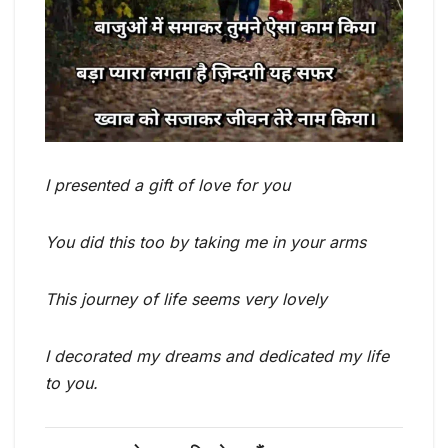
I presented a gift of love for you
You did this too by taking me in your arms
This journey of life seems very lovely
I decorated my dreams and dedicated my life
to you.