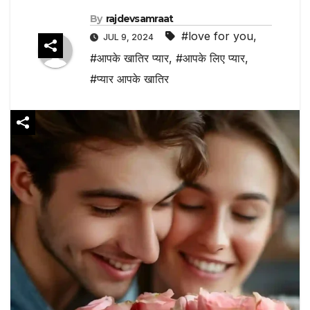
By
rajdevsamraat
#love for you
,
JUL 9, 2024
#आपके खातिर प्यार
,
#आपके लिए प्यार
,
#प्यार आपके खातिर