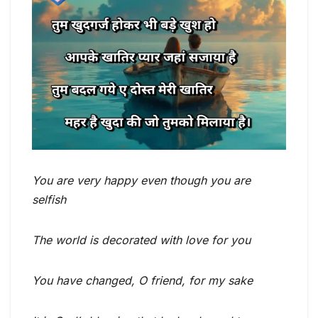
You are very happy even though you are
selfish
The world is decorated with love for you
You have changed, O friend, for my sake