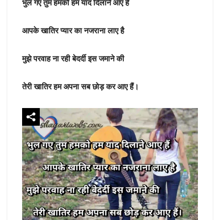
भुल गए तुम हमको हम याद दिलाने आए हैं
आपके खातिर प्यार का नजराना लाए है
मुझे परवाह ना रही बेदर्दी इस जमाने की
तेरी खातिर हम अपना सब छोड़ कर आए हैं।