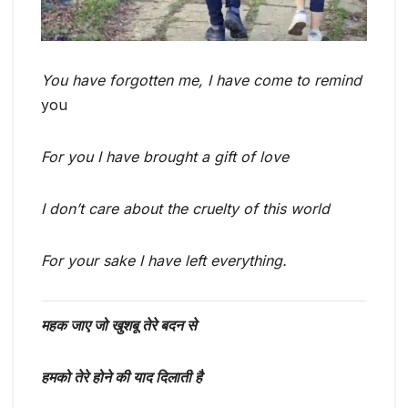
You have forgotten me, I have come to remind
you
For you I have brought a gift of love
I don’t care about the cruelty of this world
For your sake I have left everything.
महक जाए जो खुशबू तेरे बदन से
हमको तेरे होने की याद दिलाती है