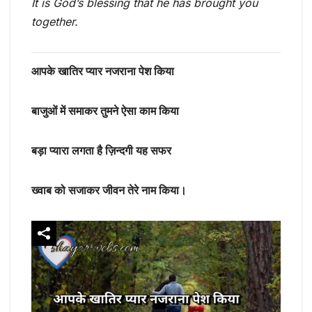
It is God’s blessing that he has brought you
together.
आपके खातिर प्यार नजराना पेश किया
बाजुओं में समाकर तुमने ऐसा काम किया
बड़ा प्यारा लगता है ज़िन्दगी यह सफर
ख्वाब को सजाकर जीवन तेरे नाम किया।