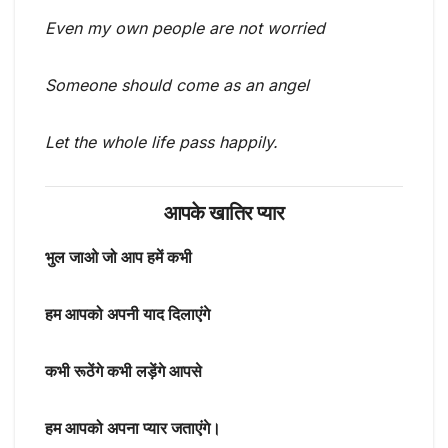
Even my own people are not worried
Someone should come as an angel
Let the whole life pass happily.
आपके खातिर प्यार
भुल जाओ जो आप हमें कभी
हम आपको अपनी याद दिलाएंगे
कभी रूठेंगे कभी लड़ेंगे आपसे
हम आपको अपना प्यार जताएंगे।