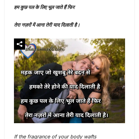
हम कुछ पल के लिए भूल जाते हैं फिर
तेरा नज़रों में आना तेरी याद दिलाती है।
If the fragrance of your body wafts