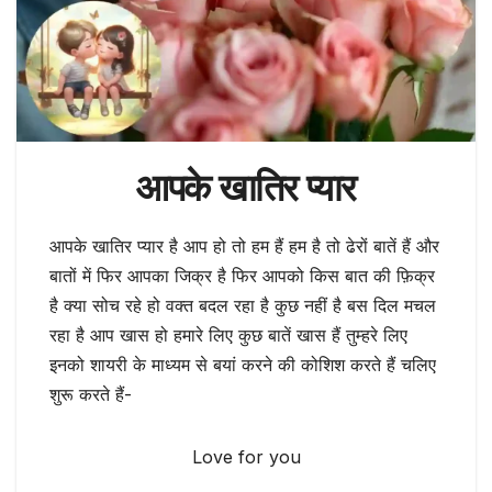
आपके खातिर प्यार
आपके खातिर प्यार है आप हो तो हम हैं हम है तो ढेरों बातें हैं और
बातों में फिर आपका जिक्र है फिर आपको किस बात की फ़िक्र
है क्या सोच रहे हो वक्त बदल रहा है कुछ नहीं है बस दिल मचल
रहा है आप खास हो हमारे लिए कुछ बातें खास हैं तुम्हरे लिए
इनको शायरी के माध्यम से बयां करने की कोशिश करते हैं चलिए
शुरू करते हैं-
Love for you