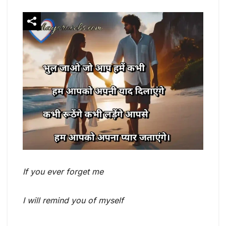
If you ever forget me
I will remind you of myself