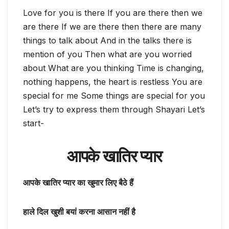
Love for you is there If you are there then we
are there If we are there then there are many
things to talk about And in the talks there is
mention of you Then what are you worried
about What are you thinking Time is changing,
nothing happens, the heart is restless You are
special for me Some things are special for you
Let’s try to express them through Shayari Let’s
start-
आपके खातिर प्यार
आपके खातिर प्यार का खुमार लिए बैठे हैं
हाले दिल खुशी बयां करना आसान नहीं है