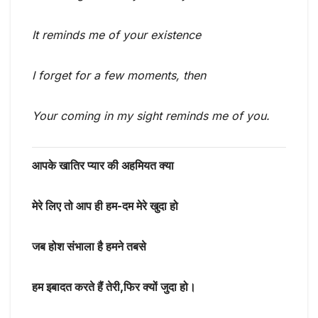
It reminds me of your existence
I forget for a few moments, then
Your coming in my sight reminds me of you.
आपके खातिर प्यार की अहमियत क्या
मेरे लिए तो आप ही हम-दम मेरे खुदा हो
जब होश संभाला है हमने तबसे
हम इबादत करते हैं तेरी,फिर क्यों जुदा हो।