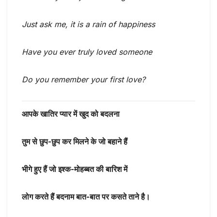
Just ask me, it is a rain of happiness
Have you ever truly loved someone
Do you remember your first love?
आपके खातिर प्यार में खुद को बदलना
तुम से छुप-छुप कर मिलने के जो बहाने हैं
भीगे हुए हैं जो इश्क-मोहब्बत की बारिश में
लोग करते हैं बदनाम बात-बात पर कसते ताने है।