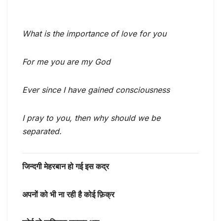
What is the importance of love for you
For me you are my God
Ever since I have gained consciousness
I pray to you, then why should we be
separated.
जिन्दगी मेहरबान हो गई इस कद्र
अपनों को भी ना रही है कोई फ़िक्र