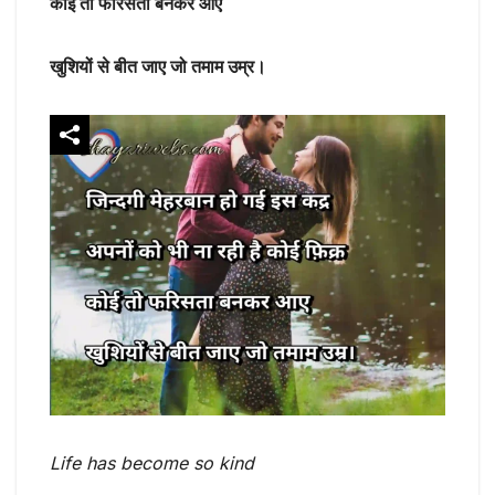
कोई तो फरिसता बनकर आए
खुशियों से बीत जाए जो तमाम उम्र।
Life has become so kind