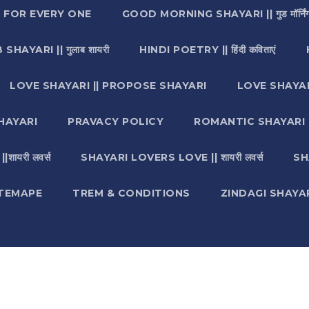
I FOR EVERY ONE
GOOD MORNING SHAYARI || गुड मॉर्निंग
SHAYARI || गुलाब शायरी
HINDI POETRY || हिंदी कविताएं
LOVE SHAYARI || PROPOSE SHAYARI
LOVE SHAYAR
HAYARI
PRAVACY POLICY
ROMANTIC SHAYARI || रो
ायरी लवर्स
SHAYARI LOVERS LOVE || शायरी लवर्स
SH
ITEMAPE
TREM & CONDITIONS
ZINDAGI SHAYARI || ज