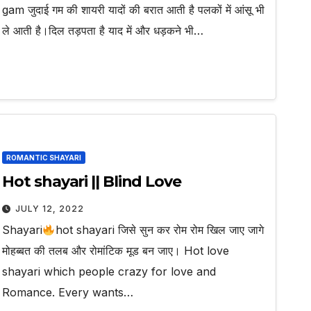
gam जुदाई गम की शायरी यादों की बरात आती है पलकों में आंसू भी
ले आती है।दिल तड़पता है याद में और धड़कने भी…
ROMANTIC SHAYARI
Hot shayari || Blind Love
JULY 12, 2022
Shayari
hot shayari जिसे सुन कर रोम रोम खिल जाए जागे
मोहब्बत की तलब और रोमांटिक मूड बन जाए। Hot love
shayari which people crazy for love and
Romance. Every wants…