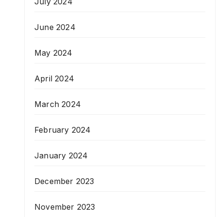
July 2024
June 2024
May 2024
April 2024
March 2024
February 2024
January 2024
December 2023
November 2023