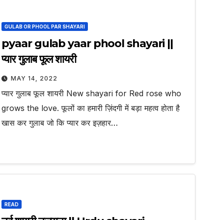
GULAB OR PHOOL PAR SHAYARI
pyaar gulab yaar phool shayari ||
प्यार गुलाब फूल शायरी
MAY 14, 2022
प्यार गुलाब फूल शायरी New shayari for Red rose who
grows the love. फूलों का हमारी ज़िंदगी में बड़ा महत्व होता है
खास कर गुलाब जो कि प्यार कर इज़हार…
READ