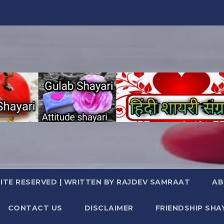
TE RESERVED | WRITTEN BY RAJDEV SAMRAAT
AB
CONTACT US
DISCLAIMER
FRIENDSHIP SHA