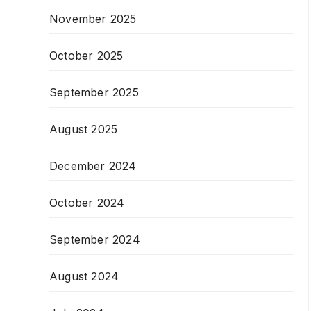
November 2025
October 2025
September 2025
August 2025
December 2024
October 2024
September 2024
August 2024