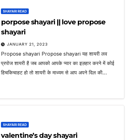
SHAYARI READ
porpose shayari || love propose
shayari
JANUARY 21, 2023
Propose shayari Propose shayari यह शायरी लव
प्रपोज शायरी है जब आपको आपके प्यार का इज़हार करने में कोई
हिचकिचाहट हो तो शायरी के माध्यम से आप अपने दिल की…
SHAYARI READ
valentine’s day shayari