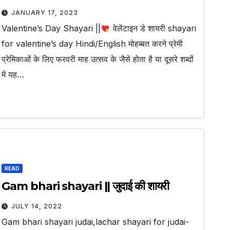
JANUARY 17, 2023
Valentine’s Day Shayari ||
वेलेंटाइन डे शायरी shayari
for valentine’s day Hindi/English मोहब्बत करने प्रेमी
प्रेमिकाओं के लिए फरवरी माह उत्सव के जैसे होता है या दूसरे शब्दों
में यह…
READ
Gam bhari shayari || जुदाई की शायरी
JULY 14, 2022
Gam bhari shayari judai,lachar shayari for judai-