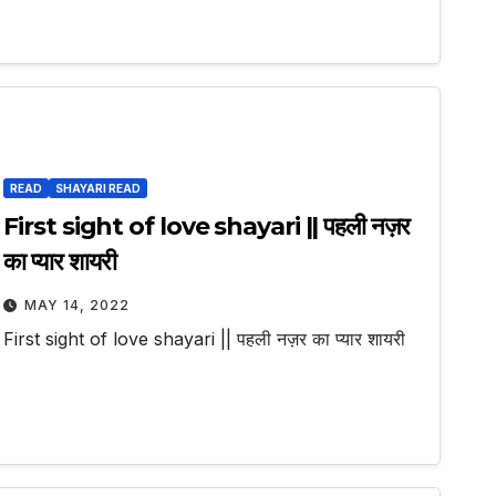
READ
SHAYARI READ
First sight of love shayari || पहली नज़र
का प्यार शायरी
MAY 14, 2022
First sight of love shayari || पहली नज़र का प्यार शायरी