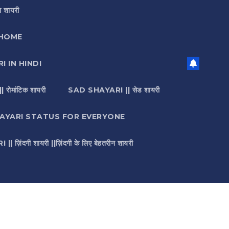
 शायरी
HOME
I IN HINDI
मांटिक शायरी
SAD SHAYARI || सेड शायरी
AYARI STATUS FOR EVERYONE
़िंदगी शायरी ||ज़िंदगी के लिए बेहतरीन शायरी