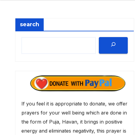
search
If you feel it is appropriate to donate, we offer
prayers for your well being which are done in
the form of Puja, Havan, it brings in positive
energy and eliminates negativity, this prayer is