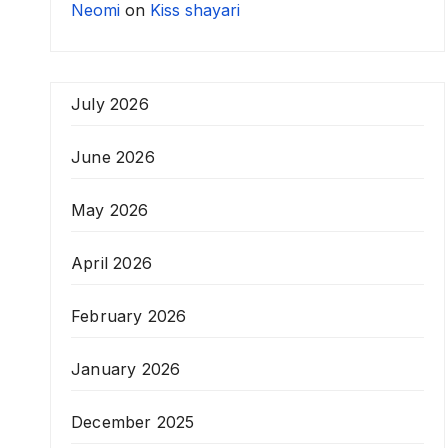
Neomi
on
Kiss shayari
July 2026
June 2026
May 2026
April 2026
February 2026
January 2026
December 2025