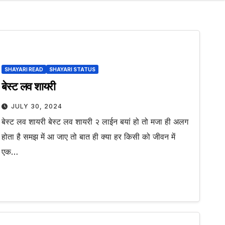
SHAYARI READ
SHAYARI STATUS
बेस्ट लव शायरी
JULY 30, 2024
बेस्ट लव शायरी बेस्ट लव शायरी २ लाईन बयां हो तो मजा ही अलग
होता है समझ में आ जाए तो बात ही क्या हर किसी को जीवन में
एक…