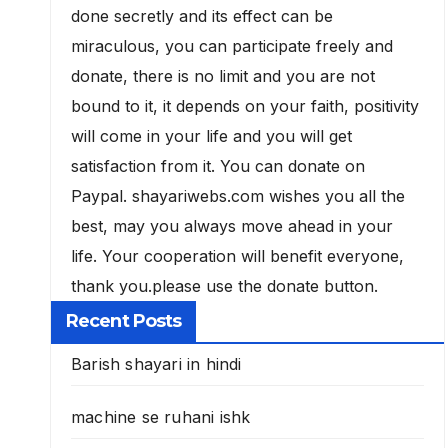
done secretly and its effect can be
miraculous, you can participate freely and
donate, there is no limit and you are not
bound to it, it depends on your faith, positivity
will come in your life and you will get
satisfaction from it. You can donate on
Paypal. shayariwebs.com wishes you all the
best, may you always move ahead in your
life. Your cooperation will benefit everyone,
thank you.please use the donate button.
Recent Posts
Barish shayari in hindi
machine se ruhani ishk