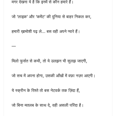
मगर देखना ये है कि इनमें से कौन हमारे हैं।
जो ‘लाइक’ और ‘कमेंट’ की दुनिया से बाहर निकल कर,
हमारी ख़ामोशी पढ़ ले… बस वही अपने प्यारे हैं।
—
मिलो फुर्सत से कभी, तो ये उलझन भी सुलझ जाएगी,
जो सच में अपना होगा, उसकी आँखों में वफ़ा नज़र आएगी।
ये स्क्रीन के रिश्ते तो बस नेटवर्क तक ज़िंदा हैं,
जो बिना मतलब के साथ दे, वही असली परिंदा है।