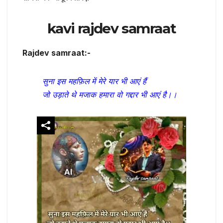
kavi rajdev samraat
Rajdev samraat:-
सुना इस महफ़िल में मेरे यार भी आएं हैं
जो उड़ाते थे मजाक हमारा वो गद्दार भी आएं है।।