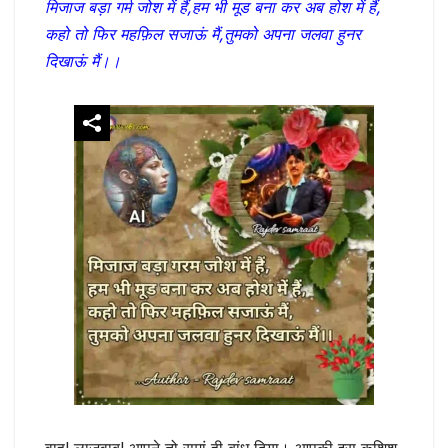
मिजाज बड़ा गर्म जोश में हैं,हम भी मूड बना कर अब होश में हैं,
कहो तो फिर महफ़िल सजाऊं मैं,तुमको अपना जलवा हुनर
दिखाऊं मैं।।