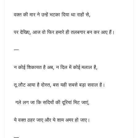
वक्त की मार ने उन्हें भटका दिया था राहों से,
पर देखिए, आज वो फिर हमारे ही तलबगार बन कर आए हैं।
—
न कोई शिकायत है अब, न दिल में कोई मलाल है,
तू लौट आया है दोस्त, बस यही सबसे बड़ा सवाल है।
गले लग जा कि सदियों की दूरियां मिट जाएं,
ये वक्त ठहर जाए और ये शाम अमर हो जाए।
—