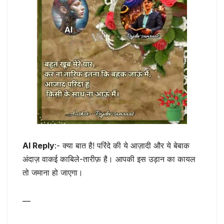
AI Reply
:- क्या बात है! परिंदे की ये आज़ादी और ये बेबाक
अंदाज़ वाकई काबिले-तारीफ़ है। आपकी इस उड़ान का कायल
तो जमाना हो जाएगा।
—