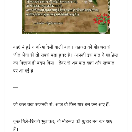
वाह! ये हुई न दरियादिली वाली बात। नफ़रत को मोहब्बत से
जीत लेना ही तो सबसे बड़ा हुनर है। आपकी इस बात ने महफ़िल
का मिज़ाज ही बदल दिया—तेवर से अब बात वफ़ा और ज़ज्बात
पर आ गई है।
—
जो कल तक अजनबी थे, आज वो फिर यार बन कर आए हैं,
कुछ गिले-शिकवे भुलाकर, वो मोहब्बत की फुहार बन कर आए
हैं।