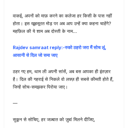
वाकई, अपनों को माफ़ करने का कलेजा हर किसी के पास नहीं
होता। इस खूबसूरत मोड़ पर अब आप उन्हें क्या कहना चाहेंगे?
महफ़िल की ये शाम अब दोस्ती के नाम…
Rajdev samraat reply:-रुको ठहरो जरा मैं सोच लूं,
आसानी से दिल जो समा जाए
ठहर गए हम, थाम ली अपनी सांसें, अब बस आपका ही इंतज़ार
है। दिल की गहराई से निकले वो लफ़्ज़ ही सबसे कीमती होते हैं,
जिन्हें सोच-समझकर पिरोया जाए।
—
सुकून से सोचिए, हर जज़्बात को ज़ुबां मिलने दीजिए,