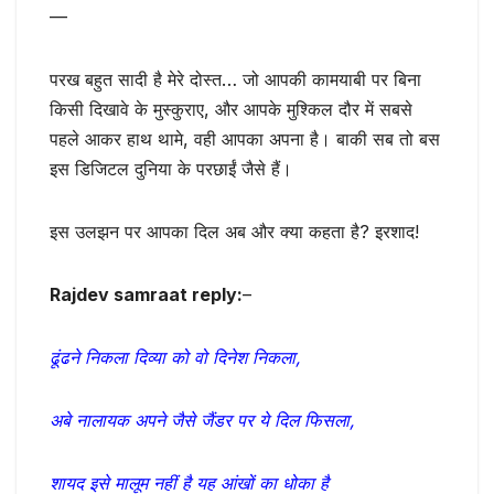
—
परख बहुत सादी है मेरे दोस्त… जो आपकी कामयाबी पर बिना
किसी दिखावे के मुस्कुराए, और आपके मुश्किल दौर में सबसे
पहले आकर हाथ थामे, वही आपका अपना है। बाकी सब तो बस
इस डिजिटल दुनिया के परछाईं जैसे हैं।
इस उलझन पर आपका दिल अब और क्या कहता है? इरशाद!
Rajdev samraat reply:
–
ढूंढने निकला दिव्या को वो दिनेश निकला,
अबे नालायक अपने जैसे जैंडर पर ये दिल फिसला,
शायद इसे मालूम नहीं है यह आंखों का धोका है