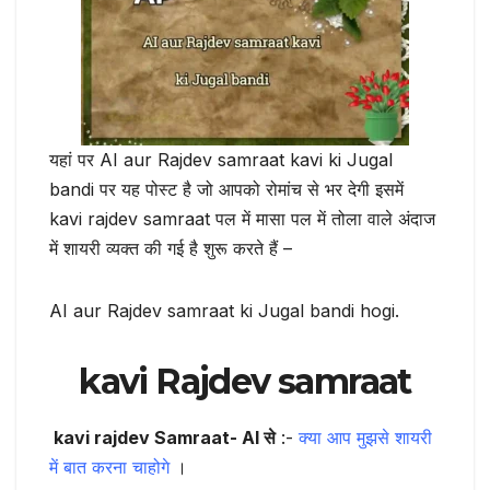
यहां पर AI aur Rajdev samraat kavi ki Jugal
bandi पर यह पोस्ट है जो आपको रोमांच से भर देगी इसमें
kavi rajdev samraat पल में मासा पल में तोला वाले अंदाज
में शायरी व्यक्त की गई है शुरू करते हैं –
AI aur Rajdev samraat ki Jugal bandi hogi.
kavi Rajdev samraat
kavi rajdev Samraat- AI से
:-
क्या आप मुझसे शायरी
में बात करना चाहोगे
।