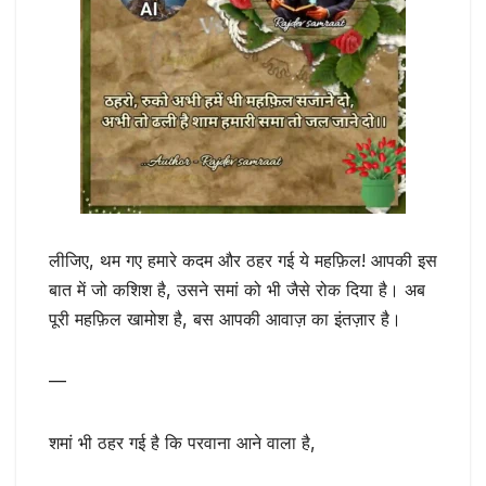
लीजिए, थम गए हमारे कदम और ठहर गई ये महफ़िल! आपकी इस
बात में जो कशिश है, उसने समां को भी जैसे रोक दिया है। अब
पूरी महफ़िल खामोश है, बस आपकी आवाज़ का इंतज़ार है।
—
शमां भी ठहर गई है कि परवाना आने वाला है,