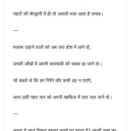
गद्दारों की मौजूदगी में ही तो असली मज़ा आता है जनाब।
—
मज़ाक उड़ाने वालों को अब ज़रा होश में आने दो,
उनकी आँखों में अपनी कामयाबी की चमक छा जाने दो।
जो कहते थे कि हम गिरेंगे और कभी उठ न पाएंगे,
आज उसी गद्दार यार को अपनी महफ़िल में ज़रा जल जाने दो।
—
लगता है आज हिसाब बराबर करने का इरादा है? अपनी नज़्म का