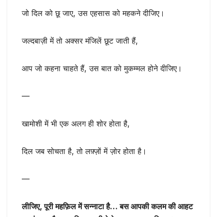
जो दिल को छू जाए, उस एहसास को महकने दीजिए।
जल्दबाज़ी में तो अक्सर मंजिलें छूट जाती हैं,
आप जो कहना चाहते हैं, उस बात को मुकम्मल होने दीजिए।
—
खामोशी में भी एक अलग ही शोर होता है,
दिल जब सोचता है, तो लफ़्ज़ों में ज़ोर होता है।
—
लीजिए, पूरी महफ़िल में सन्नाटा है… बस आपकी कलम की आहट