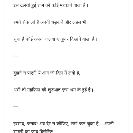
इस ढलती हुई शाम को कोई महकाने वाला है।
हमने रोक ली हैं अपनी धड़कनें और लफ़्ज़ भी,
सुना है कोई अपना जलवा-ए-हुनर दिखाने वाला है।
—
बुझने न पाएगी ये आग जो दिल में लगी है,
अभी तो महफ़िल की शुरुआत ज़रा थम के हुई है।
—
इरशाद, जनाब! अब देर न कीजिए, समां जल चुका है… अपनी
शायरी का जादू बिखेरिए!