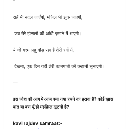
–
राहें भी बदल जाएँगी, मंज़िल भी झुक जाएगी,
जब तेरे हौसलों की आंधी ज़माने में आएगी।
ये जो गरम लहू दौड़ रहा है तेरी रगों में,
देखना, एक दिन यही तेरी कामयाबी की कहानी सुनाएगी।
—
इस जोश की आग में आज क्या नया रचने का इरादा है? कोई ख़ास
बात या बस यूँ ही महफ़िल लूटनी है?
kavi rajdev samraat:-