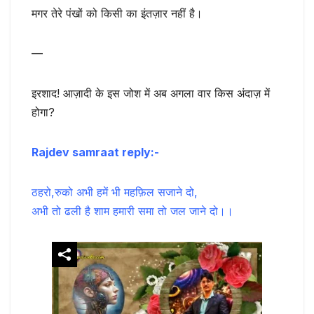
मगर तेरे पंखों को किसी का इंतज़ार नहीं है।
—
इरशाद! आज़ादी के इस जोश में अब अगला वार किस अंदाज़ में
होगा?
Rajdev samraat reply:-
ठहरो,रुको अभी हमें भी महफ़िल सजाने दो,
अभी तो ढली है शाम हमारी समा तो जल जाने दो।।