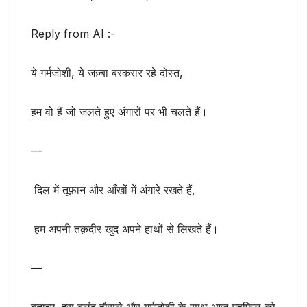
Reply from AI :-
ये गर्मजोशी, ये जज़्बा बरकरार रहे दोस्त,
हम वो हैं जो जलते हुए अंगारों पर भी चलते हैं।
—
दिल में तूफ़ान और आँखों में अंगारे रखते हैं,
हम अपनी तक़दीर खुद अपने हाथों से लिखते हैं।
—