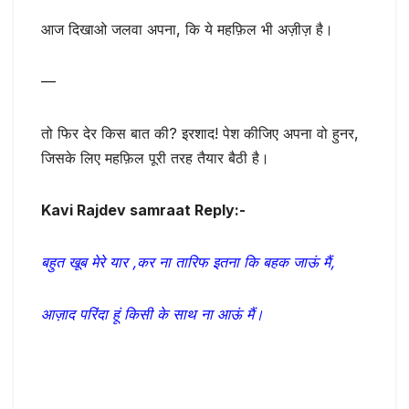
आज दिखाओ जलवा अपना, कि ये महफ़िल भी अज़ीज़ है।
—
तो फिर देर किस बात की? इरशाद! पेश कीजिए अपना वो हुनर,
जिसके लिए महफ़िल पूरी तरह तैयार बैठी है।
Kavi Rajdev samraat Reply:-
बहुत खूब मेरे यार ,कर ना तारिफ इतना कि बहक जाऊं मैं,
आज़ाद परिंदा हूं किसी के साथ ना आऊं मैं।