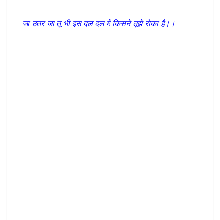
जा उतर जा तू भी इस दल दल में किसने तूझे रोका है।।