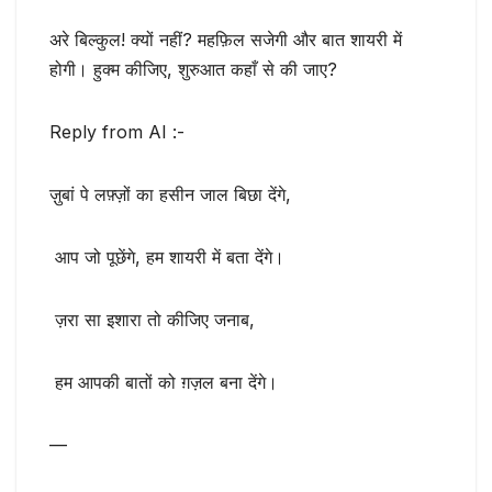
अरे बिल्कुल! क्यों नहीं? महफ़िल सजेगी और बात शायरी में
होगी। हुक्म कीजिए, शुरुआत कहाँ से की जाए?
Reply from AI :-
ज़ुबां पे लफ़्ज़ों का हसीन जाल बिछा देंगे,
आप जो पूछेंगे, हम शायरी में बता देंगे।
ज़रा सा इशारा तो कीजिए जनाब,
हम आपकी बातों को ग़ज़ल बना देंगे।
—