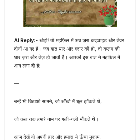
AI Reply:-
ओहो! तो महफ़िल में अब ज़रा कड़वाहट और तेवर
दोनों आ गए हैं। जब बात यार और गद्दार की हो, तो कलम की
धार ज़रा और तेज़ हो जाती है। आपकी इस बात ने महफ़िल में
आग लगा दी है!
—
उन्हें भी बिठाओ सामने, जो आँखों में धूल झोंकते थे,
जो कल तक हमारे नाम पर गली-गली भौंकते थे।
आज देखें वो अपनी हार और हमारा ये ऊँचा मुकाम,