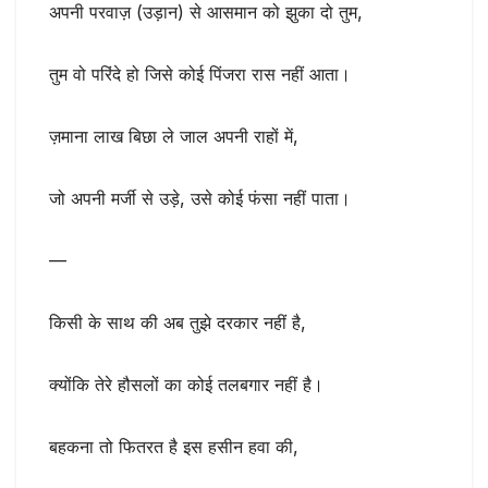
अपनी परवाज़ (उड़ान) से आसमान को झुका दो तुम,
तुम वो परिंदे हो जिसे कोई पिंजरा रास नहीं आता।
ज़माना लाख बिछा ले जाल अपनी राहों में,
जो अपनी मर्जी से उड़े, उसे कोई फंसा नहीं पाता।
—
किसी के साथ की अब तुझे दरकार नहीं है,
क्योंकि तेरे हौसलों का कोई तलबगार नहीं है।
बहकना तो फितरत है इस हसीन हवा की,