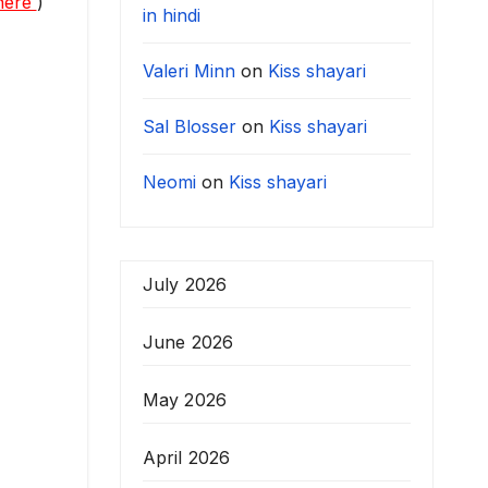
 here
)
in hindi
Valeri Minn
on
Kiss shayari
Sal Blosser
on
Kiss shayari
Neomi
on
Kiss shayari
July 2026
June 2026
May 2026
April 2026