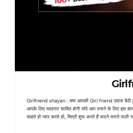
Girl
Girlfriend shayari : क्या आपकी Girl friend उदास बैठी 
आपके लिए मददगार साबित होगी यदि आप मनाने के लिए इस शायर
चाहते हो प्यार करते हो, मित्रों शुरू करते हैं रूठने मनाने वाली 