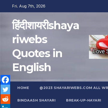
Skip
Fri. Aug 7th, 2026
to
content
हिंदीशायरीshaya
riwebs
Quotes in
English
HOME
@2023 SHAYARIWEBS.COM ALL WRI
BINDAASH SHAYARI
BREAK-UP-HAYARI