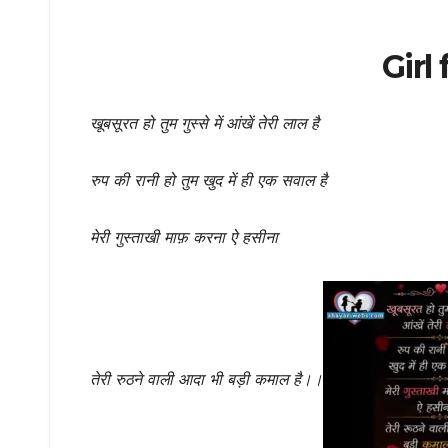
Girl
खूबसूरत हो तुम गुस्से में आंखें तेरी लाल है
रुप की रानी हो तुम खुद में ही एक सवाल है
मेरी गुस्ताखी माफ़ करना ऐ हसीना
तेरी रुठने वाली आदा भी बड़ी कमाल है।।