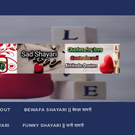
OUT
BEWAFA SHAYARI || बेवफ़ा शायरी
YARI
FUNNY SHAYARI || फनी शायरी