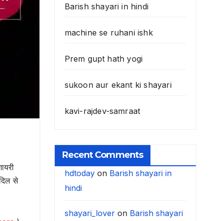
Barish shayari in hindi
machine se ruhani ishk
Prem gupt hath yogi
sukoon aur ekant ki shayari
kavi-rajdev-samraat
Recent Comments
शायरी
hdtoday
on
Barish shayari in
दिल से
hindi
shayari_lover
on
Barish shayari