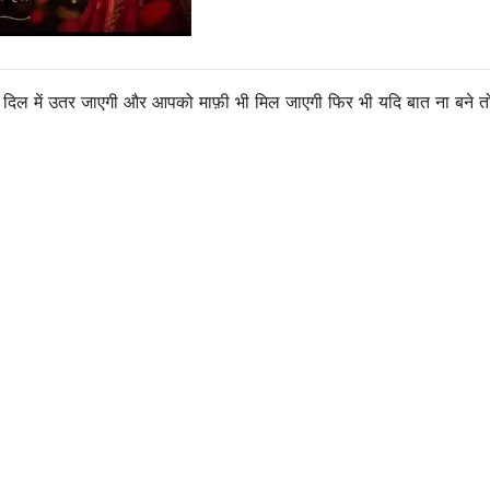
दिल में उतर जाएगी और आपको माफ़ी भी मिल जाएगी फिर भी यदि बात ना बने त