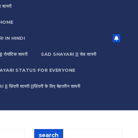
 शायरी
HOME
I IN HINDI
मांटिक शायरी
SAD SHAYARI || सेड शायरी
AYARI STATUS FOR EVERYONE
़िंदगी शायरी ||ज़िंदगी के लिए बेहतरीन शायरी
search