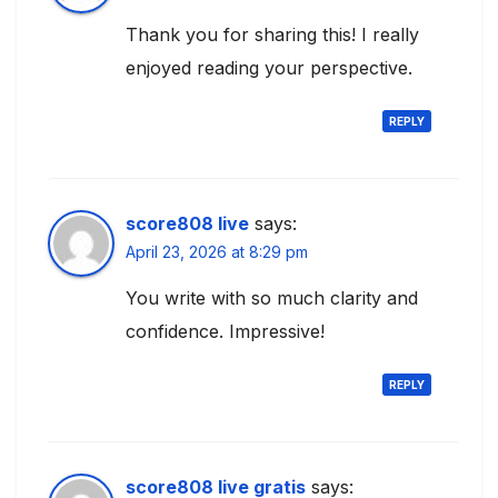
Thank you for sharing this! I really
enjoyed reading your perspective.
REPLY
score808 live
says:
April 23, 2026 at 8:29 pm
You write with so much clarity and
confidence. Impressive!
REPLY
score808 live gratis
says: