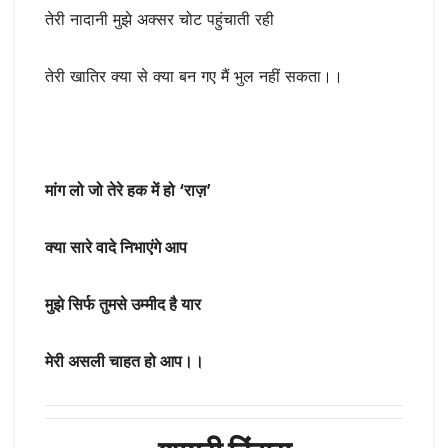
तेरी नादानी मुझे अक्सर चोट पहुंचाती रही
तेरी खातिर क्या से क्या बन गए मैं भुल नहीं सकता।।
मांग लो जो तेरे हक में हो ‘राज़’
क्या सारे वादे निभाएंगे आप
मुझे सिर्फ तुमसे उम्मीद है यार
मेरी असली चाहत हो आप।।