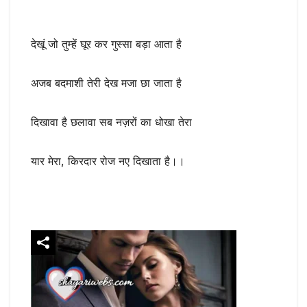
देखूं जो तुम्हें घूर कर गुस्सा बड़ा आता है
अजब बदमाशी तेरी देख मजा छा जाता है
दिखावा है छलावा सब नज़रों का धोखा तेरा
यार मेरा, किरदार रोज नए दिखाता है।।