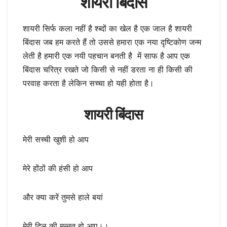
शायरी बिंदास
शायरी सिर्फ कला नहीं है श्ब्दों का खेल है एक जाल है शायरी
बिंदास जब हम करते हैं तो उससे हमारा एक नया दृष्टिकोण जन्म
लेती है हमारी एक नयी पहचान बनती है में साफ है आप एक
बिंदास चरित्र रखते जो किसी से नहीं डरता ना ही किसी की
परवाह करता है लेकिन सच्चा हो यही होता है।
शायरी बिंदास
मेरी सच्ची खुशी हो आप
मेरे होंठों की हंसी हो आप
और क्या करें तुमसे हाले बयां
मेरी दिल की मन्नत हो आप।।