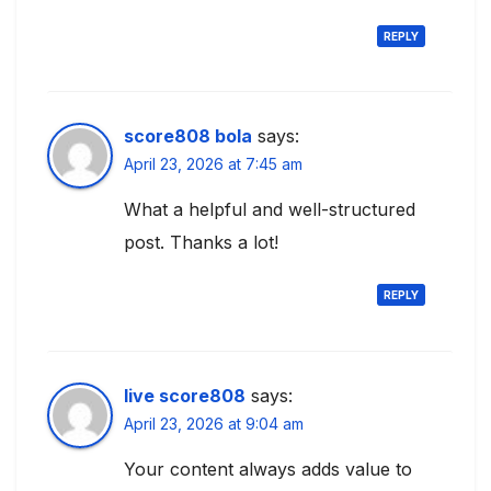
REPLY
score808 bola
says:
April 23, 2026 at 7:45 am
What a helpful and well-structured
post. Thanks a lot!
REPLY
live score808
says:
April 23, 2026 at 9:04 am
Your content always adds value to