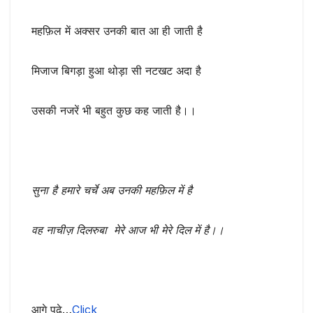
महफ़िल में अक्सर उनकी बात आ ही जाती है
मिजाज बिगड़ा हुआ थोड़ा सी नटखट अदा है
उसकी नजरें भी बहुत कुछ कह जाती है।।
सुना है हमारे चर्चे अब उनकी महफ़िल में है
वह नाचीज़ दिलरुबा मेरे आज भी मेरे दिल में है।।
आगे पढ़े…
Click