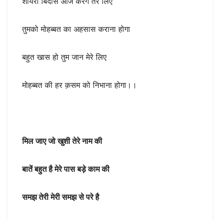
शायरी बिंदास आज करेंगे तेरे लिए
तुमको मोहब्बत का अहसास कराना होगा
बहुत खास हो तुम जान मेरे लिए
मोहब्बत की हर क़सम को निभाना होगा।।
मिल जाए जो खुशी तेरे नाम की
बातें बहुत है मेरे पास बड़े काम की
समझ तेरी मेरी समझ से परे है