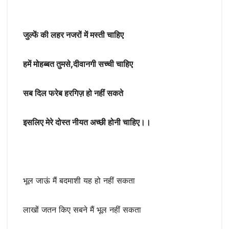
जुल्फें की लहर नजरों में मस्ती चाहिए
हमें मोहब्बत तुमसे,दीवानगी सच्ची चाहिए
सब दिल फरेब हरगिज़ हो नहीं सकते
इसलिए मेरे दोस्त नीयत अच्छी होनी चाहिए।।
भूल जाऊं मैं बदमाशी यह हो नहीं सकता
लाखों जतन किए सबने मैं भूल नहीं सकता