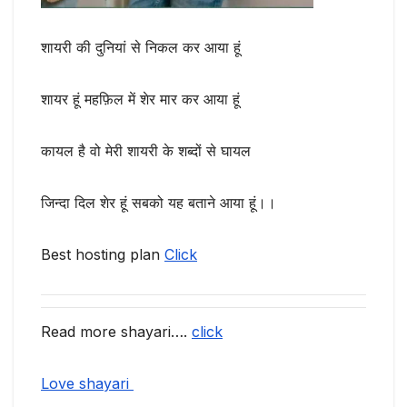
शायरी की दुनियां से निकल कर आया हूं
शायर हूं महफ़िल में शेर मार कर आया हूं
कायल है वो मेरी शायरी के शब्दों से घायल
जिन्दा दिल शेर हूं सबको यह बताने आया हूं।।
Best hosting plan
Click
Read more shayari….
click
Love shayari