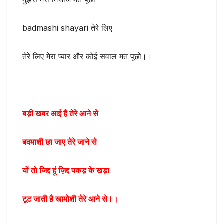
badmashi shayari तेरे लिए
तेरे लिए मेरा प्यार और कोई सवाल मत पूछो।।
बड़ी खबर आई है तेरे आने से
बदमाशी छा जाए तेरे जाने से
यों तो जिद्द हूं ज़िद्द पकड़ के खड़ा
टूट जाती है खामोशी तेरे आने से।।