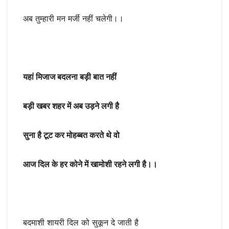
अब तुम्हारी मन मर्जी नहीं चलेगी।।
यहां मिजाज बदलना बड़ी बात नहीं
बड़ी खबर शहर में अब उड़ने लगी है
सुना है टूट कर मोहब्बत करते थे वो
आज दिल के हर कोने में खामोशी रहने लगी है।।
बदमाशी शायरी दिल को सुकून दे जाती है