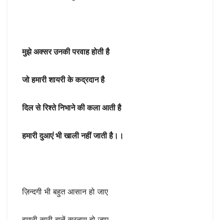
मुझे अक्सर उनकी परवाह होती है
जो हमारी शायरी के कद्रदान है
दिल से रिश्ते निभाने की कला आती है
हमारी दुआएं भी खाली नहीं जाती है।।
ज़िन्दगी भी बहुत आसान हो जाए
हमारी सारी बातें सरनाम हो जाए