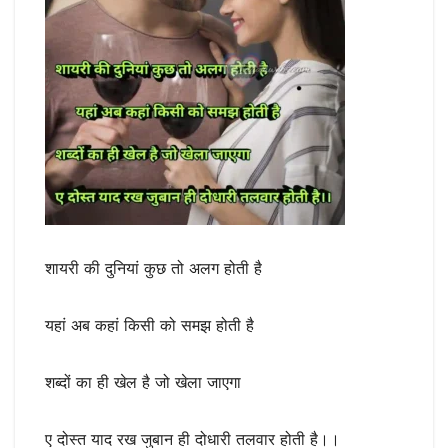
शायरी की दुनियां कुछ तो अलग होती है
यहां अब कहां किसी को समझ होती है
शब्दों का ही खेल है जो खेला जाएगा
ए दोस्त याद रख जुबान ही दोधारी तलवार होती है।।