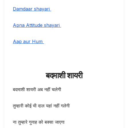
Damdaar shayari
Apna Attitude shayari
Aap aur Hum
बदमाशी शायरी
बदमाशी शायरी अब नहीं चलेगी
तुम्हारी कोई भी दाल यहां नहीं गलेगी
ना तुम्हारे गुनाह को बक्सा जाएगा