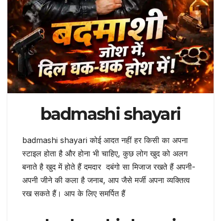
badmashi shayari
badmashi shayari कोई आदत नहीं हर किसी का अपना
स्टाइल होता है और होना भी चाहिए, कुछ लोग खुद को अलग
बनाते है खुद में होते हैं दमदार दबंगो सा मिजाज रखते हैं अपनी-
अपनी जीने की कला है जनाब, आप जैसे मर्जी अपना व्यक्तित्व
रख सकते हैं। आप के लिए समर्पित हैं