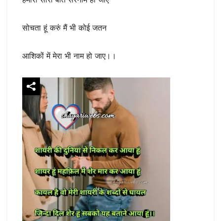
सोचता हूं करुं मैं भी कोई जतन
आशिकों में मेरा भी नाम हो जाए।।