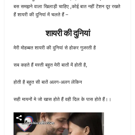
बस समझने वाला खिलाड़ी चाहिए ,कोई बात नहीं टेंशन दूर रखते
हैं शायरी की दुनियां में चलते हैं –
शायरी की दुनियां
मेरी मोहब्बत शायरी की दुनियां से होकर गुजरती है
सब कहते हैं मस्ती बहुत मेरी बातों में होती है,
होती है बहुत सी बातें अलग-अलग लेकिन
सही मायनों मे जो खास होते हैं वही दिल के पास होते हैं।।