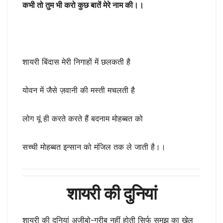
कभी तो तुम भी करो कुछ बातें मेरे नाम की।।
शायरी बिंदास मेरी निगाहों में छलकती है
योवन में जैसे ज़वानी की मस्ती मचलती है
लोग यूं ही करते करते हैं बदनाम मोहब्बत को
सच्ची मोहब्बत इन्सान को मंजिल तक ले जाती है।।
शायरी की दुनियां
शायरी की दुनियां अजीबो-गरीब नहीं होती सिर्फ समझ का खेल