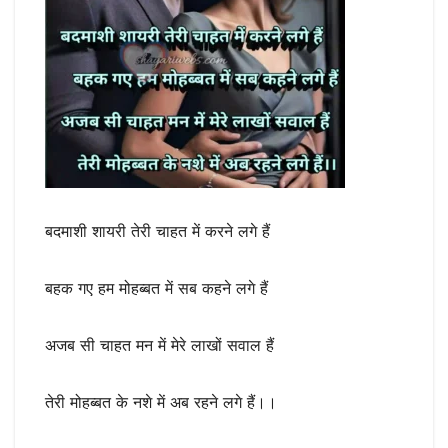
बदमाशी शायरी तेरी चाहत में करने लगे हैं
बहक गए हम मोहब्बत में सब कहने लगे हैं
अजब सी चाहत मन में मेरे लाखों सवाल हैं
तेरी मोहब्बत के नशे में अब रहने लगे हैं।।