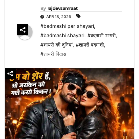
By
rajdevsamraat
APR 18, 2026
#badmashi par shayari
,
#badmashi shayari
,
#बदमाशी शायरी
,
#शायरी की दुनियां
,
#शायरी बदमाशी
,
#शायरी बिंदास