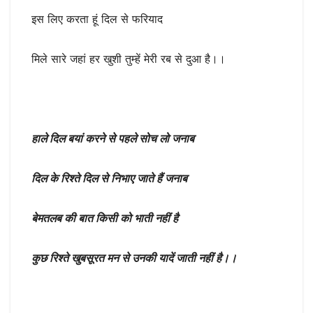
इस लिए करता हूं दिल से फरियाद
मिले सारे जहां हर खुशी तुम्हें मेरी रब से दुआ है।।
हाले दिल बयां करने से पहले सोच लो जनाब
दिल के रिश्ते दिल से निभाए जाते हैं जनाब
बेमतलब की बात किसी को भाती नहीं है
कुछ रिश्ते खुबसूरत मन से उनकी यादें जाती नहीं है।।