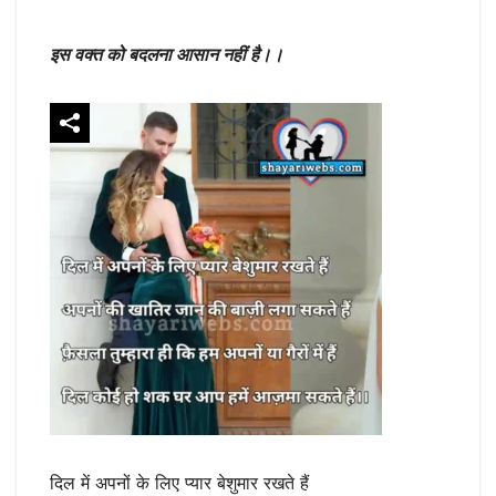
इस वक्त को बदलना आसान नहीं है।।
दिल में अपनों के लिए प्यार बेशुमार रखते हैं