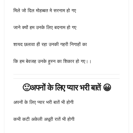
मिले जो दिल मोहब्बत मे सरनाम हो गए
जाने क्यों हम उनके लिए बदनाम हो गए
शायद छलावा ही रहा उनकी गहरी निगाहों का
कि हम बेवजह उनके हुस्न का शिकार हो गए।।
🙂अपनों के लिए प्यार भरी बातें 😀
अपनों के लिए प्यार भरी बातें भी होगी
कभी कटी अकेली अधूरी रातें भी होगी