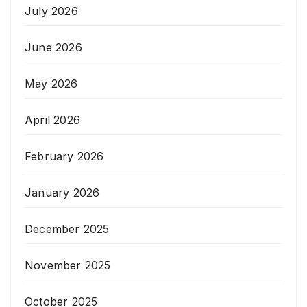
July 2026
June 2026
May 2026
April 2026
February 2026
January 2026
December 2025
November 2025
October 2025