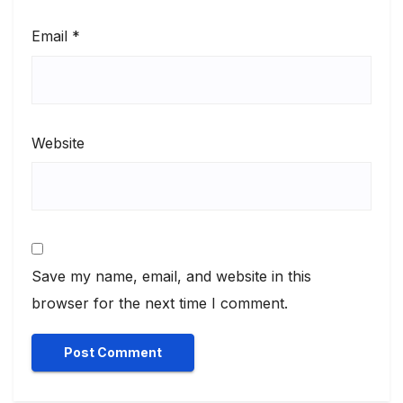
Email
*
Website
Save my name, email, and website in this
browser for the next time I comment.