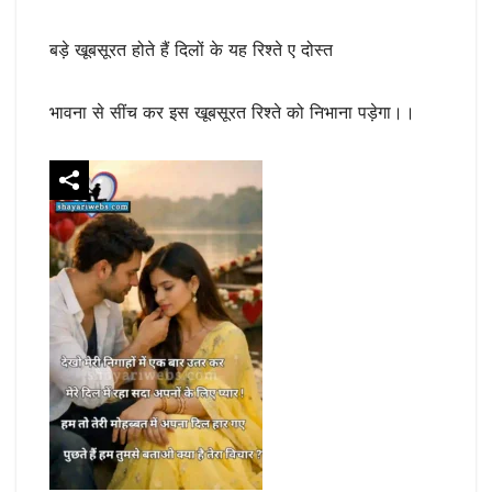
बड़े खूबसूरत होते हैं दिलों के यह रिश्ते ए दोस्त
भावना से सींच कर इस खूबसूरत रिश्ते को निभाना पड़ेगा।।