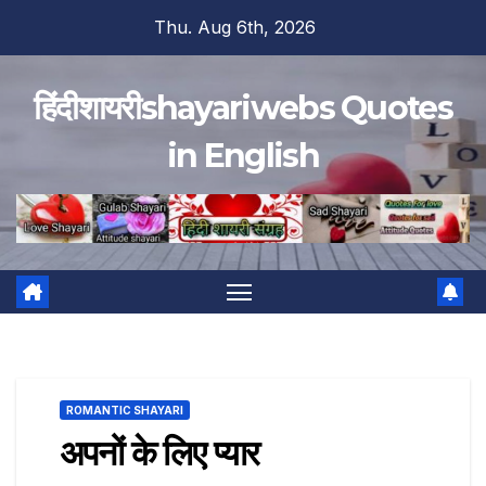
Skip
Thu. Aug 6th, 2026
to
content
हिंदीशायरीshayariwebs Quotes
in English
ROMANTIC SHAYARI
अपनों के लिए प्यार