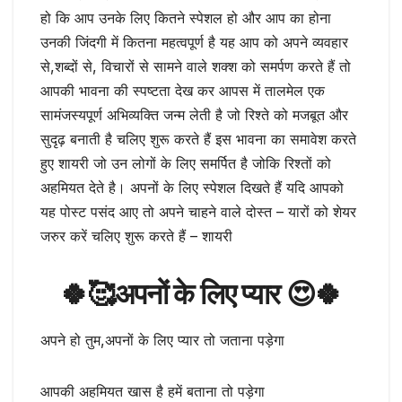
हो कि आप उनके लिए कितने स्पेशल हो और आप का होना
उनकी जिंदगी में कितना महत्वपूर्ण है यह आप को अपने व्यवहार
से,शब्दों से, विचारों से सामने वाले शक्श को समर्पण करते हैं तो
आपकी भावना की स्पष्टता देख कर आपस में तालमेल एक
सामंजस्यपूर्ण अभिव्यक्ति जन्म लेती है जो रिश्ते को मजबूत और
सुदृढ़ बनाती है चलिए शुरू करते हैं इस भावना का समावेश करते
हुए शायरी जो उन लोगों के लिए समर्पित है जोकि रिश्तों को
अहमियत देते है। अपनों के लिए स्पेशल दिखते हैं यदि आपको
यह पोस्ट पसंद आए तो अपने चाहने वाले दोस्त – यारों को शेयर
जरुर करें चलिए शुरू करते हैं – शायरी
🍀🥰अपनों के लिए प्यार 😍🍀
अपने हो तुम,अपनों के लिए प्यार तो जताना पड़ेगा
आपकी अहमियत खास है हमें बताना तो पड़ेगा