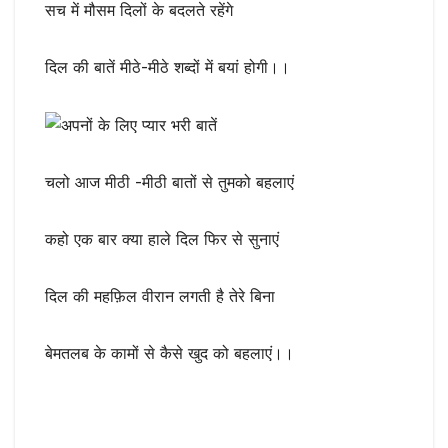
सच में मौसम दिलों के बदलते रहेंगे
दिल की बातें मीठे-मीठे शब्दों में बयां होगी।।
चलो आज मीठी -मीठी बातों से तुमको बहलाएं
कहो एक बार क्या हाले दिल फिर से सुनाएं
दिल की महफ़िल वीरान लगती है तेरे बिना
बेमतलब के कामों से कैसे खुद को बहलाएं।।