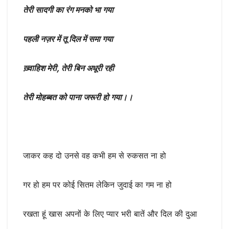
तेरी सादगी का रंग मनको भा गया
पहली नज़र में तू दिल में समा गया
ख़्वाहिश मेरी, तेरी बिन अधूरी रही
तेरी मोहब्बत को पाना जरूरी हो गया।।
जाकर कह दो उनसे वह कभी हम से रुकसत ना हो
गर हो हम पर कोई सितम लेकिन जुदाई का गम ना हो
रखता हूं खास अपनों के लिए प्यार भरी बातें और दिल की दुआ