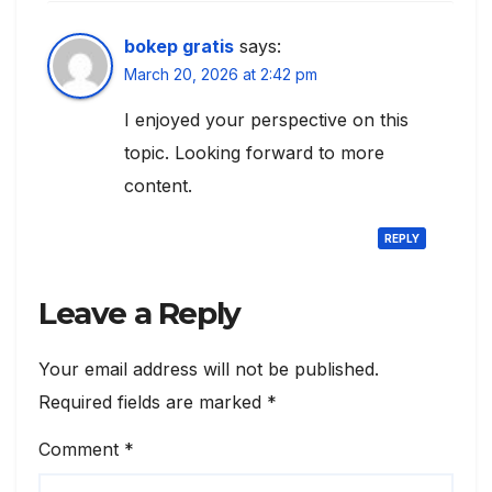
bokep gratis
says:
March 20, 2026 at 2:42 pm
I enjoyed your perspective on this
topic. Looking forward to more
content.
REPLY
Leave a Reply
Your email address will not be published.
Required fields are marked
*
Comment
*