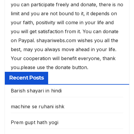
you can participate freely and donate, there is no
limit and you are not bound to it, it depends on
your faith, positivity will come in your life and
you will get satisfaction from it. You can donate
on Paypal. shayariwebs.com wishes you all the
best, may you always move ahead in your life.
Your cooperation will benefit everyone, thank
you.please use the donate button.
Recent Posts
Barish shayari in hindi
machine se ruhani ishk
Prem gupt hath yogi