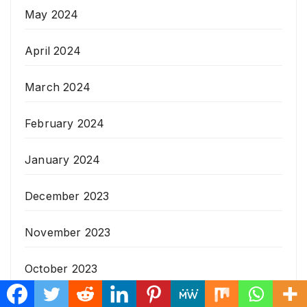
May 2024
April 2024
March 2024
February 2024
January 2024
December 2023
November 2023
October 2023
May 2023