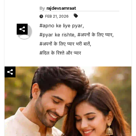
By
rajdevsamraat
FEB 21, 2026
#apno ke liye pyar
,
#pyar ke rishte
,
#अपनों के लिए प्यार
,
#अपनों के लिए प्यार भरी बातें
,
#दिल के रिश्ते और प्यार