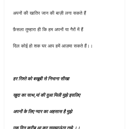
अपनों की खातिर जान की बाज़ी लगा सकते हैं
फ़ैसला तुम्हारा ही कि हम अपनों या गैरों में हैं
दिल कोई हो शक घर आप हमें आज़मा सकते हैं।।
हर रिश्ते को बखूबी से निभाना सीखा
खुदा का साथ,मां की दुआ मिली मुझे इसलिए
अपनों के लिए प्यार का अहसास है मुझे
एक दिन करीब आ कर समझाऊंगा तूझे ।।