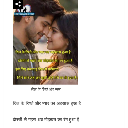
दिल के रिश्ते और प्यार
दिल के रिश्ते और प्यार का अहसास हुआ है
दोस्ती से गहरा अब मोहब्बत का रंग हुआ है