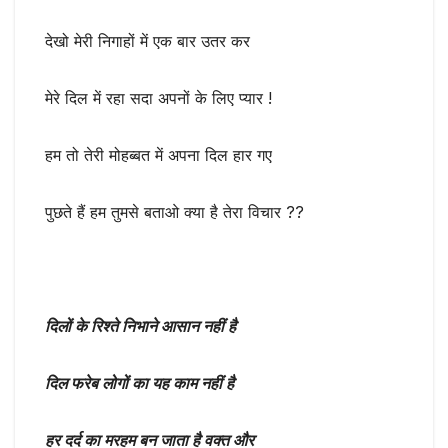
देखो मेरी निगाहों में एक बार उतर कर
मेरे दिल में रहा सदा अपनों के लिए प्यार !
हम तो तेरी मोहब्बत में अपना दिल हार गए
पुछते हैं हम तुमसे बताओ क्या है तेरा विचार ??
दिलों के रिश्ते निभाने आसान नहीं है
दिल फरेब लोगों का यह काम नहीं है
हर दर्द का मरहम बन जाता है वक्त और