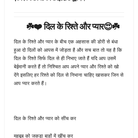
☘️❤️ दिल के रिश्ते और प्यार😍☘️
दिल के रिश्ते और प्यार के बीच एक अहसास की डोरी से बंधा
हुआ दो दिलों को आपस में जोड़ता है और सच बात तो यह है कि
दिल के रिश्ते सिर्फ दिल से ही निभाए जाते हैं यदि आप उसमें
बेईमानी करते हैं तो निश्चित आप अपने प्यार और रिश्ते को खो
देंगे इसलिए हर रिश्ते को दिल से निभाना चाहिए खासकर जिन से
आप प्यार करते हैं।
दिल के रिश्ते और प्यार को सींच कर
महबूब को जकड़ा बाहों में खींच कर