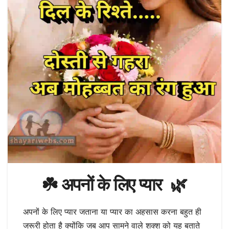
☘️ अपनों के लिए प्यार 🌿
अपनों के लिए प्यार जताना या प्यार का अहसास करना बहुत ही
जरूरी होता है क्योंकि जब आप सामने वाले शक्श को यह बताते