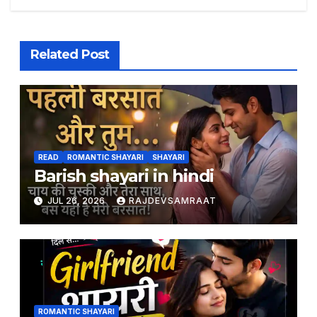
Related Post
READ
ROMANTIC SHAYARI
SHAYARI
Barish shayari in hindi
JUL 26, 2026
RAJDEVSAMRAAT
ROMANTIC SHAYARI