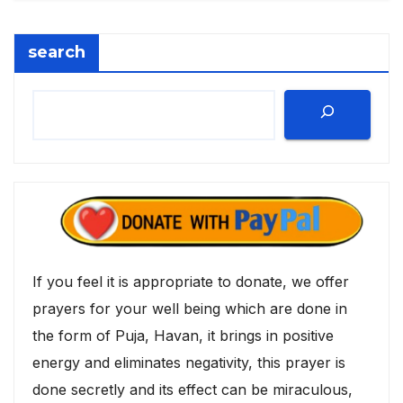
search
If you feel it is appropriate to donate, we offer
prayers for your well being which are done in
the form of Puja, Havan, it brings in positive
energy and eliminates negativity, this prayer is
done secretly and its effect can be miraculous,