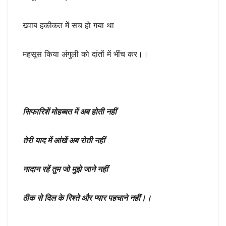
ख्वाब हकीकत में सच हो गया था
महसूस किया अंगुली को दांतों में भींच कर।।
सिफारिशें मोहब्बत में अब होती नहीं
तेरी याद में आंखें अब रोती नहीं
नादान रहें तुम जो मुझे जाने नहीं
ठीक से दिल के रिश्ते और प्यार पहचाने नहीं।।