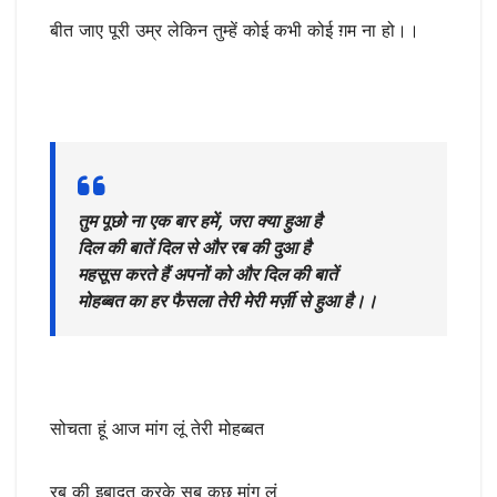
बीत जाए पूरी उम्र लेकिन तुम्हें कोई कभी कोई ग़म ना हो।।
तुम पूछो ना एक बार हमें, जरा क्या हुआ है
दिल की बातें दिल से और रब की दुआ है
महसूस करते हैं अपनों को और दिल की बातें
मोहब्बत का हर फैसला तेरी मेरी मर्ज़ी से हुआ है।।
सोचता हूं आज मांग लूं तेरी मोहब्बत
रब की इबादत करके सब कुछ मांग लूं