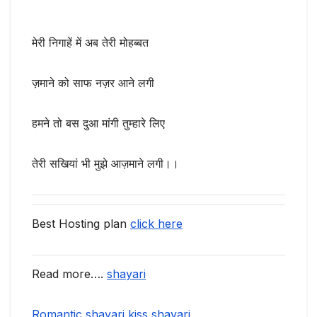
मेरी निगाहें में अब तेरी मोहब्बत
ज़माने को साफ नज़र आने लगी
हमने तो बस दुआ मांगी तुम्हारे लिए
तेरी सखियां भी मुझे आज़माने लगी।।
Best Hosting plan
click here
Read more….
shayari
Romantic shayari kiss shayari