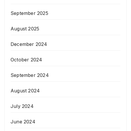
September 2025
August 2025
December 2024
October 2024
September 2024
August 2024
July 2024
June 2024