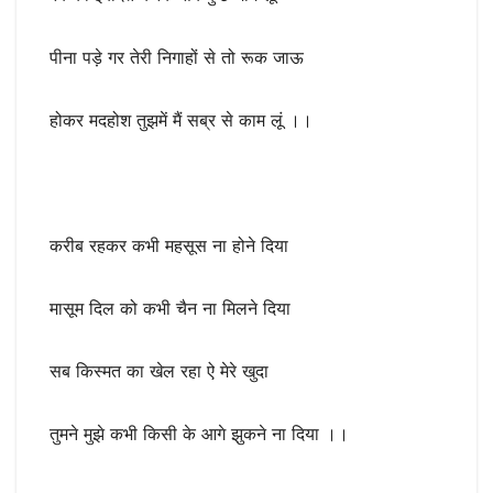
पीना पड़े गर तेरी निगाहों से तो रूक जाऊ
होकर मदहोश तुझमें मैं सब्र से काम लूं ।।
करीब रहकर कभी महसूस ना होने दिया
मासूम दिल को कभी चैन ना मिलने दिया
सब किस्मत का खेल रहा ऐ मेरे खुदा
तुमने मुझे कभी किसी के आगे झुकने ना दिया ।।