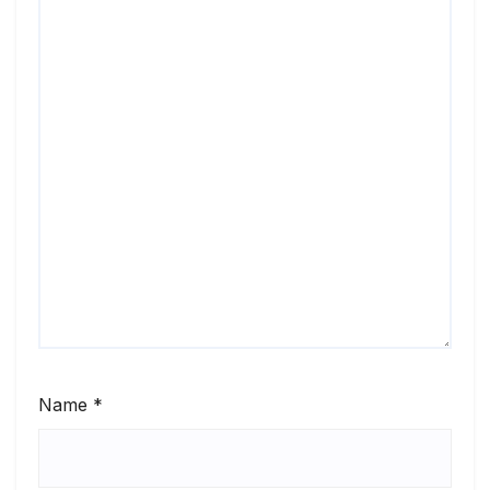
Name
*